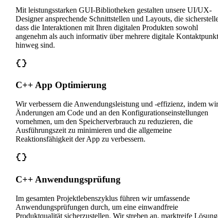
Mit leistungsstarken GUI-Bibliotheken gestalten unsere UI/UX-
Designer ansprechende Schnittstellen und Layouts, die sicherstell
dass die Interaktionen mit Ihren digitalen Produkten sowohl
angenehm als auch informativ über mehrere digitale Kontaktpunk
hinweg sind.
C++ App Optimierung
Wir verbessern die Anwendungsleistung und -effizienz, indem wi
Änderungen am Code und an den Konfigurationseinstellungen
vornehmen, um den Speicherverbrauch zu reduzieren, die
Ausführungszeit zu minimieren und die allgemeine
Reaktionsfähigkeit der App zu verbessern.
C++ Anwendungsprüfung
Im gesamten Projektlebenszyklus führen wir umfassende
Anwendungsprüfungen durch, um eine einwandfreie
Produktqualität sicherzustellen. Wir streben an, marktreife Lösun