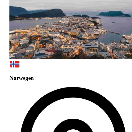
Norwegen