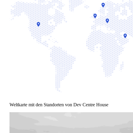
Weltkarte mit den Standorten von Dev Centre House