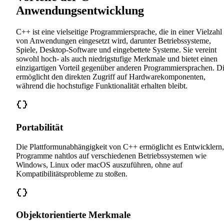
Anwendungsentwicklung
C++ ist eine vielseitige Programmiersprache, die in einer Vielzahl
von Anwendungen eingesetzt wird, darunter Betriebssysteme,
Spiele, Desktop-Software und eingebettete Systeme. Sie vereint
sowohl hoch- als auch niedrigstufige Merkmale und bietet einen
einzigartigen Vorteil gegenüber anderen Programmiersprachen. D
ermöglicht den direkten Zugriff auf Hardwarekomponenten,
während die hochstufige Funktionalität erhalten bleibt.
Portabilität
Die Plattformunabhängigkeit von C++ ermöglicht es Entwicklern,
Programme nahtlos auf verschiedenen Betriebssystemen wie
Windows, Linux oder macOS auszuführen, ohne auf
Kompatibilitätsprobleme zu stoßen.
Objektorientierte Merkmale