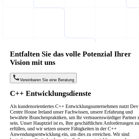
Entfalten Sie das volle Potenzial Ihrer
Vision mit uns
Vereinbaren Sie eine Beratung
C++ Entwicklungsdienste
Als kundenorientiertes C++ Entwicklungsunternehmen nutzt Dev
Centre House Ireland unser Fachwissen, unsere Erfahrung und
bewährte Branchenpraktiken, um Ihr vertrauenswürdiger Partner 
sein. Unser Hauptziel ist es, Ihre geschäftlichen Anforderungen z
erfüllen, und wir setzen unsere Fähigkeiten in der C++
Anwendungsentwicklung ein, um dies zu erreichen. Wir sind