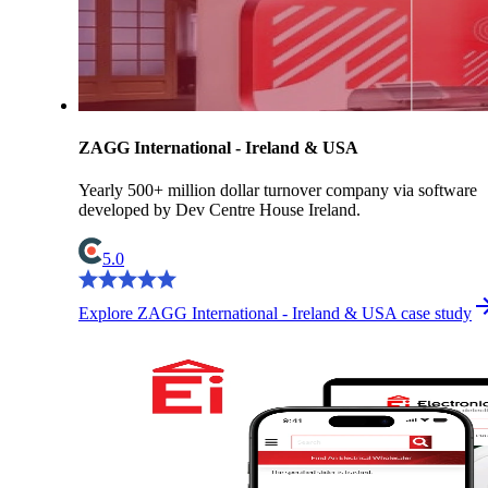
ZAGG International - Ireland & USA
Yearly 500+ million dollar turnover company via software
developed by Dev Centre House Ireland.
5.0
Explore ZAGG International - Ireland & USA case study