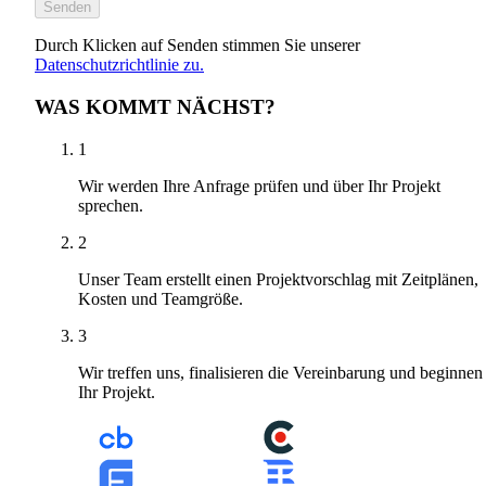
Senden
Durch Klicken auf Senden stimmen Sie unserer
Datenschutzrichtlinie zu.
WAS KOMMT NÄCHST?
1
Wir werden Ihre Anfrage prüfen und über Ihr Projekt
sprechen.
2
Unser Team erstellt einen Projektvorschlag mit Zeitplänen,
Kosten und Teamgröße.
3
Wir treffen uns, finalisieren die Vereinbarung und beginnen
Ihr Projekt.