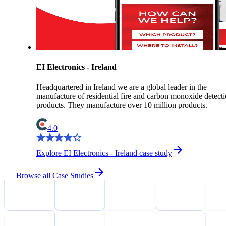
EI Electronics - Ireland
Headquartered in Ireland we are a global leader in the
manufacture of residential fire and carbon monoxide detect
products. They manufacture over 10 million products.
4.0
Explore EI Electronics - Ireland case study
Browse all Case Studies