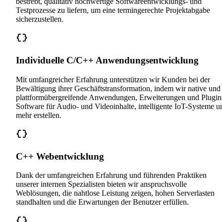
bestrebt, qualitativ hochwertige Softwareentwicklungs- und
Testprozesse zu liefern, um eine termingerechte Projektabgabe
sicherzustellen.
Individuelle C/C++ Anwendungsentwicklung
Mit umfangreicher Erfahrung unterstützen wir Kunden bei der
Bewältigung ihrer Geschäftstransformation, indem wir native und
plattformübergreifende Anwendungen, Erweiterungen und Plugin
Software für Audio- und Videoinhalte, intelligente IoT-Systeme u
mehr erstellen.
C++ Webentwicklung
Dank der umfangreichen Erfahrung und führenden Praktiken
unserer internen Spezialisten bieten wir anspruchsvolle
Weblösungen, die nahtlose Leistung zeigen, hohen Serverlasten
standhalten und die Erwartungen der Benutzer erfüllen.