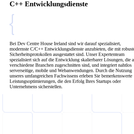
C++ Entwicklungsdienste
Bei Dev Centre House Ireland sind wir darauf spezialisiert,
modernste C/C++ Entwicklungsdienste anzubieten, die mit robust
Sicherheitsprotokollen ausgestattet sind. Unser Expertenteam
spezialisiert sich auf die Entwicklung skalierbarer Lösungen, die 
verschiedene Branchen zugeschnitten sind, und integriert nahtlos
serverseitige, mobile und Webanwendungen. Durch die Nutzung
unseres umfangreichen Fachwissens erleben Sie bemerkenswerte
Leistungsoptimierungen, die den Erfolg Ihres Startups oder
Unternehmens sicherstellen.