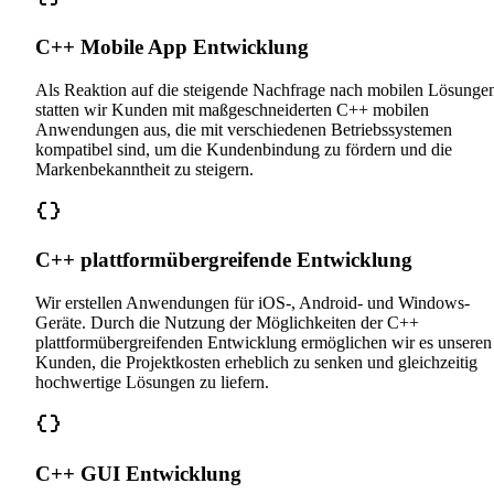
C++ Mobile App Entwicklung
Als Reaktion auf die steigende Nachfrage nach mobilen Lösunge
statten wir Kunden mit maßgeschneiderten C++ mobilen
Anwendungen aus, die mit verschiedenen Betriebssystemen
kompatibel sind, um die Kundenbindung zu fördern und die
Markenbekanntheit zu steigern.
C++ plattformübergreifende Entwicklung
Wir erstellen Anwendungen für iOS-, Android- und Windows-
Geräte. Durch die Nutzung der Möglichkeiten der C++
plattformübergreifenden Entwicklung ermöglichen wir es unseren
Kunden, die Projektkosten erheblich zu senken und gleichzeitig
hochwertige Lösungen zu liefern.
C++ GUI Entwicklung