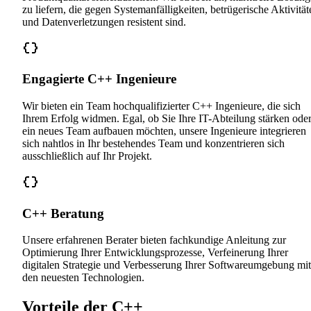
zu liefern, die gegen Systemanfälligkeiten, betrügerische Aktivität
und Datenverletzungen resistent sind.
Engagierte C++ Ingenieure
Wir bieten ein Team hochqualifizierter C++ Ingenieure, die sich
Ihrem Erfolg widmen. Egal, ob Sie Ihre IT-Abteilung stärken ode
ein neues Team aufbauen möchten, unsere Ingenieure integrieren
sich nahtlos in Ihr bestehendes Team und konzentrieren sich
ausschließlich auf Ihr Projekt.
C++ Beratung
Unsere erfahrenen Berater bieten fachkundige Anleitung zur
Optimierung Ihrer Entwicklungsprozesse, Verfeinerung Ihrer
digitalen Strategie und Verbesserung Ihrer Softwareumgebung mit
den neuesten Technologien.
Vorteile der C++