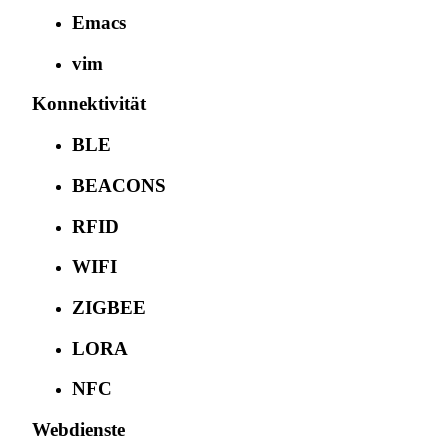
Emacs
vim
Konnektivität
BLE
BEACONS
RFID
WIFI
ZIGBEE
LORA
NFC
Webdienste