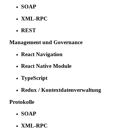
SOAP
XML-RPC
REST
Management und Governance
React Navigation
React Native Module
TypeScript
Redux / Kontextdatenverwaltung
Protokolle
SOAP
XML-RPC