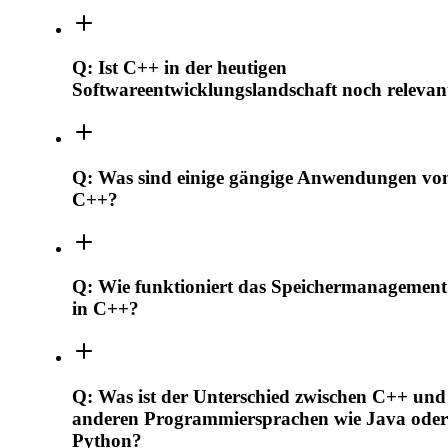
Q:
Ist C++ in der heutigen
Softwareentwicklungslandschaft noch relevan
Q:
Was sind einige gängige Anwendungen vo
C++?
Q:
Wie funktioniert das Speichermanagement
in C++?
Q:
Was ist der Unterschied zwischen C++ und
anderen Programmiersprachen wie Java oder
Python?