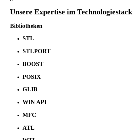
Unsere Expertise im Technologiestack
Bibliotheken
STL
STLPORT
BOOST
POSIX
GLIB
WIN API
MFC
ATL