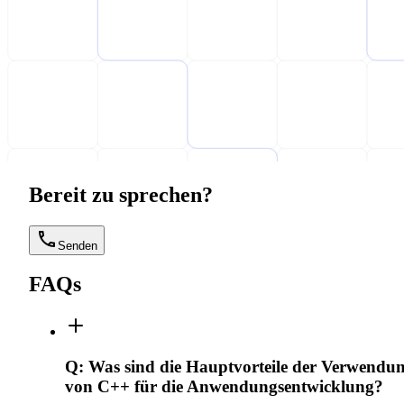
Bereit zu sprechen?
Senden
FAQs
Q:
Was sind die Hauptvorteile der Verwendu
von C++ für die Anwendungsentwicklung?