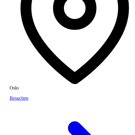
Oslo
Besuchen