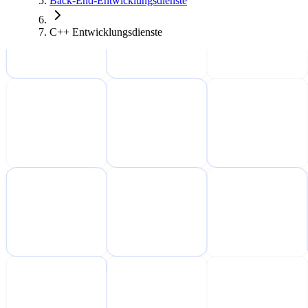
Back-End-Entwicklungsdienste
C++ Entwicklungsdienste