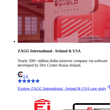
ZAGG International - Ireland & USA
Yearly 500+ million dollar turnover company via software
developed by Dev Centre House Ireland.
5.0
Explore ZAGG International - Ireland & USA case study