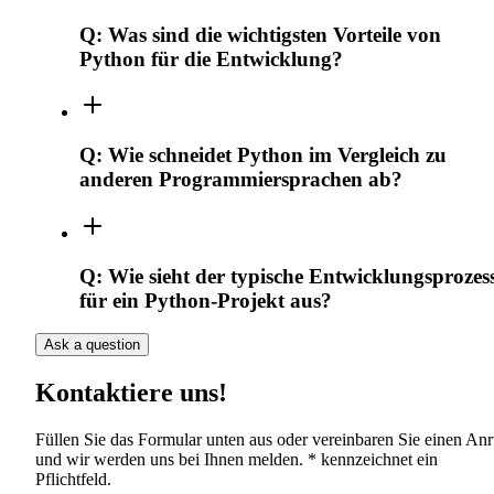
Q:
Was sind die wichtigsten Vorteile von
Python für die Entwicklung?
Q:
Wie schneidet Python im Vergleich zu
anderen Programmiersprachen ab?
Q:
Wie sieht der typische Entwicklungsprozes
für ein Python-Projekt aus?
Ask a question
Kontaktiere uns!
Füllen Sie das Formular unten aus oder vereinbaren Sie einen Anr
und wir werden uns bei Ihnen melden. * kennzeichnet ein
Pflichtfeld.