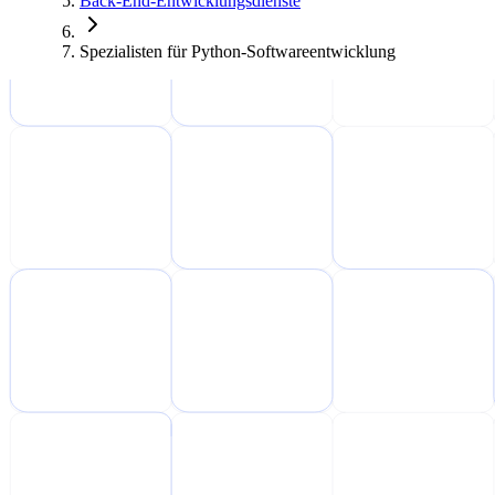
Back-End-Entwicklungsdienste
Spezialisten für Python-Softwareentwicklung