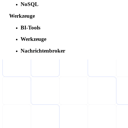
NoSQL
Werkzeuge
BI-Tools
Werkzeuge
Nachrichtenbroker