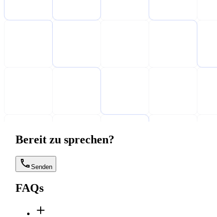
Bereit zu sprechen?
Senden
FAQs