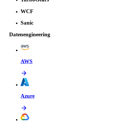
WCF
Sanic
Datenengineering
AWS
Azure