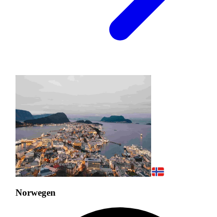
Norwegen