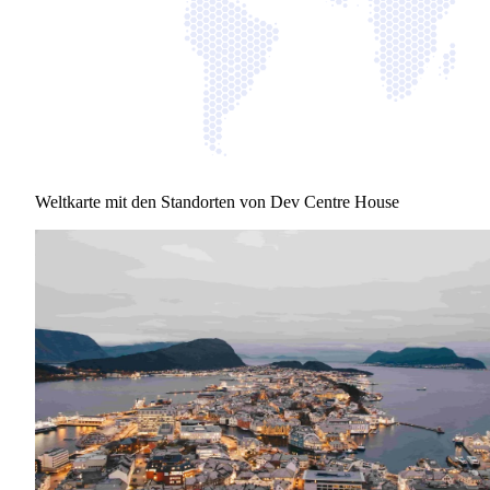
Weltkarte mit den Standorten von Dev Centre House