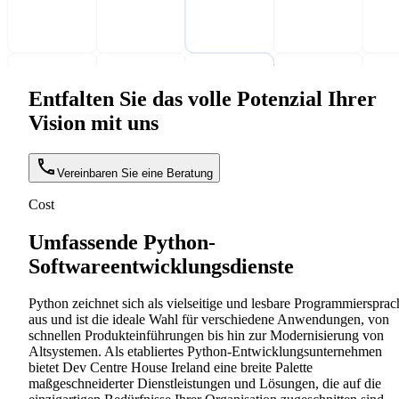
Entfalten Sie das volle Potenzial Ihrer
Vision mit uns
Vereinbaren Sie eine Beratung
Cost
Umfassende Python-
Softwareentwicklungsdienste
Python zeichnet sich als vielseitige und lesbare Programmiersprac
aus und ist die ideale Wahl für verschiedene Anwendungen, von
schnellen Produkteinführungen bis hin zur Modernisierung von
Altsystemen. Als etabliertes Python-Entwicklungsunternehmen
bietet Dev Centre House Ireland eine breite Palette
maßgeschneiderter Dienstleistungen und Lösungen, die auf die