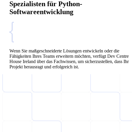
Spezialisten für Python-
Softwareentwicklung
Wenn Sie maßgeschneiderte Lösungen entwickeln oder die
Fähigkeiten Ihres Teams erweitern möchten, verfügt Dev Centre
House Ireland über das Fachwissen, um sicherzustellen, dass Ihr
Projekt herausragt und erfolgreich ist.