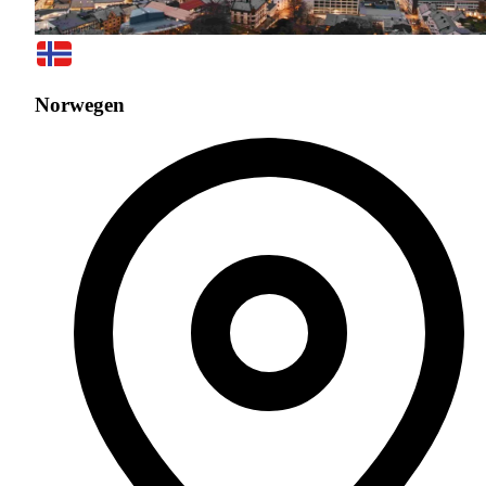
Norwegen