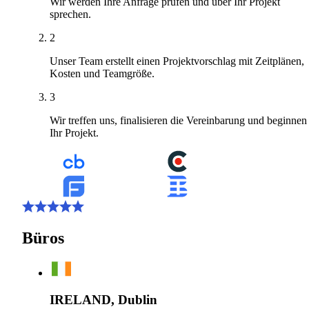
Wir werden Ihre Anfrage prüfen und über Ihr Projekt
sprechen.
2
Unser Team erstellt einen Projektvorschlag mit Zeitplänen,
Kosten und Teamgröße.
3
Wir treffen uns, finalisieren die Vereinbarung und beginnen
Ihr Projekt.
Büros
IRELAND, Dublin