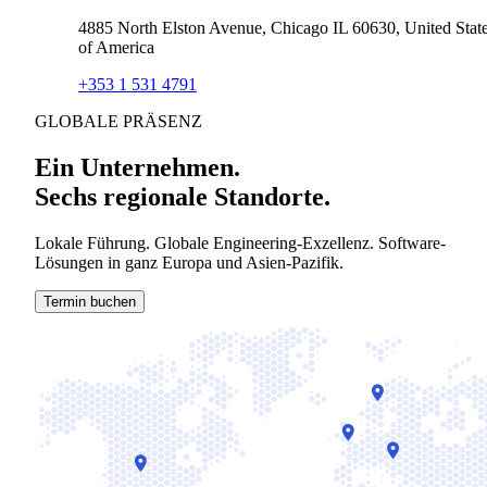
4885 North Elston Avenue, Chicago IL 60630, United Stat
of America
+353 1 531 4791
GLOBALE PRÄSENZ
Ein Unternehmen.
Sechs regionale Standorte.
Lokale Führung. Globale Engineering-Exzellenz. Software-
Lösungen in ganz Europa und Asien-Pazifik.
Termin buchen