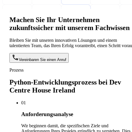
Machen Sie Ihr Unternehmen
zukunftssicher mit unserem Fachwissen
Bleiben Sie mit unseren innovativen Lösungen und einem
talentierten Team, das Ihren Erfolg vorantreibt, einen Schritt vorau
Vereinbaren Sie einen Anruf
Prozess
Python-Entwicklungsprozess bei Dev
Centre House Ireland
0
1
Anforderungsanalyse
Wir beginnen damit, die spezifischen Ziele und
Anforderungen Ihres Projekts gründlich zu verstehen. Dies