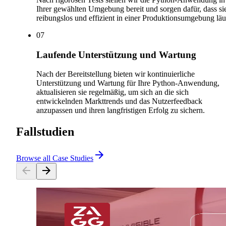
Ihrer gewählten Umgebung bereit und sorgen dafür, dass si
reibungslos und effizient in einer Produktionsumgebung läu
0
7
Laufende Unterstützung und Wartung
Nach der Bereitstellung bieten wir kontinuierliche
Unterstützung und Wartung für Ihre Python-Anwendung,
aktualisieren sie regelmäßig, um sich an die sich
entwickelnden Markttrends und das Nutzerfeedback
anzupassen und ihren langfristigen Erfolg zu sichern.
Fallstudien
Browse all Case Studies