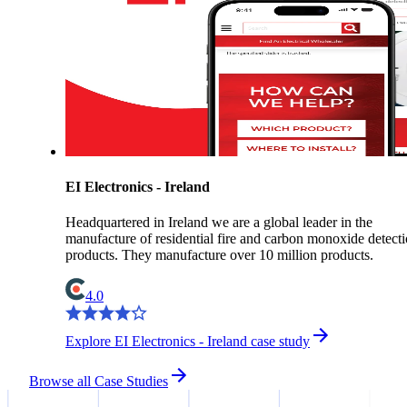
EI Electronics - Ireland
Headquartered in Ireland we are a global leader in the
manufacture of residential fire and carbon monoxide detect
products. They manufacture over 10 million products.
4.0
Explore EI Electronics - Ireland case study
Browse all Case Studies