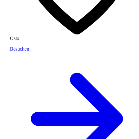
Oslo
Besuchen