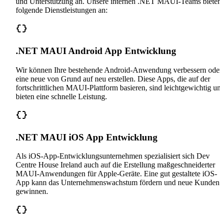
und Unterstützung an. Unsere internen .NET MAUI-Teams biete
folgende Dienstleistungen an:
.NET MAUI Android App Entwicklung
Wir können Ihre bestehende Android-Anwendung verbessern ode
eine neue von Grund auf neu erstellen. Diese Apps, die auf der
fortschrittlichen MAUI-Plattform basieren, sind leichtgewichtig u
bieten eine schnelle Leistung.
.NET MAUI iOS App Entwicklung
Als iOS-App-Entwicklungsunternehmen spezialisiert sich Dev
Centre House Ireland auch auf die Erstellung maßgeschneiderter
MAUI-Anwendungen für Apple-Geräte. Eine gut gestaltete iOS-
App kann das Unternehmenswachstum fördern und neue Kunden
gewinnen.