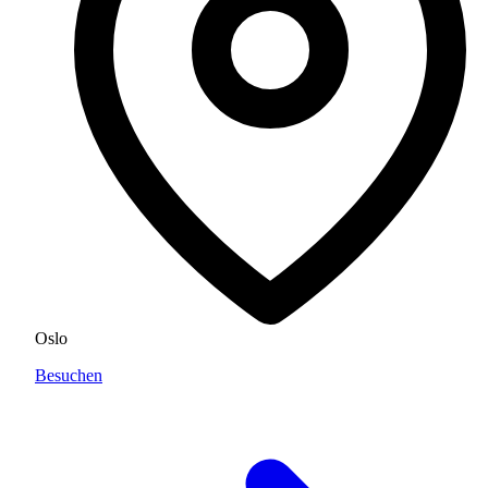
Oslo
Besuchen