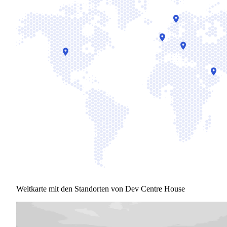
Weltkarte mit den Standorten von Dev Centre House