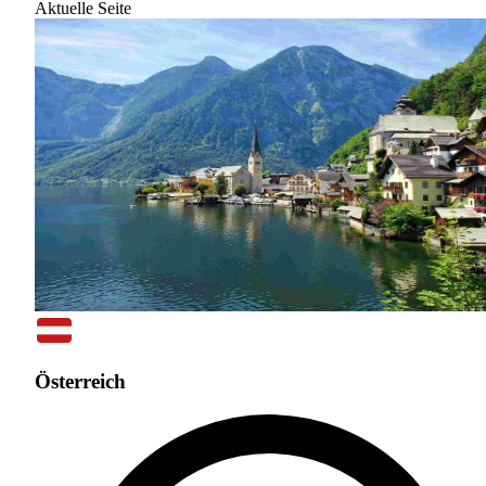
Aktuelle Seite
Österreich