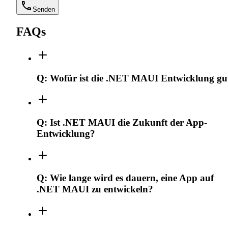
Senden
FAQs
Q:
Wofür ist die .NET MAUI Entwicklung gu
Q:
Ist .NET MAUI die Zukunft der App-
Entwicklung?
Q:
Wie lange wird es dauern, eine App auf
.NET MAUI zu entwickeln?