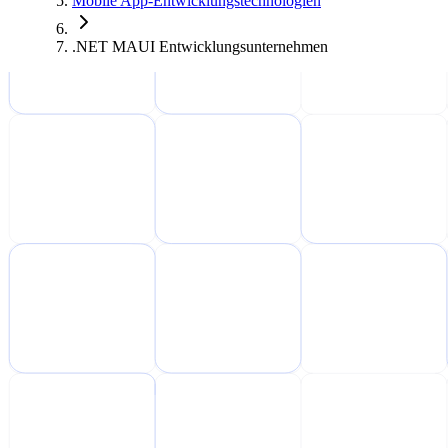
Mobile App-Entwicklungstechnologien
.NET MAUI Entwicklungsunternehmen