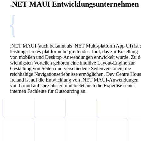
.NET MAUI Entwicklungsunternehmen
.NET MAUI (auch bekannt als .NET Multi-platform App UI) ist 
leistungsstarkes plattformübergreifendes Tool, das zur Erstellung
von mobilen und Desktop-Anwendungen entwickelt wurde. Zu d
wichtigsten Vorteilen gehören eine intuitive Layout-Engine zur
Gestaltung von Seiten und verschiedene Seitenversionen, die
reichhaltige Navigationserlebnisse ermöglichen. Dev Centre Hou
Ireland ist auf die Entwicklung von .NET MAUI-Anwendungen
von Grund auf spezialisiert und bietet auch die Expertise seiner
internen Fachleute für Outsourcing an.