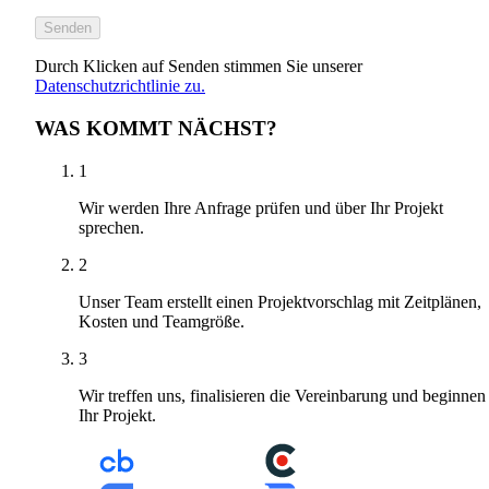
Senden
Durch Klicken auf Senden stimmen Sie unserer
Datenschutzrichtlinie zu.
WAS KOMMT NÄCHST?
1
Wir werden Ihre Anfrage prüfen und über Ihr Projekt
sprechen.
2
Unser Team erstellt einen Projektvorschlag mit Zeitplänen,
Kosten und Teamgröße.
3
Wir treffen uns, finalisieren die Vereinbarung und beginnen
Ihr Projekt.