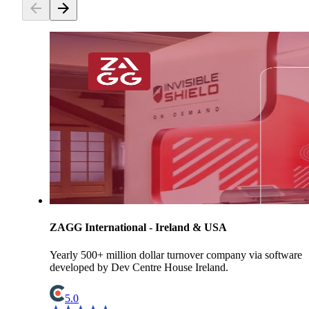
ZAGG International - Ireland & USA
Yearly 500+ million dollar turnover company via software
developed by Dev Centre House Ireland.
5.0