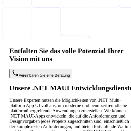
Entfalten Sie das volle Potenzial Ihrer
Vision mit uns
Vereinbaren Sie eine Beratung
Unsere .NET MAUI Entwicklungsdienst
Unsere Experten nutzen die Möglichkeiten von .NET Multi-
platform App UI voll aus, um moderne und benutzerfreundliche
plattformübergreifende Anwendungen zu erstellen. Wir können
.NET MAUI-Apps entwickeln, die auf die Anforderungen und
Designvorgaben jedes Projekts zugeschnitten sind, einschließlich
der komplexesten Anforderungen, und bieten fortlaufende Wartu