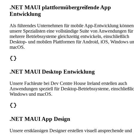
.NET MAUI plattformübergreifende App
Entwicklung
Als führendes Unternehmen für mobile App-Entwicklung können
unsere Spezialisten eine vollständige Suite von Anwendungen für
mehrere Betriebssysteme gleichzeitig entwickeln, einschließlich
Desktop- und mobilen Plattformen für Android, iOS, Windows u
macOS.
.NET MAUI Desktop Entwicklung
Unsere Fachleute bei Dev Centre House Ireland erstellen auch
Anwendungen speziell für Desktop-Betriebssysteme, einschließli
Windows und macOS.
.NET MAUI App Design
Unsere erstklassigen Designer erstellen visuell ansprechende und