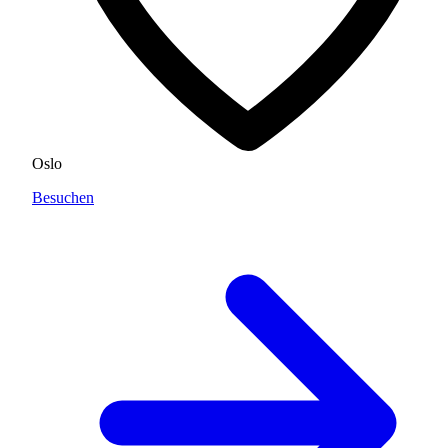
Oslo
Besuchen