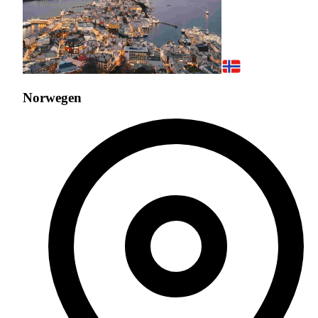
Norwegen