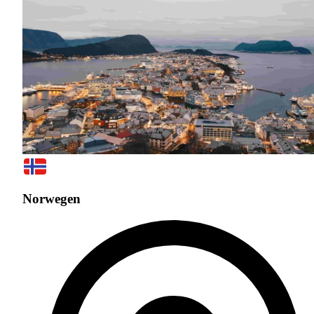
Norwegen