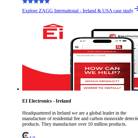
Explore ZAGG International - Ireland & USA case study
EI Electronics - Ireland
Headquartered in Ireland we are a global leader in the
manufacture of residential fire and carbon monoxide detect
products. They manufacture over 10 million products.
4.0