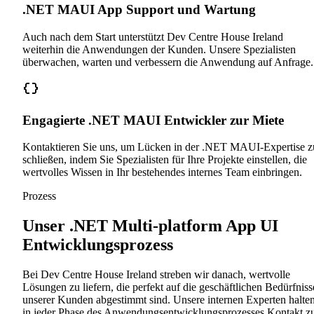
.NET MAUI App Support und Wartung
Auch nach dem Start unterstützt Dev Centre House Ireland
weiterhin die Anwendungen der Kunden. Unsere Spezialisten
überwachen, warten und verbessern die Anwendung auf Anfrage.
Engagierte .NET MAUI Entwickler zur Miete
Kontaktieren Sie uns, um Lücken in der .NET MAUI-Expertise z
schließen, indem Sie Spezialisten für Ihre Projekte einstellen, die
wertvolles Wissen in Ihr bestehendes internes Team einbringen.
Prozess
Unser .NET Multi-platform App UI
Entwicklungsprozess
Bei Dev Centre House Ireland streben wir danach, wertvolle
Lösungen zu liefern, die perfekt auf die geschäftlichen Bedürfniss
unserer Kunden abgestimmt sind. Unsere internen Experten halte
in jeder Phase des Anwendungsentwicklungsprozesses Kontakt z