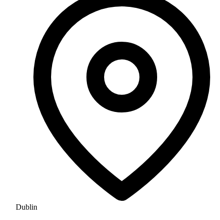
Dublin