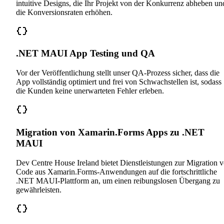
intuitive Designs, die Ihr Projekt von der Konkurrenz abheben un
die Konversionsraten erhöhen.
.NET MAUI App Testing und QA
Vor der Veröffentlichung stellt unser QA-Prozess sicher, dass die
App vollständig optimiert und frei von Schwachstellen ist, sodass
die Kunden keine unerwarteten Fehler erleben.
Migration von Xamarin.Forms Apps zu .NET
MAUI
Dev Centre House Ireland bietet Dienstleistungen zur Migration 
Code aus Xamarin.Forms-Anwendungen auf die fortschrittliche
.NET MAUI-Plattform an, um einen reibungslosen Übergang zu
gewährleisten.