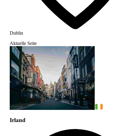
Dublin
Aktuelle Seite
Irland