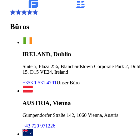
Büros
IRELAND, Dublin
Suite 5, Plaza 256, Blanchardstown Corporate Park 2, Dubl
15, D15 VE24, Ireland
+353 1 531 4791
Unser Büro
AUSTRIA, Vienna
Gumpendorfer Straße 142, 1060 Vienna, Austria
+43 720 971226