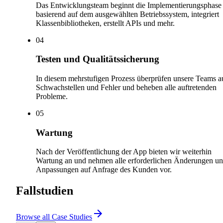
Das Entwicklungsteam beginnt die Implementierungsphase
basierend auf dem ausgewählten Betriebssystem, integriert
Klassenbibliotheken, erstellt APIs und mehr.
0
4
Testen und Qualitätssicherung
In diesem mehrstufigen Prozess überprüfen unsere Teams a
Schwachstellen und Fehler und beheben alle auftretenden
Probleme.
0
5
Wartung
Nach der Veröffentlichung der App bieten wir weiterhin
Wartung an und nehmen alle erforderlichen Änderungen u
Anpassungen auf Anfrage des Kunden vor.
Fallstudien
Browse all Case Studies