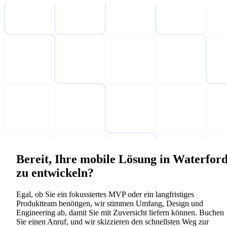
Bereit, Ihre mobile Lösung in Waterfor
zu entwickeln?
Egal, ob Sie ein fokussiertes MVP oder ein langfristiges
Produktteam benötigen, wir stimmen Umfang, Design und
Engineering ab, damit Sie mit Zuversicht liefern können. Buchen
Sie einen Anruf, und wir skizzieren den schnellsten Weg zur