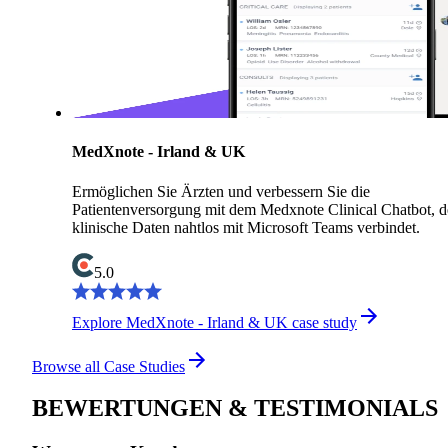
MedXnote - Irland & UK
Ermöglichen Sie Ärzten und verbessern Sie die
Patientenversorgung mit dem Medxnote Clinical Chatbot, d
klinische Daten nahtlos mit Microsoft Teams verbindet.
5.0
Explore MedXnote - Irland & UK case study
Browse all Case Studies
BEWERTUNGEN & TESTIMONIALS