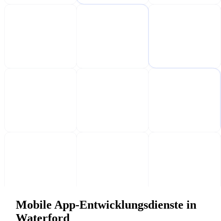
Mobile App-Entwicklungsdienste in
Waterford