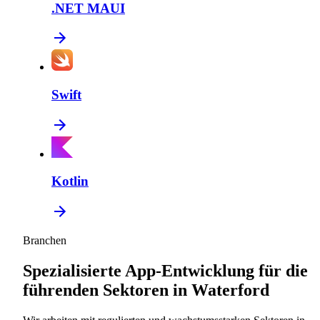
.NET MAUI
Swift
Kotlin
Branchen
Spezialisierte App-Entwicklung für die
führenden Sektoren in Waterford