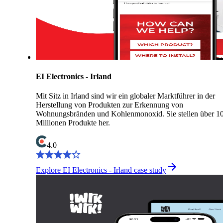
EI Electronics - Irland
Mit Sitz in Irland sind wir ein globaler Marktführer in der
Herstellung von Produkten zur Erkennung von
Wohnungsbränden und Kohlenmonoxid. Sie stellen über 1
Millionen Produkte her.
4.0
Explore EI Electronics - Irland case study