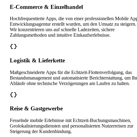
E-Commerce & Einzelhandel
Hochfrequentierte Apps, die von einer professionellen Mobile Ap
Entwicklungsagentur erstellt wurden, um den Umsatz zu steigern.
Wir konzentrieren uns auf schnelle Ladezeiten, sichere
Zahlungsmethoden und intuitive Einkaufserlebnisse.
Logistik & Lieferkette
Maßgeschneiderte Apps für die Echtzeit-Flottenverfolgung, das
Bestandsmanagement und automatisierte Berichterstattung, um Ih
Abläufe ohne technische Verzögerungen am Laufen zu halten.
Reise & Gastgewerbe
Fesselnde mobile Erlebnisse mit Echtzeit-Buchungsmaschinen,
Geolokalisierungsdiensten und personalisierten Nutzerreisen zur
Steigerung der Kundenbindung.