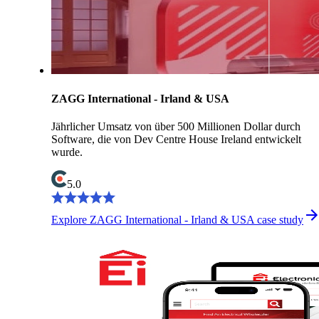
ZAGG International - Irland & USA
Jährlicher Umsatz von über 500 Millionen Dollar durch
Software, die von Dev Centre House Ireland entwickelt
wurde.
5.0
Explore ZAGG International - Irland & USA case study