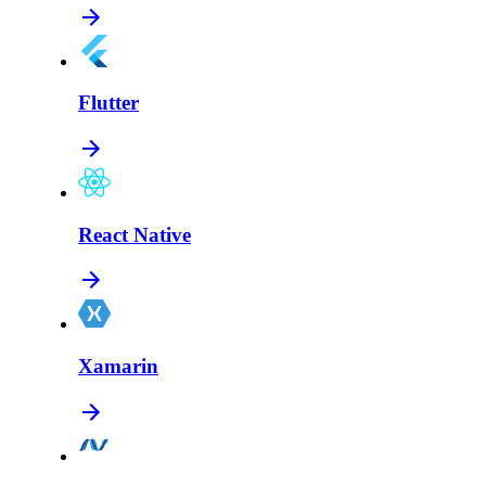
Flutter
React Native
Xamarin