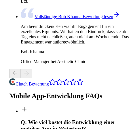
Ltd.
Vollständige Bob Khanna Bewertung lesen
Am beeindruckendsten war ihr Engagement für ein
exzellentes Ergebnis. Wir hatten den Eindruck, dass sie ab
Tag eins nicht nachließen, auch nicht am Wochenende. Das
Engagement war außergewöhnlich.
Bob Khanna
Office Manager bei Aesthetic Clinic
Clutch Bewertung
Mobile App-Entwicklung FAQs
Q:
Wie viel kostet die Entwicklung einer
mobilen App in Waterford?