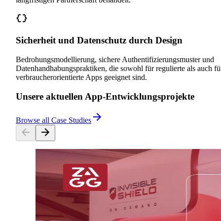
Sicherheit und Datenschutz durch Design
Bedrohungsmodellierung, sichere Authentifizierungsmuster und
Datenhandhabungspraktiken, die sowohl für regulierte als auch fü
verbraucherorientierte Apps geeignet sind.
Unsere aktuellen App-Entwicklungsprojekte
Browse all Case Studies