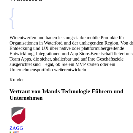
Wir entwerfen und bauen leistungsstarke mobile Produkte für
Organisationen in Waterford und der umliegenden Region. Von d
Entdeckung und UX über native oder plattformübergreifende
Entwicklung, Integrationen und App Store-Bereitschaft liefert uns
Team Apps, die sicher, skalierbar und auf Ihre Geschäftsziele
ausgerichtet sind – egal, ob Sie ein MVP starten oder ein
Unternehmensportfolio weiterentwickeln.
Kunden
Vertraut von Irlands Technologie-Führern und
Unternehmen
ZAGG