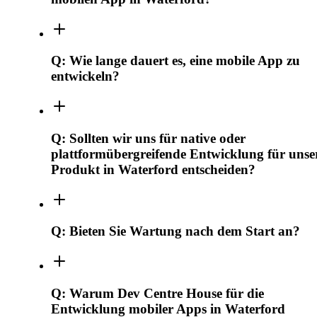
Q:
Wie lange dauert es, eine mobile App zu
entwickeln?
Q:
Sollten wir uns für native oder
plattformübergreifende Entwicklung für unse
Produkt in Waterford entscheiden?
Q:
Bieten Sie Wartung nach dem Start an?
Q:
Warum Dev Centre House für die
Entwicklung mobiler Apps in Waterford