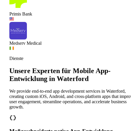
Primis Bank
Medserv Medical
Dienste
Unsere Experten für Mobile App-
Entwicklung in Waterford
We provide end-to-end app development services in Waterford,
creating custom iOS, Android, and cross-platform apps that impro
user engagement, streamline operations, and accelerate business
growth.