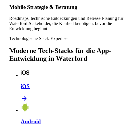
Mobile Strategie & Beratung
Roadmaps, technische Entdeckungen und Release-Planung für
Waterford-Stakeholder, die Klarheit benötigen, bevor die
Entwicklung beginnt.
Technologische Stack-Expertise
Moderne Tech-Stacks für die App-
Entwicklung in Waterford
iOS
Android