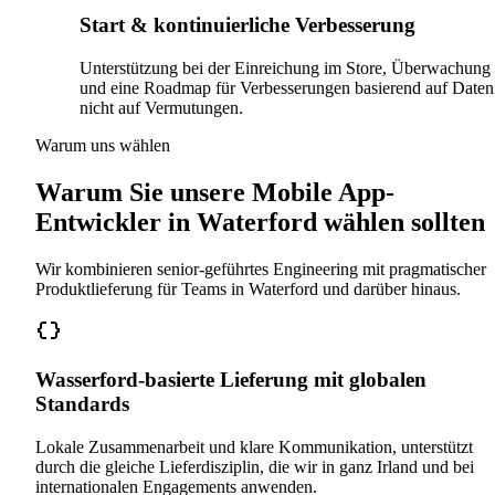
Start & kontinuierliche Verbesserung
Unterstützung bei der Einreichung im Store, Überwachung
und eine Roadmap für Verbesserungen basierend auf Daten
nicht auf Vermutungen.
Warum uns wählen
Warum Sie unsere Mobile App-
Entwickler in Waterford wählen sollten
Wir kombinieren senior-geführtes Engineering mit pragmatischer
Produktlieferung für Teams in Waterford und darüber hinaus.
Wasserford-basierte Lieferung mit globalen
Standards
Lokale Zusammenarbeit und klare Kommunikation, unterstützt
durch die gleiche Lieferdisziplin, die wir in ganz Irland und bei
internationalen Engagements anwenden.