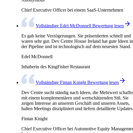
Chief Executive Officer bei einem SaaS-Unternehmen
Vollständige Edel McDonnell Bewertung lesen
Es gab keine Verzögerungen. Sie präsentierten schnell und
waren sehr gut. Dev Centre House Ireland hat gute Ideen in
der Pipeline und ist technologisch auf dem neuesten Stand.
Edel McDonnell
Inhaberin des KingFisher Restaurant
Vollständige Fintan Knight Bewertung lesen
Dev Centre sucht ständig nach Ideen, die Mehrwert schaffe
mit einem komplementären und wertschätzenden Stil. Sie
zeigen Interesse an unserem Geschäft und unseren Assets,
halten Meetings diszipliniert und liefern detaillierte Updates
Fintan Knight
Chief Executive Officer bei Automotive Equity Manageme