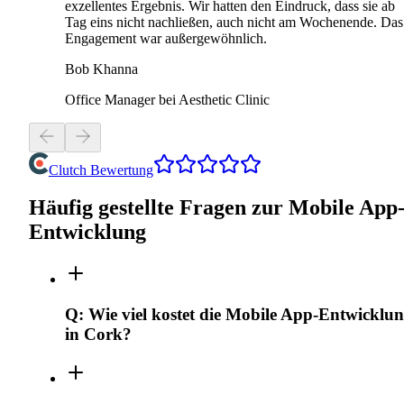
exzellentes Ergebnis. Wir hatten den Eindruck, dass sie ab
Tag eins nicht nachließen, auch nicht am Wochenende. Das
Engagement war außergewöhnlich.
Bob Khanna
Office Manager bei Aesthetic Clinic
Clutch Bewertung
Häufig gestellte Fragen zur Mobile App
Entwicklung
Q:
Wie viel kostet die Mobile App-Entwicklu
in Cork?