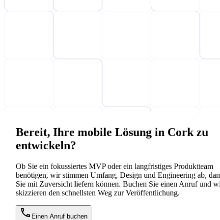
Bereit, Ihre mobile Lösung in Cork zu
entwickeln?
Ob Sie ein fokussiertes MVP oder ein langfristiges Produktteam
benötigen, wir stimmen Umfang, Design und Engineering ab, dam
Sie mit Zuversicht liefern können. Buchen Sie einen Anruf und w
skizzieren den schnellsten Weg zur Veröffentlichung.
Einen Anruf buchen