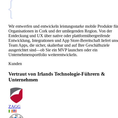
Wir entwerfen und entwickeln leistungsstarke mobile Produkte fü
Organisationen in Cork und der umliegenden Region. Von der
Entdeckung und UX über native oder plattformübergreifende
Entwicklung, Integrationen und App Store-Bereitschaft liefert uns
Team Apps, die sicher, skalierbar und auf Ihre Geschäftsziele
ausgerichtet sind—ob Sie ein MVP launchen oder ein
Unternehmensportfolio weiterentwickeln.
Kunden
Vertraut von Irlands Technologie-Führern &
Unternehmen
ZAGG