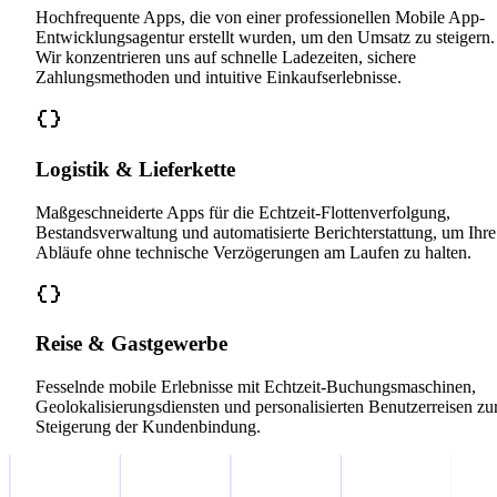
Hochfrequente Apps, die von einer professionellen Mobile App-
Entwicklungsagentur erstellt wurden, um den Umsatz zu steigern.
Wir konzentrieren uns auf schnelle Ladezeiten, sichere
Zahlungsmethoden und intuitive Einkaufserlebnisse.
Logistik & Lieferkette
Maßgeschneiderte Apps für die Echtzeit-Flottenverfolgung,
Bestandsverwaltung und automatisierte Berichterstattung, um Ihre
Abläufe ohne technische Verzögerungen am Laufen zu halten.
Reise & Gastgewerbe
Fesselnde mobile Erlebnisse mit Echtzeit-Buchungsmaschinen,
Geolokalisierungsdiensten und personalisierten Benutzerreisen zu
Steigerung der Kundenbindung.