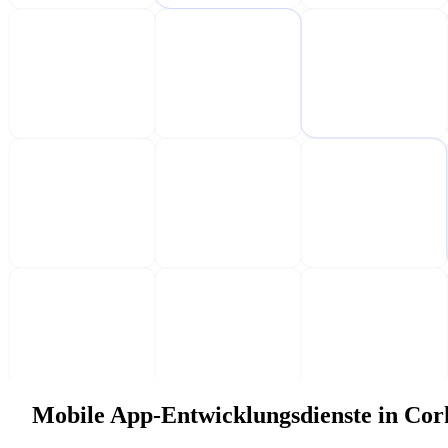
Mobile App-Entwicklungsdienste in Cor