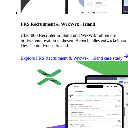
FRS Recruitment & WrkWrk - Irland
Über 800 Recruiter in Irland und WrkWrk führen die
Softwareinnovation in diesem Bereich, alles entwickelt von
Dev Centre House Ireland.
Explore FRS Recruitment & WrkWrk - Irland case study