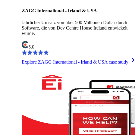
ZAGG International - Irland & USA
Jährlicher Umsatz von über 500 Millionen Dollar durch
Software, die von Dev Centre House Ireland entwickelt
wurde.
5.0
Explore ZAGG International - Irland & USA case study