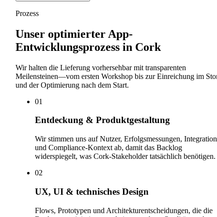
Prozess
Unser optimierter App-
Entwicklungsprozess in Cork
Wir halten die Lieferung vorhersehbar mit transparenten
Meilensteinen—vom ersten Workshop bis zur Einreichung im Sto
und der Optimierung nach dem Start.
0
1
Entdeckung & Produktgestaltung
Wir stimmen uns auf Nutzer, Erfolgsmessungen, Integratio
und Compliance-Kontext ab, damit das Backlog
widerspiegelt, was Cork-Stakeholder tatsächlich benötigen.
0
2
UX, UI & technisches Design
Flows, Prototypen und Architekturentscheidungen, die die