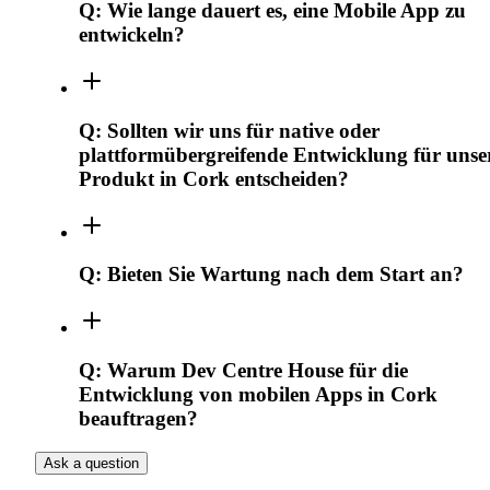
Q:
Wie lange dauert es, eine Mobile App zu
entwickeln?
Q:
Sollten wir uns für native oder
plattformübergreifende Entwicklung für unse
Produkt in Cork entscheiden?
Q:
Bieten Sie Wartung nach dem Start an?
Q:
Warum Dev Centre House für die
Entwicklung von mobilen Apps in Cork
beauftragen?
Ask a question