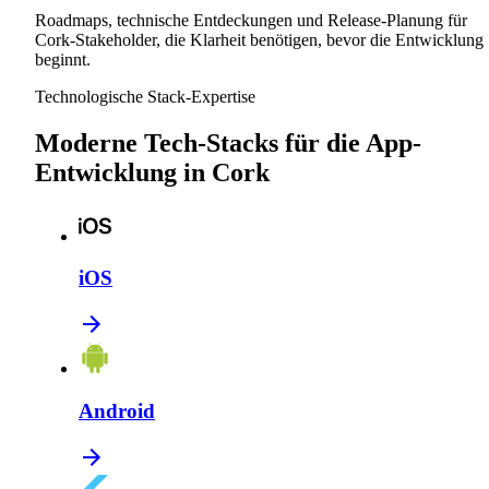
Roadmaps, technische Entdeckungen und Release-Planung für
Cork-Stakeholder, die Klarheit benötigen, bevor die Entwicklung
beginnt.
Technologische Stack-Expertise
Moderne Tech-Stacks für die App-
Entwicklung in Cork
iOS
Android