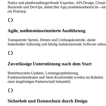
Native und plattformübergreifende Expertise, API-Design, Cloud-
Backends und DevOps, damit Ihre App produktionsbereit ist—nic
ein Prototyp.
Agile, meilensteinorientierte Ausführung
Transparente Sprints, Demos und Umfangskontrolle, damit
Stakeholder frühzeitig und häufig funktionierende Software sehen
Zuverlässige Unterstützung nach dem Start
Betriebssystem-Updates, Leistungsoptimierung,
Funktionsiterationen und Store-Konformität werden im Rahmen
einer langfristigen Partnerschaft behandelt.
Sicherheit und Datenschutz durch Design