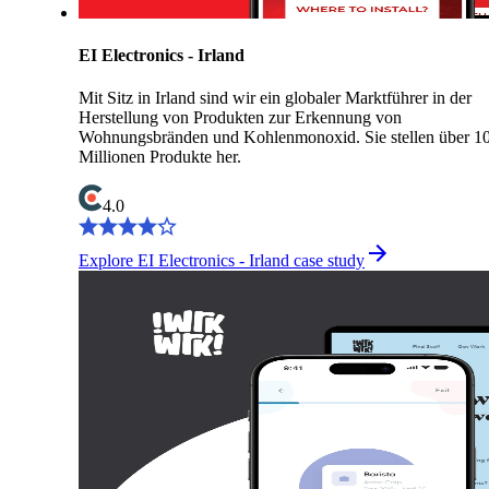
EI Electronics - Irland
Mit Sitz in Irland sind wir ein globaler Marktführer in der
Herstellung von Produkten zur Erkennung von
Wohnungsbränden und Kohlenmonoxid. Sie stellen über 1
Millionen Produkte her.
4.0
Explore EI Electronics - Irland case study