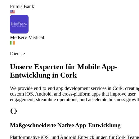
Primis Bank
Medserv Medical
Dienste
Unsere Experten für Mobile App-
Entwicklung in Cork
We provide end-to-end app development services in Cork, creatin
custom iOS, Android, and cross-platform apps that improve user
engagement, streamline operations, and accelerate business growt
Maßgeschneiderte Native App-Entwicklung
Plattformnative iOS- und Android-Entwicklungen für Cork-Team