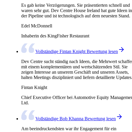
Es gab keine Verzögerungen. Sie präsentierten schnell und
waren sehr gut. Dev Centre House Ireland hat gute Ideen in
der Pipeline und ist technologisch auf dem neuesten Stand.
Edel McDonnell
Inhaberin des KingFisher Restaurant
Vollständige Fintan Knight Bewertung lesen
Dev Centre sucht ständig nach Ideen, die Mehrwert schaffe
mit einem komplementären und wertschätzenden Stil. Sie
zeigen Interesse an unserem Geschäft und unseren Assets,
halten Meetings diszipliniert und liefern detaillierte Updates
Fintan Knight
Chief Executive Officer bei Automotive Equity Manageme
Ltd.
Vollständige Bob Khanna Bewertung lesen
Am beeindruckendsten war ihr Engagement für ein