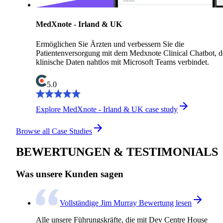
MedXnote - Irland & UK
Ermöglichen Sie Ärzten und verbessern Sie die
Patientenversorgung mit dem Medxnote Clinical Chatbot, d
klinische Daten nahtlos mit Microsoft Teams verbindet.
5.0
Explore MedXnote - Irland & UK case study
Browse all Case Studies
BEWERTUNGEN & TESTIMONIALS
Was unsere Kunden sagen
Vollständige Jim Murray Bewertung lesen
Alle unsere Führungskräfte, die mit Dev Centre House