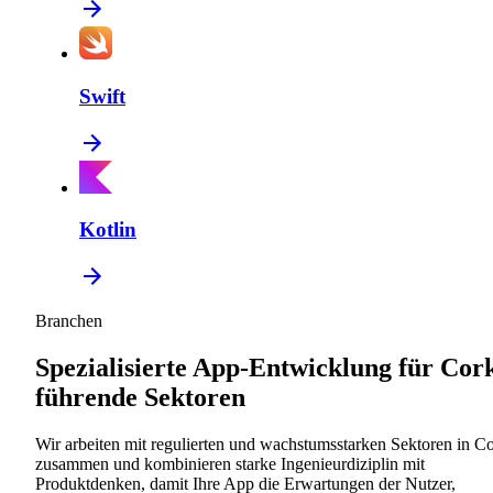
Swift
Kotlin
Branchen
Spezialisierte App-Entwicklung für Cor
führende Sektoren
Wir arbeiten mit regulierten und wachstumsstarken Sektoren in C
zusammen und kombinieren starke Ingenieurdiziplin mit
Produktdenken, damit Ihre App die Erwartungen der Nutzer,