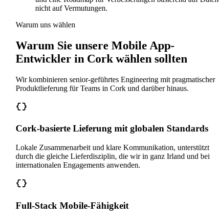
nicht auf Vermutungen.
Warum uns wählen
Warum Sie unsere Mobile App-
Entwickler in Cork wählen sollten
Wir kombinieren senior-geführtes Engineering mit pragmatischer
Produktlieferung für Teams in Cork und darüber hinaus.
Cork-basierte Lieferung mit globalen Standards
Lokale Zusammenarbeit und klare Kommunikation, unterstützt
durch die gleiche Lieferdisziplin, die wir in ganz Irland und bei
internationalen Engagements anwenden.
Full-Stack Mobile-Fähigkeit