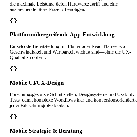
die maximale Leistung, tiefen Hardwarezugriff und eine
ansprechende Store-Präsenz benötigen.
Plattformübergreifende App-Entwicklung
Einzelcode-Bereitstellung mit Flutter oder React Native, wo
Geschwindigkeit und Wartbarkeit wichtig sind—ohne die UX-
Qualität zu opfern.
Mobile UI/UX-Design
Forschungsgestützte Schnittstellen, Designsysteme und Usability-
Tests, damit komplexe Workflows klar und konversionsorientiert 
jeder Bildschirmgröße bleiben.
Mobile Strategie & Beratung