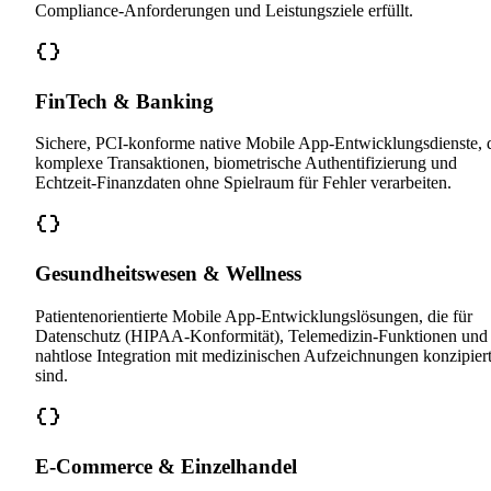
Compliance-Anforderungen und Leistungsziele erfüllt.
FinTech & Banking
Sichere, PCI-konforme native Mobile App-Entwicklungsdienste, 
komplexe Transaktionen, biometrische Authentifizierung und
Echtzeit-Finanzdaten ohne Spielraum für Fehler verarbeiten.
Gesundheitswesen & Wellness
Patientenorientierte Mobile App-Entwicklungslösungen, die für
Datenschutz (HIPAA-Konformität), Telemedizin-Funktionen und
nahtlose Integration mit medizinischen Aufzeichnungen konzipier
sind.
E-Commerce & Einzelhandel