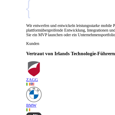
Wir entwerfen und entwickeln leistungsstarke mobile
plattformübergreifende Entwicklung, Integrationen und 
Sie ein MVP launchen oder ein Unternehmensportfolio
Kunden
Vertraut von Irlands Technologie-Führe
ZAGG
BMW