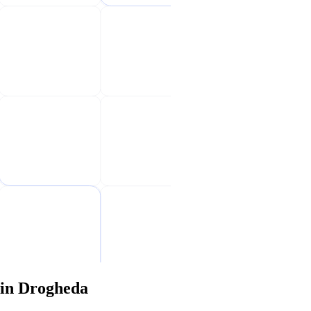
 in Drogheda