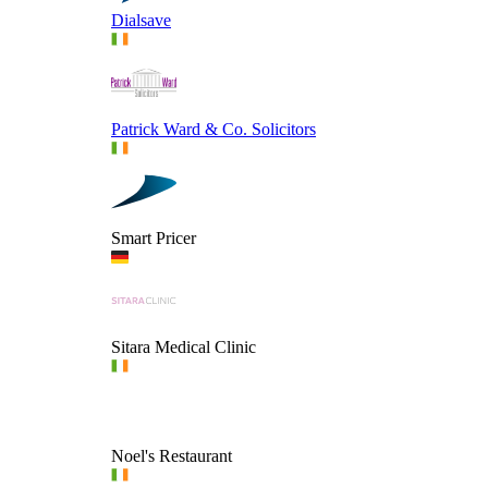
Dialsave
Patrick Ward & Co. Solicitors
Smart Pricer
Sitara Medical Clinic
Noel's Restaurant