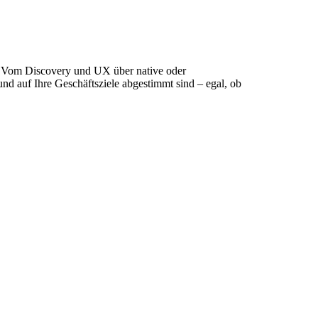
. Vom Discovery und UX über native oder
und auf Ihre Geschäftsziele abgestimmt sind – egal, ob