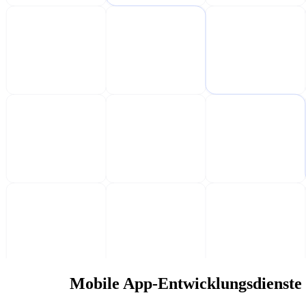
Mobile App-Entwicklungsdienste