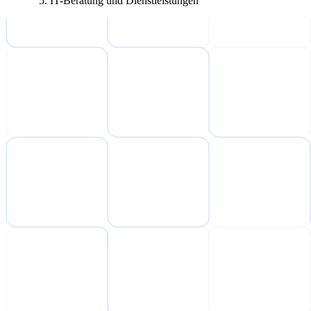
IT-Beratung und Dienstleistungen