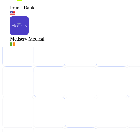
Primis Bank
Medserv Medical