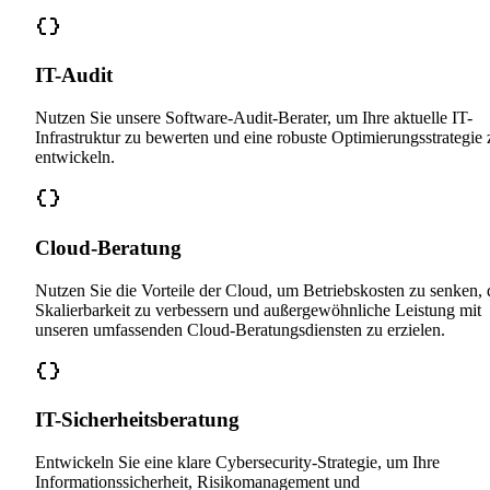
IT-Audit
Nutzen Sie unsere Software-Audit-Berater, um Ihre aktuelle IT-
Infrastruktur zu bewerten und eine robuste Optimierungsstrategie 
entwickeln.
Cloud-Beratung
Nutzen Sie die Vorteile der Cloud, um Betriebskosten zu senken, 
Skalierbarkeit zu verbessern und außergewöhnliche Leistung mit
unseren umfassenden Cloud-Beratungsdiensten zu erzielen.
IT-Sicherheitsberatung
Entwickeln Sie eine klare Cybersecurity-Strategie, um Ihre
Informationssicherheit, Risikomanagement und