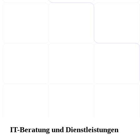
IT-Beratung und Dienstleistungen