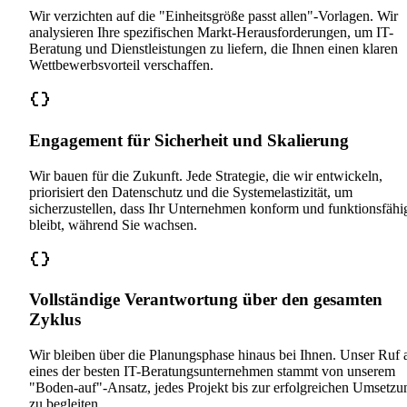
Wir verzichten auf die "Einheitsgröße passt allen"-Vorlagen. Wir
analysieren Ihre spezifischen Markt-Herausforderungen, um IT-
Beratung und Dienstleistungen zu liefern, die Ihnen einen klaren
Wettbewerbsvorteil verschaffen.
Engagement für Sicherheit und Skalierung
Wir bauen für die Zukunft. Jede Strategie, die wir entwickeln,
priorisiert den Datenschutz und die Systemelastizität, um
sicherzustellen, dass Ihr Unternehmen konform und funktionsfähi
bleibt, während Sie wachsen.
Vollständige Verantwortung über den gesamten
Zyklus
Wir bleiben über die Planungsphase hinaus bei Ihnen. Unser Ruf a
eines der besten IT-Beratungsunternehmen stammt von unserem
"Boden-auf"-Ansatz, jedes Projekt bis zur erfolgreichen Umsetzu
zu begleiten.