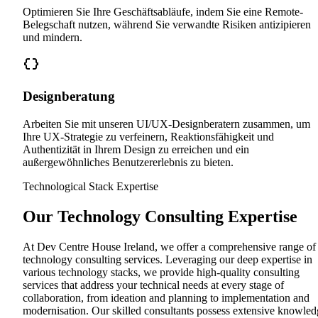
Optimieren Sie Ihre Geschäftsabläufe, indem Sie eine Remote-
Belegschaft nutzen, während Sie verwandte Risiken antizipieren
und mindern.
Designberatung
Arbeiten Sie mit unseren UI/UX-Designberatern zusammen, um
Ihre UX-Strategie zu verfeinern, Reaktionsfähigkeit und
Authentizität in Ihrem Design zu erreichen und ein
außergewöhnliches Benutzererlebnis zu bieten.
Technological Stack Expertise
Our Technology Consulting Expertise
At Dev Centre House Ireland, we offer a comprehensive range of
technology consulting services. Leveraging our deep expertise in
various technology stacks, we provide high-quality consulting
services that address your technical needs at every stage of
collaboration, from ideation and planning to implementation and
modernisation. Our skilled consultants possess extensive knowled