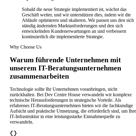
Sobald die neue Strategie implementiert ist, wächst das
Geschäft weiter, und wir unterstützen dies, indem wir die
Abläufe optimieren und skalieren. Wir passen uns den sich
ständig ändernden Marktanforderungen und den sich
entwickelnden Kundenerwartungen an und verbessern
kontinuierlich die implementierte Strategie.
Why Choose Us
Warum führende Unternehmen mit
unserem IT-Beratungsunternehmen
zusammenarbeiten
Technologie sollte Ihr Unternehmen voranbringen, nicht
zurückhalten. Bei Dev Centre House verwandeln wir komplexe
technische Herausforderungen in strategische Vorteile. Als
erfahrenes IT-Beratungsunternehmen bieten wir die fachkundige
Aufsicht und praktische Umsetzung, die erforderlich sind, um Ihr
IT-Infrastruktur in eine leistungsstarke Einnahmequelle zu
verwandeln.