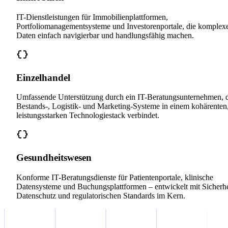
IT-Dienstleistungen für Immobilienplattformen,
Portfoliomanagementsysteme und Investorenportale, die komplex
Daten einfach navigierbar und handlungsfähig machen.
Einzelhandel
Umfassende Unterstützung durch ein IT-Beratungsunternehmen, 
Bestands-, Logistik- und Marketing-Systeme in einem kohärenten
leistungsstarken Technologiestack verbindet.
Gesundheitswesen
Konforme IT-Beratungsdienste für Patientenportale, klinische
Datensysteme und Buchungsplattformen – entwickelt mit Sicherhe
Datenschutz und regulatorischen Standards im Kern.