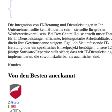
Die Integration von IT-Beratung und Dienstleistungen in Ihr
Unternehmen sollte kein Hindernis sein – sie sollte Ihr größter
Wettbewerbsvorteil sein. Bei Dev Centre House erstellt unser Te
für IT-Dienstleistungen effiziente, leistungsstarke Arbeitsabläufe, 
direkt Ihre Gewinnspanne steigern. Egal, ob Sie umfassende IT-
Beratung oder ein spezifisches Einzelprojekt benötigen, unsere 12
jährige Software-Expertise stellt sicher, dass wir IT-Dienstleistun
implementieren, die sowohl skalierbar als auch sicher sind.
Kunden
Von den Besten anerkannt
ZAGG