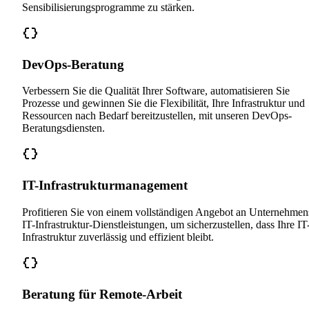
Sensibilisierungsprogramme zu stärken.
DevOps-Beratung
Verbessern Sie die Qualität Ihrer Software, automatisieren Sie
Prozesse und gewinnen Sie die Flexibilität, Ihre Infrastruktur und
Ressourcen nach Bedarf bereitzustellen, mit unseren DevOps-
Beratungsdiensten.
IT-Infrastrukturmanagement
Profitieren Sie von einem vollständigen Angebot an Unternehmen
IT-Infrastruktur-Dienstleistungen, um sicherzustellen, dass Ihre IT
Infrastruktur zuverlässig und effizient bleibt.
Beratung für Remote-Arbeit