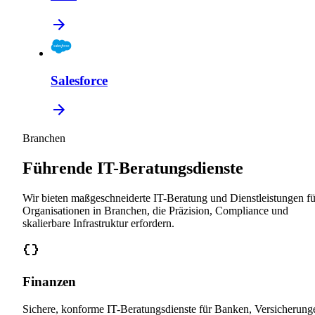
Salesforce
Branchen
Führende IT-Beratungsdienste
Wir bieten maßgeschneiderte IT-Beratung und Dienstleistungen fü
Organisationen in Branchen, die Präzision, Compliance und
skalierbare Infrastruktur erfordern.
Finanzen
Sichere, konforme IT-Beratungsdienste für Banken, Versicherung