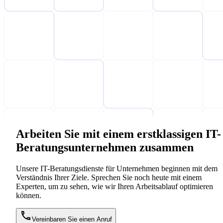
Arbeiten Sie mit einem erstklassigen IT-
Beratungsunternehmen zusammen
Unsere IT-Beratungsdienste für Unternehmen beginnen mit dem
Verständnis Ihrer Ziele. Sprechen Sie noch heute mit einem
Experten, um zu sehen, wie wir Ihren Arbeitsablauf optimieren
können.
Vereinbaren Sie einen Anruf