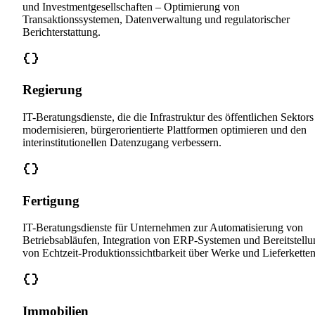
und Investmentgesellschaften – Optimierung von
Transaktionssystemen, Datenverwaltung und regulatorischer
Berichterstattung.
Regierung
IT-Beratungsdienste, die die Infrastruktur des öffentlichen Sektors
modernisieren, bürgerorientierte Plattformen optimieren und den
interinstitutionellen Datenzugang verbessern.
Fertigung
IT-Beratungsdienste für Unternehmen zur Automatisierung von
Betriebsabläufen, Integration von ERP-Systemen und Bereitstellu
von Echtzeit-Produktionssichtbarkeit über Werke und Lieferketten
Immobilien