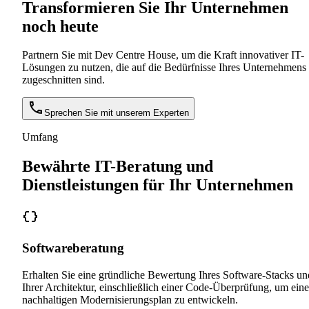
Transformieren Sie Ihr Unternehmen
noch heute
Partnern Sie mit Dev Centre House, um die Kraft innovativer IT-
Lösungen zu nutzen, die auf die Bedürfnisse Ihres Unternehmens
zugeschnitten sind.
Sprechen Sie mit unserem Experten
Umfang
Bewährte IT-Beratung und
Dienstleistungen für Ihr Unternehmen
Softwareberatung
Erhalten Sie eine gründliche Bewertung Ihres Software-Stacks un
Ihrer Architektur, einschließlich einer Code-Überprüfung, um ein
nachhaltigen Modernisierungsplan zu entwickeln.