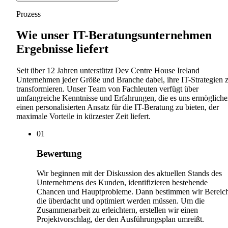
Prozess
Wie unser IT-Beratungsunternehmen
Ergebnisse liefert
Seit über 12 Jahren unterstützt Dev Centre House Ireland
Unternehmen jeder Größe und Branche dabei, ihre IT-Strategien 
transformieren. Unser Team von Fachleuten verfügt über
umfangreiche Kenntnisse und Erfahrungen, die es uns ermögliche
einen personalisierten Ansatz für die IT-Beratung zu bieten, der
maximale Vorteile in kürzester Zeit liefert.
0
1
Bewertung
Wir beginnen mit der Diskussion des aktuellen Stands des
Unternehmens des Kunden, identifizieren bestehende
Chancen und Hauptprobleme. Dann bestimmen wir Bereich
die überdacht und optimiert werden müssen. Um die
Zusammenarbeit zu erleichtern, erstellen wir einen
Projektvorschlag, der den Ausführungsplan umreißt.