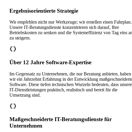
Ergebnisorientierte Strategie
Wir empfehlen nicht nur Werkzeuge; wir erstellen einen Fahrplan.
Unsere IT-Beratungsdienste konzentrieren sich darauf, Ihre
Betriebskosten zu senken und die Systemeffizienz von Tag eins a
zu steigern.
Über 12 Jahre Software-Expertise
Im Gegensatz zu Unternehmen, die nur Beratung anbieten, haben
wir ein Jahrzehnt Erfahrung in der Entwicklung maßgeschneidert
Software. Diese tiefen technischen Wurzeln bedeuten, dass unsere
IT-Dienstleistungen praktisch, realistisch und bereit für die
Umsetzung sind.
Maßgeschneiderte IT-Beratungsdienste für
Unternehmen