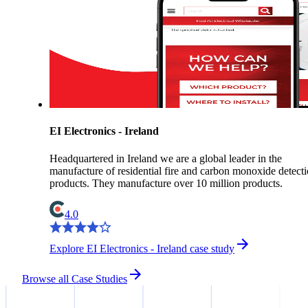
EI Electronics - Ireland
Headquartered in Ireland we are a global leader in the
manufacture of residential fire and carbon monoxide detect
products. They manufacture over 10 million products.
4.0
Explore EI Electronics - Ireland case study
Browse all Case Studies