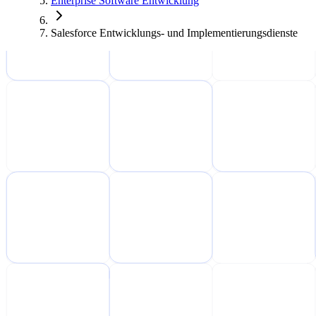
Enterprise Software Entwicklung
Salesforce Entwicklungs- und Implementierungsdienste