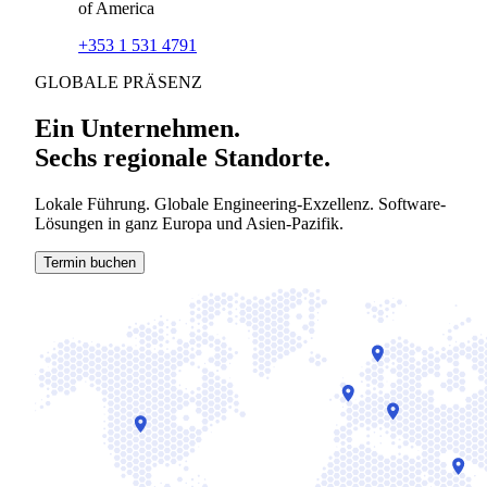
of America
+353 1 531 4791
GLOBALE PRÄSENZ
Ein Unternehmen.
Sechs regionale Standorte.
Lokale Führung. Globale Engineering-Exzellenz. Software-
Lösungen in ganz Europa und Asien-Pazifik.
Termin buchen