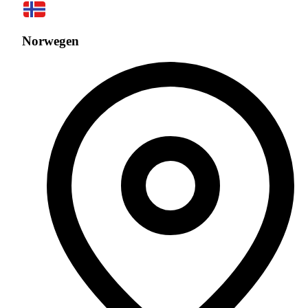
Norwegen