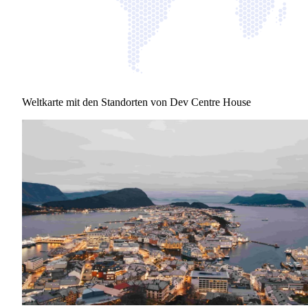
Weltkarte mit den Standorten von Dev Centre House