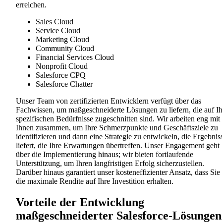
erreichen.
Sales Cloud
Service Cloud
Marketing Cloud
Community Cloud
Financial Services Cloud
Nonprofit Cloud
Salesforce CPQ
Salesforce Chatter
Unser Team von zertifizierten Entwicklern verfügt über das
Fachwissen, um maßgeschneiderte Lösungen zu liefern, die auf Ih
spezifischen Bedürfnisse zugeschnitten sind. Wir arbeiten eng mit
Ihnen zusammen, um Ihre Schmerzpunkte und Geschäftsziele zu
identifizieren und dann eine Strategie zu entwickeln, die Ergebnis
liefert, die Ihre Erwartungen übertreffen. Unser Engagement geht
über die Implementierung hinaus; wir bieten fortlaufende
Unterstützung, um Ihren langfristigen Erfolg sicherzustellen.
Darüber hinaus garantiert unser kosteneffizienter Ansatz, dass Sie
die maximale Rendite auf Ihre Investition erhalten.
Vorteile der Entwicklung
maßgeschneiderter Salesforce-Lösungen