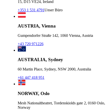
15, D15 VE24, Ireland
+353 1 531 4791
Unser Büro
AUSTRIA, Vienna
Gumpendorfer Straße 142, 1060 Vienna, Austria
+43 720 971226
AUSTRALIA, Sydney
60 Martin Place, Sydney, NSW 2000, Australia
+61 447 418 951
NORWAY, Oslo
Mesh Nationaltheatret, Tordenskiolds gate 2, 0160 Oslo,
Norway