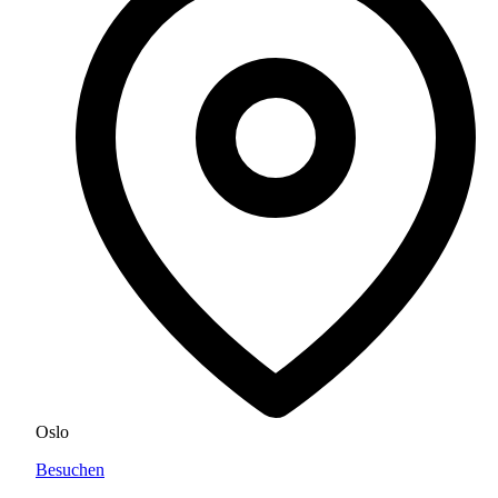
Oslo
Besuchen