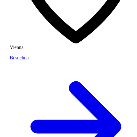
Vienna
Besuchen