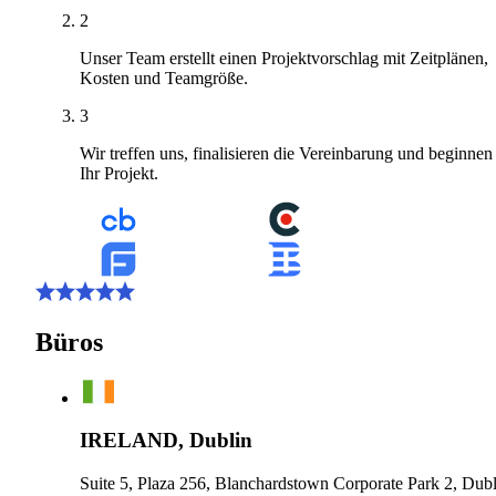
2
Unser Team erstellt einen Projektvorschlag mit Zeitplänen,
Kosten und Teamgröße.
3
Wir treffen uns, finalisieren die Vereinbarung und beginnen
Ihr Projekt.
Büros
IRELAND, Dublin
Suite 5, Plaza 256, Blanchardstown Corporate Park 2, Dubl