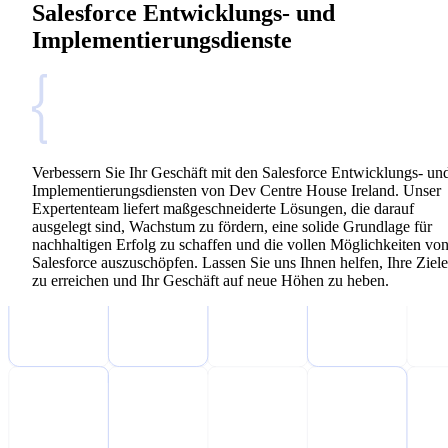
Salesforce Entwicklungs- und
Implementierungsdienste
Verbessern Sie Ihr Geschäft mit den Salesforce Entwicklungs- un
Implementierungsdiensten von Dev Centre House Ireland. Unser
Expertenteam liefert maßgeschneiderte Lösungen, die darauf
ausgelegt sind, Wachstum zu fördern, eine solide Grundlage für
nachhaltigen Erfolg zu schaffen und die vollen Möglichkeiten vo
Salesforce auszuschöpfen. Lassen Sie uns Ihnen helfen, Ihre Ziele
zu erreichen und Ihr Geschäft auf neue Höhen zu heben.