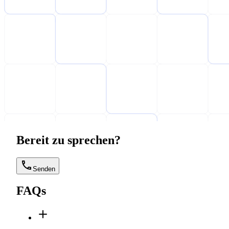
Bereit zu sprechen?
Senden
FAQs