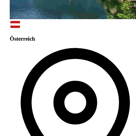
Österreich