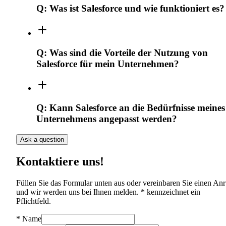
Q:
Was ist Salesforce und wie funktioniert es?
Q:
Was sind die Vorteile der Nutzung von
Salesforce für mein Unternehmen?
Q:
Kann Salesforce an die Bedürfnisse meines
Unternehmens angepasst werden?
Ask a question
Kontaktiere uns!
Füllen Sie das Formular unten aus oder vereinbaren Sie einen Anr
und wir werden uns bei Ihnen melden. * kennzeichnet ein
Pflichtfeld.
*
Name