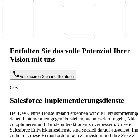
Entfalten Sie das volle Potenzial Ihrer
Vision mit uns
Vereinbaren Sie eine Beratung
Cost
Salesforce Implementierungsdienste
Bei Dev Centre House Ireland erkennen wir die Herausforderung
denen Unternehmen gegenüberstehen, wenn es darum geht, Ablä
zu optimieren und Kundeninteraktionen zu verbessern. Unsere
Salesforce Entwicklungsdienste sind speziell darauf ausgelegt, Ih
zu helfen, diese Herausforderungen zu meistern und Ihre Ziele zu