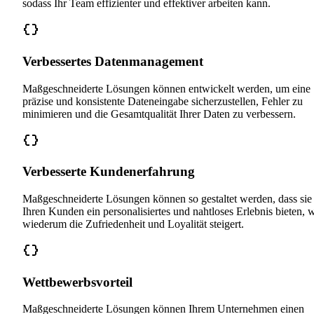
sodass Ihr Team effizienter und effektiver arbeiten kann.
Verbessertes Datenmanagement
Maßgeschneiderte Lösungen können entwickelt werden, um eine
präzise und konsistente Dateneingabe sicherzustellen, Fehler zu
minimieren und die Gesamtqualität Ihrer Daten zu verbessern.
Verbesserte Kundenerfahrung
Maßgeschneiderte Lösungen können so gestaltet werden, dass sie
Ihren Kunden ein personalisiertes und nahtloses Erlebnis bieten, 
wiederum die Zufriedenheit und Loyalität steigert.
Wettbewerbsvorteil
Maßgeschneiderte Lösungen können Ihrem Unternehmen einen