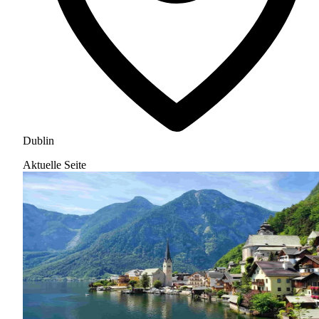
Dublin
Aktuelle Seite