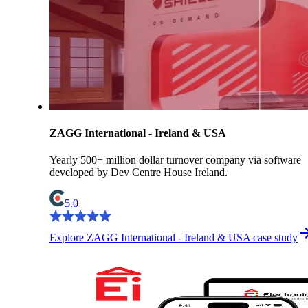
ZAGG International - Ireland & USA
Yearly 500+ million dollar turnover company via software
developed by Dev Centre House Ireland.
5.0
Explore ZAGG International - Ireland & USA case study