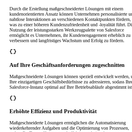
Durch die Erstellung maßgeschneiderter Lösungen mit einem
kundenorientierten Ansatz können Unternehmen personalisierte u
nahtlose Interaktionen an verschiedenen Kontaktpunkten fördern,
was zu einer höheren Kundenzufriedenheit und -loyalität führt. D
Nutzung der leistungsstarken Werkzeugpalette von Salesforce
ermöglicht es Unternehmen, ihr Kundenengagement erheblich zu
verbessern und langfristiges Wachstum und Erfolg zu fördern.
Auf Ihre Geschäftsanforderungen zugeschnitten
Maßgeschneiderte Lösungen können speziell entwickelt werden,
Ihre einzigartigen Geschäftsbedürfnisse zu adressieren, sodass Ihr
Salesforce-Instanz optimal auf Ihre Betriebsabläufe abgestimmt ist
Erhöhte Effizienz und Produktivität
Maßgeschneiderte Lösungen ermöglichen die Automatisierung
wiederkehrender Aufgaben und die Optimierung von Prozessen,