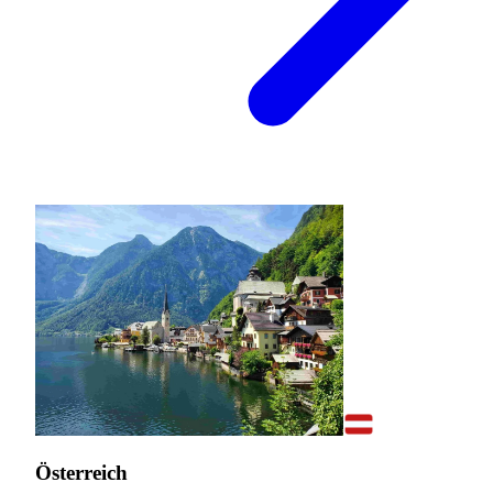
Österreich