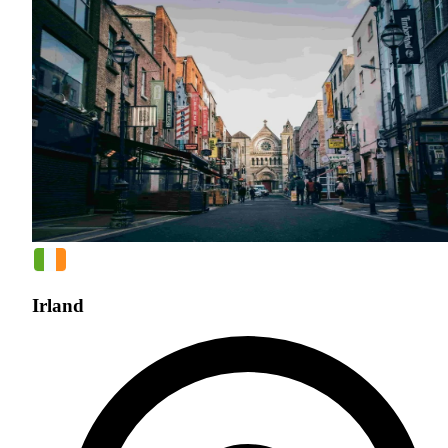
Irland