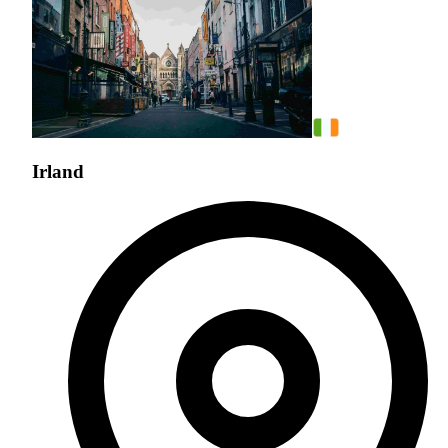
Irland