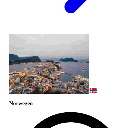
Norwegen