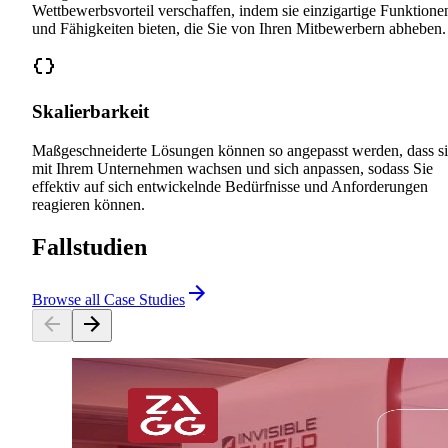
Wettbewerbsvorteil verschaffen, indem sie einzigartige Funktione
und Fähigkeiten bieten, die Sie von Ihren Mitbewerbern abheben.
Skalierbarkeit
Maßgeschneiderte Lösungen können so angepasst werden, dass s
mit Ihrem Unternehmen wachsen und sich anpassen, sodass Sie
effektiv auf sich entwickelnde Bedürfnisse und Anforderungen
reagieren können.
Fallstudien
Browse all Case Studies