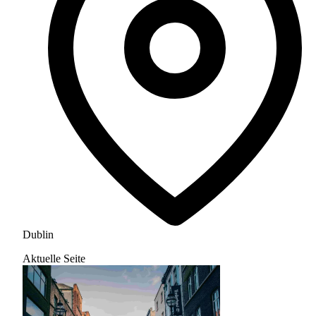
Dublin
Aktuelle Seite