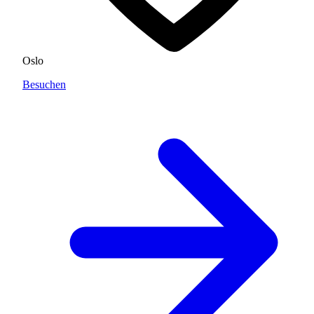
Oslo
Besuchen