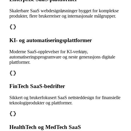
Skalerbare SaaS webdesignløsninger bygget for komplekse
produkter, flere brukerreiser og internasjonale målgrupper.
KI- og automatiseringsplattformer
Moderne SaaS-opplevelser for KI-verktøy,
automatiseringsprogramvare og neste generasjons digitale
plattformer.
FinTech SaaS-bedrifter
Sikkert og brukerfokusert SaaS nettsteddesign for finansielle
teknologiprodukter og plattformer.
HealthTech og MedTech SaaS