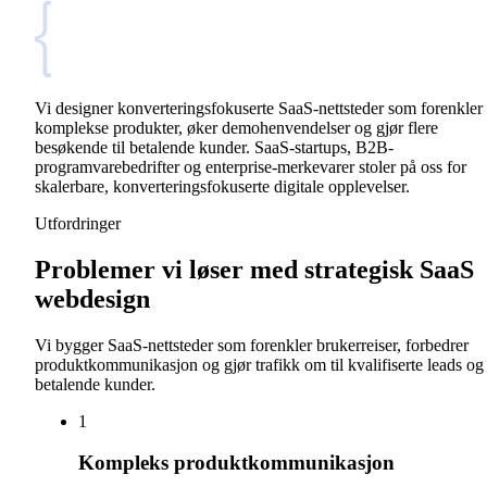
Vi designer konverteringsfokuserte SaaS-nettsteder som forenkler
komplekse produkter, øker demohenvendelser og gjør flere
besøkende til betalende kunder. SaaS-startups, B2B-
programvarebedrifter og enterprise-merkevarer stoler på oss for
skalerbare, konverteringsfokuserte digitale opplevelser.
Utfordringer
Problemer vi løser med strategisk SaaS
webdesign
Vi bygger SaaS-nettsteder som forenkler brukerreiser, forbedrer
produktkommunikasjon og gjør trafikk om til kvalifiserte leads og
betalende kunder.
1
Kompleks produktkommunikasjon