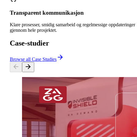
Transparent kommunikasjon
Klare prosesser, smidig samarbeid og regelmessige oppdateringer
gjennom hele prosjektet.
Case-studier
Browse all Case Studies