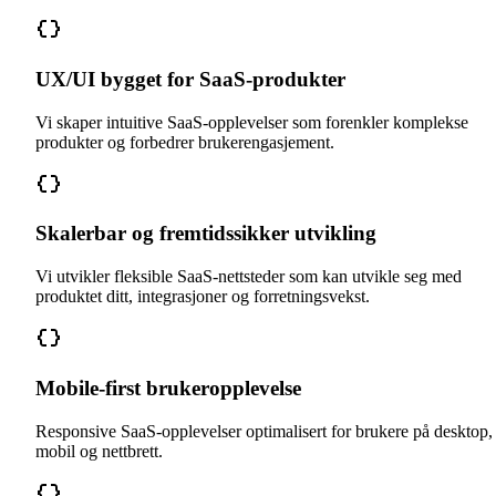
UX/UI bygget for SaaS-produkter
Vi skaper intuitive SaaS-opplevelser som forenkler komplekse
produkter og forbedrer brukerengasjement.
Skalerbar og fremtidssikker utvikling
Vi utvikler fleksible SaaS-nettsteder som kan utvikle seg med
produktet ditt, integrasjoner og forretningsvekst.
Mobile-first brukeropplevelse
Responsive SaaS-opplevelser optimalisert for brukere på desktop,
mobil og nettbrett.