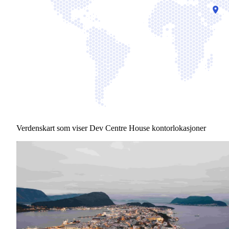
Verdenskart som viser Dev Centre House kontorlokasjoner