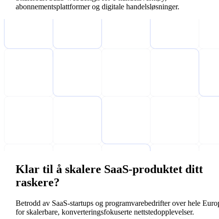
abonnementsplattformer og digitale handelsløsninger.
Klar til å skalere SaaS-produktet ditt
raskere?
Betrodd av SaaS-startups og programvarebedrifter over hele Euro
for skalerbare, konverteringsfokuserte nettstedopplevelser.