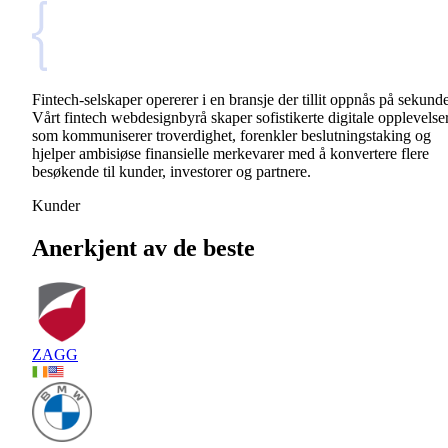
Fintech-selskaper opererer i en bransje der tillit oppnås på sekunde
Vårt fintech webdesignbyrå skaper sofistikerte digitale opplevelse
som kommuniserer troverdighet, forenkler beslutningstaking og
hjelper ambisiøse finansielle merkevarer med å konvertere flere
besøkende til kunder, investorer og partnere.
Kunder
Anerkjent av de beste
ZAGG