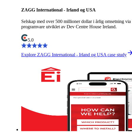
ZAGG International - Irland og USA
Selskap med over 500 millioner dollar i årlig omsetning via
programvare utviklet av Dev Centre House Ireland.
5.0
Explore ZAGG International - Irland og USA case study