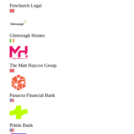
Fenchurch Legal
Glenveagh Homes
The Matt Haycox Group
Panacea Financial Bank
Primis Bank