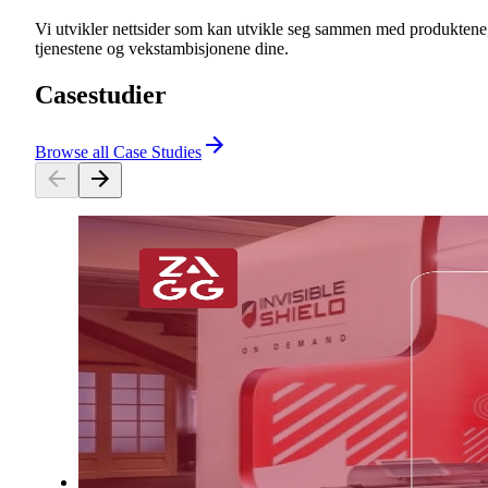
Vi utvikler nettsider som kan utvikle seg sammen med produktene
tjenestene og vekstambisjonene dine.
Casestudier
Browse all Case Studies