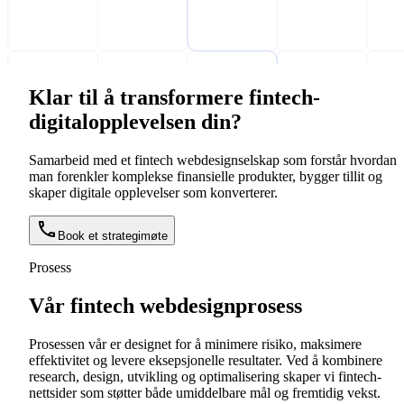
Klar til å transformere fintech-
digitalopplevelsen din?
Samarbeid med et fintech webdesignselskap som forstår hvordan
man forenkler komplekse finansielle produkter, bygger tillit og
skaper digitale opplevelser som konverterer.
Book et strategimøte
Prosess
Vår fintech webdesignprosess
Prosessen vår er designet for å minimere risiko, maksimere
effektivitet og levere eksepsjonelle resultater. Ved å kombinere
research, design, utvikling og optimalisering skaper vi fintech-
nettsider som støtter både umiddelbare mål og fremtidig vekst.