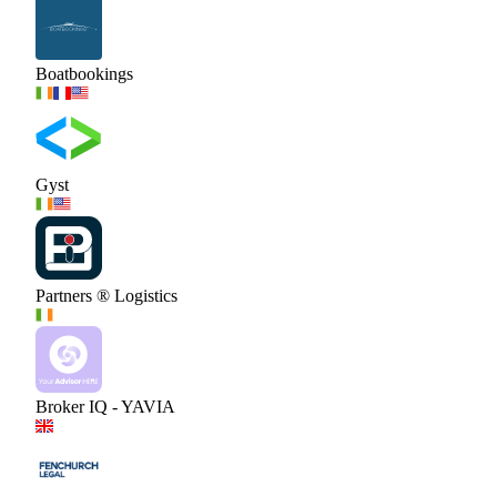
Boatbookings
Gyst
Partners ® Logistics
Broker IQ - YAVIA