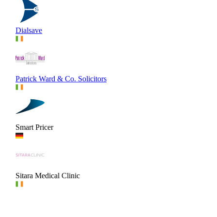
Dialsave
Patrick Ward & Co. Solicitors
Smart Pricer
Sitara Medical Clinic