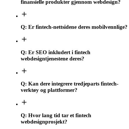
finansielle produkter gjennom webdesign?
Q:
Er fintech-nettsidene deres mobilvennlige?
Q:
Er SEO inkludert i fintech
webdesigntjenestene deres?
Q:
Kan dere integrere tredjeparts fintech-
verktøy og plattformer?
Q:
Hvor lang tid tar et fintech
webdesignprosjekt?