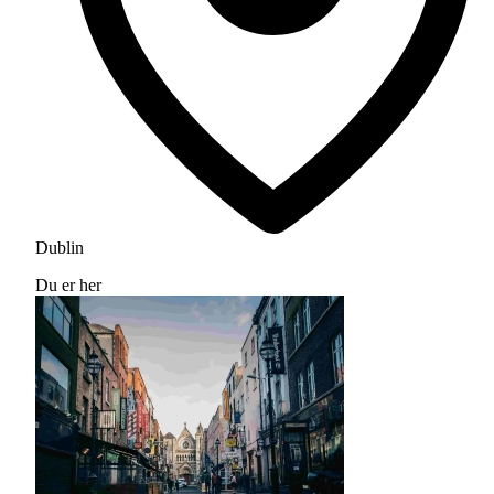
Dublin
Du er her