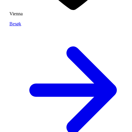
Vienna
Besøk