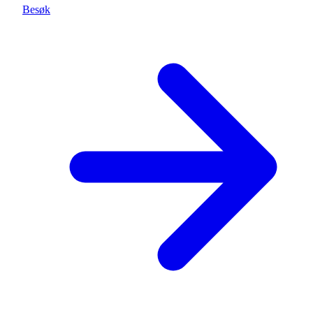
Besøk