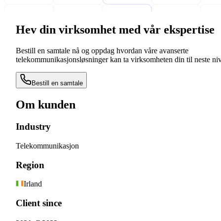
Hev din virksomhet med vår ekspertise
Bestill en samtale nå og oppdag hvordan våre avanserte
telekommunikasjonsløsninger kan ta virksomheten din til neste ni
Bestill en samtale
Om kunden
Industry
Telekommunikasjon
Region
Irland
Client since