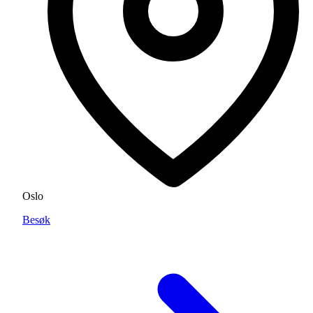
Oslo
Besøk