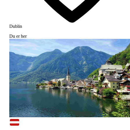
Dublin
Du er her