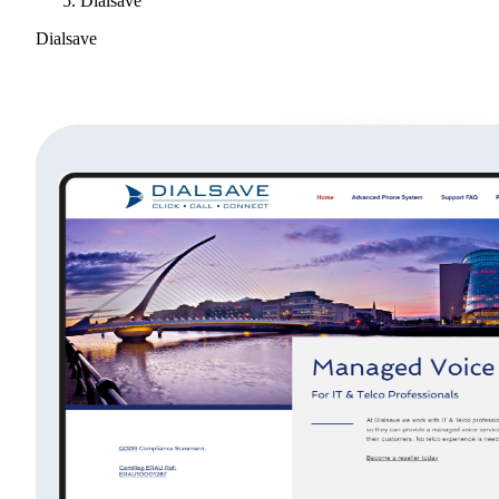
Dialsave
Dialsave