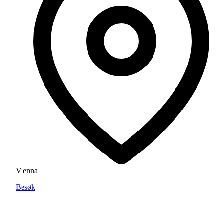
Vienna
Besøk