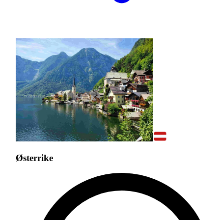
Østerrike