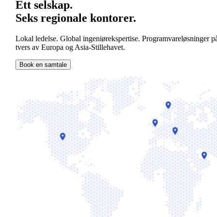
Ett selskap.
Seks regionale kontorer.
Lokal ledelse. Global ingeniørekspertise. Programvareløsninger p
tvers av Europa og Asia-Stillehavet.
Book en samtale