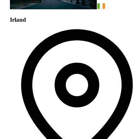
Irland