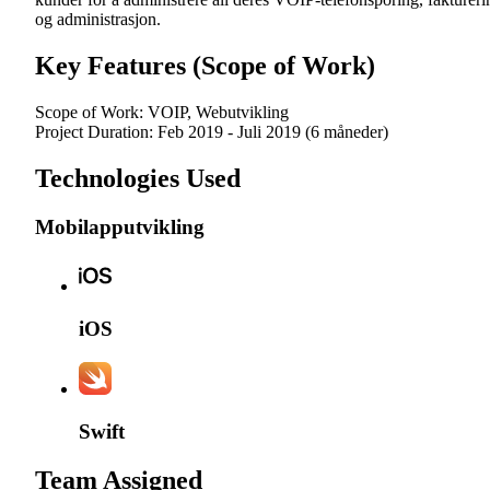
og administrasjon.
Key Features (Scope of Work)
Scope of Work:
VOIP
,
Webutvikling
Project Duration:
Feb 2019 - Juli 2019 (6 måneder)
Technologies Used
Mobilapputvikling
iOS
Swift
Team Assigned