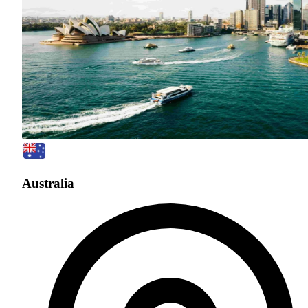
Australia