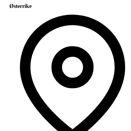
Østerrike