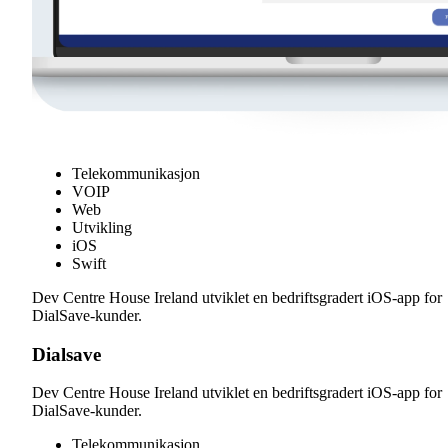
Telekommunikasjon
VOIP
Web
Utvikling
iOS
Swift
Dev Centre House Ireland utviklet en bedriftsgradert iOS-app for
DialSave-kunder.
Dialsave
Dev Centre House Ireland utviklet en bedriftsgradert iOS-app for
DialSave-kunder.
Telekommunikasjon