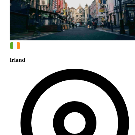
Irland