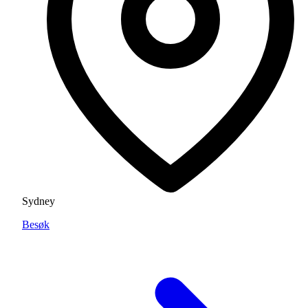
Sydney
Besøk