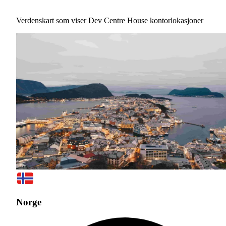
Verdenskart som viser Dev Centre House kontorlokasjoner
Norge