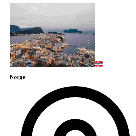
Norge