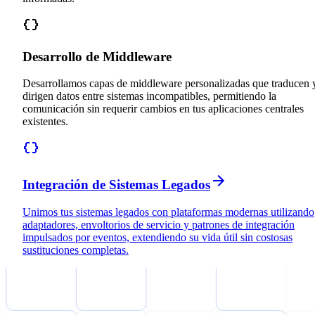
Desarrollo de Middleware
Desarrollamos capas de middleware personalizadas que traducen 
dirigen datos entre sistemas incompatibles, permitiendo la
comunicación sin requerir cambios en tus aplicaciones centrales
existentes.
Integración de Sistemas Legados
Unimos tus sistemas legados con plataformas modernas utilizando
adaptadores, envoltorios de servicio y patrones de integración
impulsados por eventos, extendiendo su vida útil sin costosas
sustituciones completas.