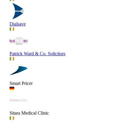
Dialsave
Patrick Ward & Co. Solicitors
Smart Pricer
Sitara Medical Clinic