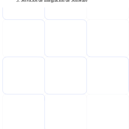
Servicios de Integración de Software