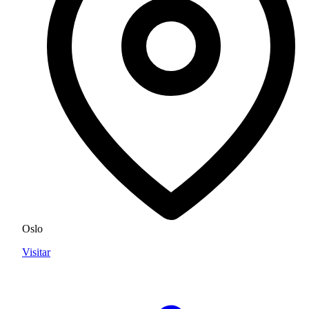
Oslo
Visitar