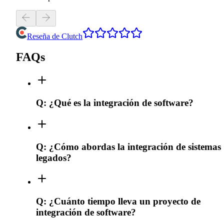
Reseña de Clutch
FAQs
Q:
¿Qué es la integración de software?
Q:
¿Cómo abordas la integración de sistemas
legados?
Q:
¿Cuánto tiempo lleva un proyecto de
integración de software?