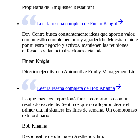
Propietaria de KingFisher Restaurant
Leer la reseña completa de Fintan Knight
Dev Centre busca constantemente ideas que aporten valor,
con un estilo complementario y agradecido. Muestran interé
por nuestro negocio y activos, mantienen las reuniones
enfocadas y dan actualizaciones detalladas.
Fintan Knight
Director ejecutivo en Automotive Equity Management Ltd.
Leer la reseña completa de Bob Khanna
Lo que más nos impresionó fue su compromiso con un
resultado excelente. Sentimos que no aflojaron desde el
primer día, ni siquiera los fines de semana. Un compromiso
extraordinario.
Bob Khanna
Responsable de oficina en Aesthetic Clinic