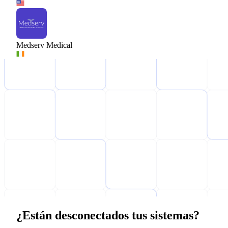
Medserv Medical
¿Están desconectados tus sistemas?