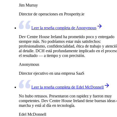
Jim Murray
Director de operaciones en Prosperity.ie
Leer la reseña completa de Anonymous
Dev Centre House Ireland ha prometido poco y entregado
siempre más. No podríamos estar más satisfechos:
profesionalismo, confidencialidad, ética de trabajo y atenci
al detalle. DCH está profundamente implicado en el proces
el resultado — a tiempo y con precisión.
Anonymous
Director ejecutivo en una empresa SaaS
Leer la reseña completa de Edel McDonnell
No hubo retrasos. Presentaron con rapidez y fueron muy
competentes. Dev Centre House Ireland tiene buenas ideas 
marcha y está al día en tecnología.
Edel McDonnell