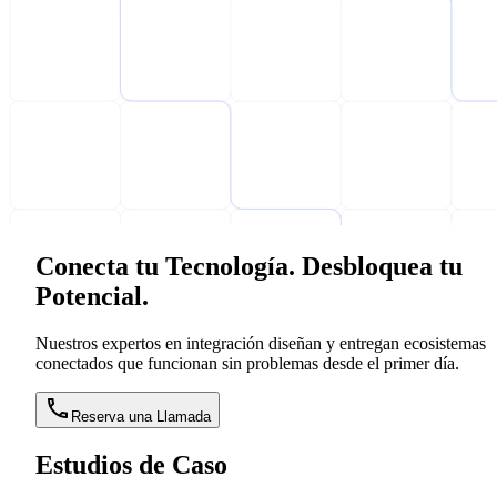
Conecta tu Tecnología. Desbloquea tu
Potencial.
Nuestros expertos en integración diseñan y entregan ecosistemas
conectados que funcionan sin problemas desde el primer día.
Reserva una Llamada
Estudios de Caso