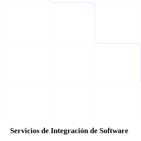
Servicios de Integración de Software