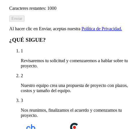
Caracteres restantes: 1000
Enviar
Al hacer clic en Enviar, aceptas nuestra
Política de Privacidad.
¿QUÉ SIGUE?
1
Revisaremos tu solicitud y comenzaremos a hablar sobre tu
proyecto.
2
Nuestro equipo crea una propuesta de proyecto con plazos,
costos y tamaño del equipo.
3
Nos reunimos, finalizamos el acuerdo y comenzamos tu
proyecto.