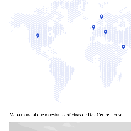
Mapa mundial que muestra las oficinas de Dev Centre House