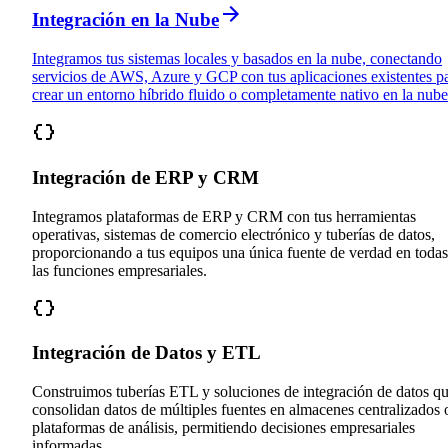
Integración en la Nube
Integramos tus sistemas locales y basados en la nube, conectando
servicios de AWS, Azure y GCP con tus aplicaciones existentes p
crear un entorno híbrido fluido o completamente nativo en la nube
Integración de ERP y CRM
Integramos plataformas de ERP y CRM con tus herramientas
operativas, sistemas de comercio electrónico y tuberías de datos,
proporcionando a tus equipos una única fuente de verdad en todas
las funciones empresariales.
Integración de Datos y ETL
Construimos tuberías ETL y soluciones de integración de datos q
consolidan datos de múltiples fuentes en almacenes centralizados 
plataformas de análisis, permitiendo decisiones empresariales
informadas.