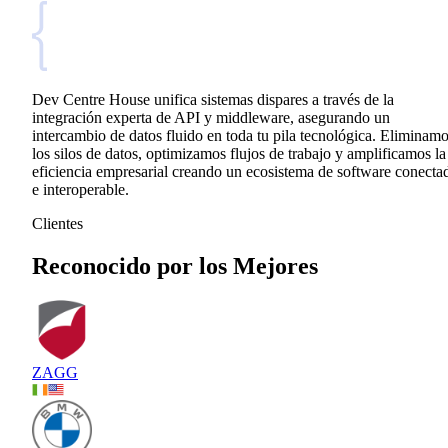
Dev Centre House unifica sistemas dispares a través de la
integración experta de API y middleware, asegurando un
intercambio de datos fluido en toda tu pila tecnológica. Eliminam
los silos de datos, optimizamos flujos de trabajo y amplificamos la
eficiencia empresarial creando un ecosistema de software conecta
e interoperable.
Clientes
Reconocido por los Mejores
ZAGG