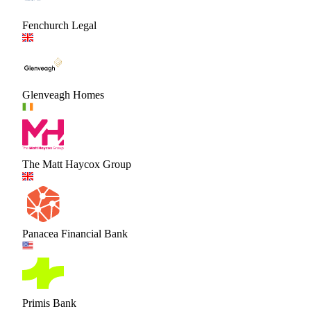
Fenchurch Legal
Glenveagh Homes
The Matt Haycox Group
Panacea Financial Bank
Primis Bank