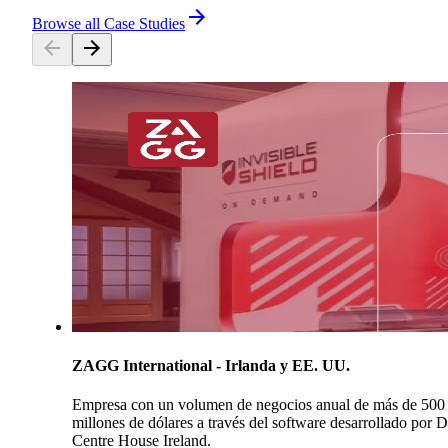
Browse all Case Studies
ZAGG International - Irlanda y EE. UU.
Empresa con un volumen de negocios anual de más de 500
millones de dólares a través del software desarrollado por 
Centre House Ireland.