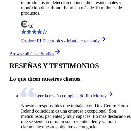
de productos de detección de incendios residenciales y
monóxido de carbono. Fabrican más de 10 millones de
productos.
4.0
Explore EI Electronics - Irlanda case study
Browse all Case Studies
RESEÑAS Y TESTIMONIOS
Lo que dicen nuestros clientes
Leer la reseña completa de Jim Murray
Nuestros responsables que trabajan con Dev Centre House
Ireland coinciden: es una empresa excepcional. Son
meticulosos, pacientes y muy capaces. Lo más destacado es
que se sienten como un socio y entienden y valoran
claramente nuestros objetivos de negocio.