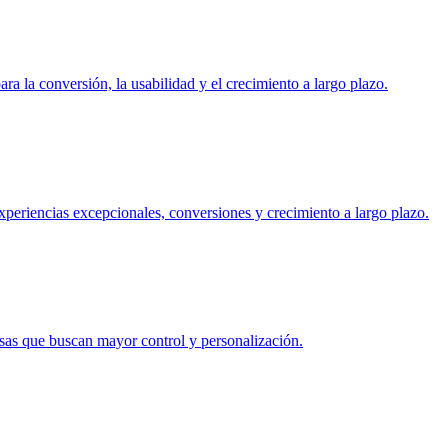
 la conversión, la usabilidad y el crecimiento a largo plazo.
periencias excepcionales, conversiones y crecimiento a largo plazo.
s que buscan mayor control y personalización.