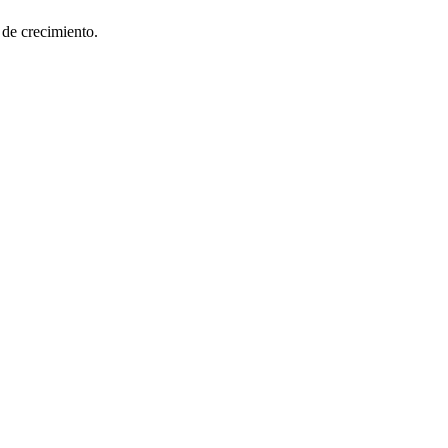
 de crecimiento.