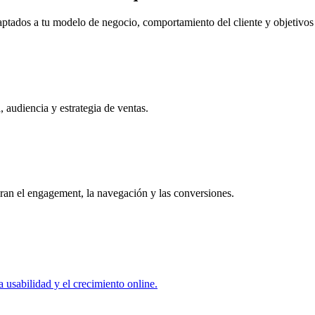
ptados a tu modelo de negocio, comportamiento del cliente y objetivos
audiencia y estrategia de ventas.
ran el engagement, la navegación y las conversiones.
a usabilidad y el crecimiento online.