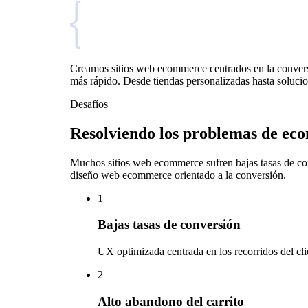
Creamos sitios web ecommerce centrados en la conversi
más rápido. Desde tiendas personalizadas hasta solucio
Desafíos
Resolviendo los problemas de ec
Muchos sitios web ecommerce sufren bajas tasas de con
diseño web ecommerce orientado a la conversión.
1
Bajas tasas de conversión
UX optimizada centrada en los recorridos del cli
2
Alto abandono del carrito