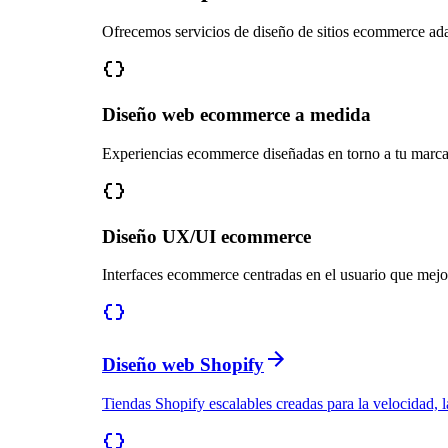
Ofrecemos servicios de diseño de sitios ecommerce ada
Diseño web ecommerce a medida
Experiencias ecommerce diseñadas en torno a tu marca, 
Diseño UX/UI ecommerce
Interfaces ecommerce centradas en el usuario que mejo
Diseño web Shopify
Tiendas Shopify escalables creadas para la velocidad, l