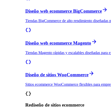
Diseño web ecommerce BigCommerce
Tiendas BigCommerce de alto rendimiento diseñadas para
Diseño web ecommerce Magento
Tiendas Magento rápidas y escalables diseñadas para ex
Diseño de sitios WooCommerce
Sitios ecommerce WooCommerce flexibles para empresa
Rediseño de sitios ecommerce