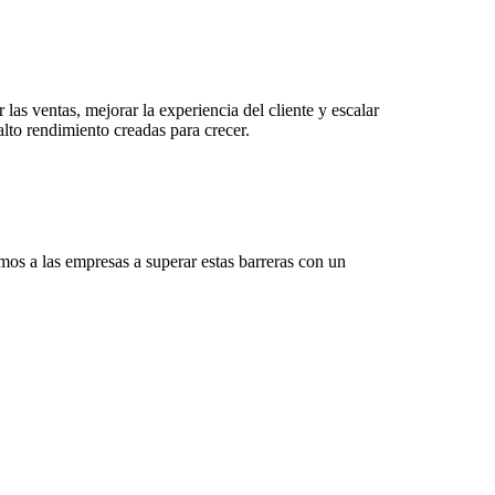
s ventas, mejorar la experiencia del cliente y escalar
lto rendimiento creadas para crecer.
os a las empresas a superar estas barreras con un