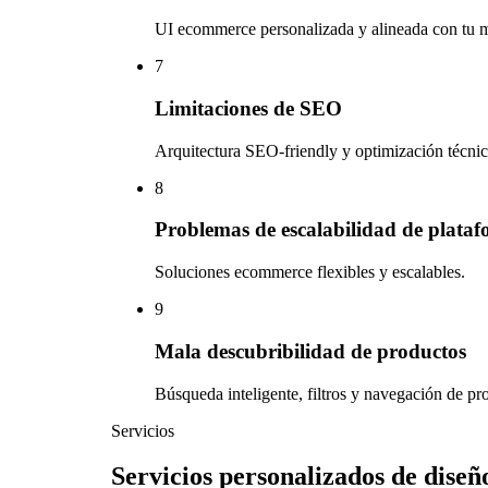
UI ecommerce personalizada y alineada con tu 
7
Limitaciones de SEO
Arquitectura SEO-friendly y optimización técnic
8
Problemas de escalabilidad de plata
Soluciones ecommerce flexibles y escalables.
9
Mala descubribilidad de productos
Búsqueda inteligente, filtros y navegación de pro
Servicios
Servicios personalizados de dis