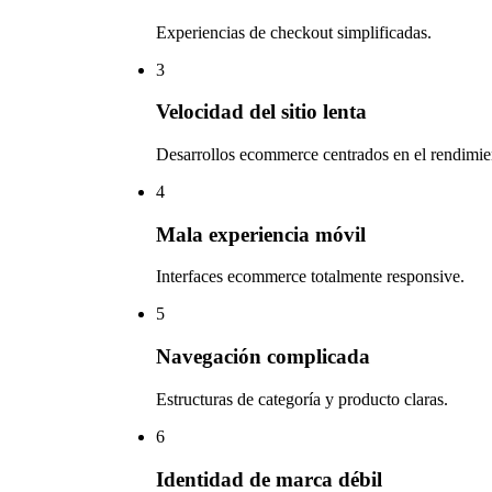
Experiencias de checkout simplificadas.
3
Velocidad del sitio lenta
Desarrollos ecommerce centrados en el rendimie
4
Mala experiencia móvil
Interfaces ecommerce totalmente responsive.
5
Navegación complicada
Estructuras de categoría y producto claras.
6
Identidad de marca débil