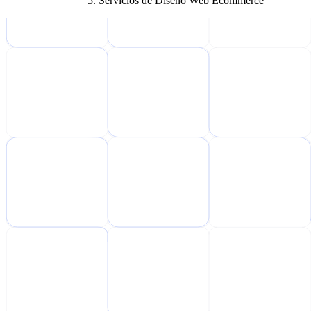
Servicios de Diseño Web Ecommerce