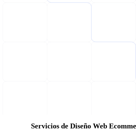
Servicios de Diseño Web Ecomme