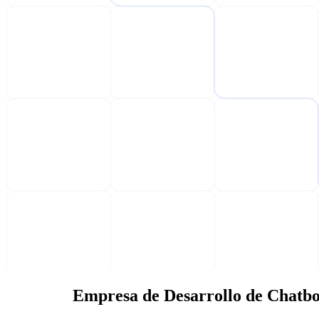
Empresa de Desarrollo de Chatbo