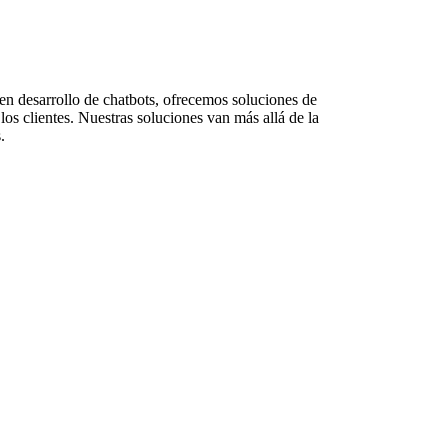
en desarrollo de chatbots, ofrecemos soluciones de
os clientes. Nuestras soluciones van más allá de la
.