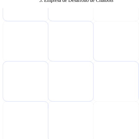
Empresa de Desarrollo de Chatbots