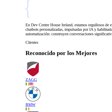
En Dev Centre House Ireland, estamos orgullosos de es
chatbots personalizadas, impulsadas por IA y habilitada
automatización: construyen conversaciones significati
Clientes
Reconocido por los Mejores
ZAGG
BMW