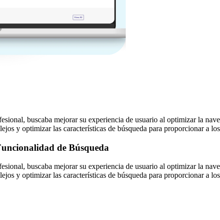
ofesional, buscaba mejorar su experiencia de usuario al optimizar la na
jos y optimizar las características de búsqueda para proporcionar a los 
 Funcionalidad de Búsqueda
ofesional, buscaba mejorar su experiencia de usuario al optimizar la na
jos y optimizar las características de búsqueda para proporcionar a los 