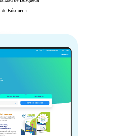
nalidad de Búsqueda
d de Búsqueda