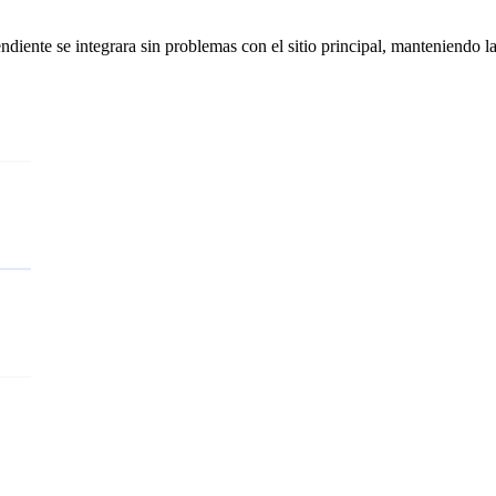
iente se integrara sin problemas con el sitio principal, manteniendo la 