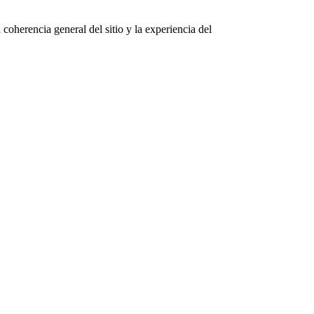
coherencia general del sitio y la experiencia del