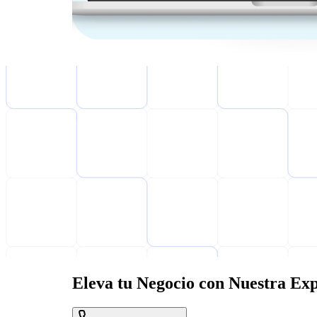
Eleva tu Negocio con Nuestra Exp