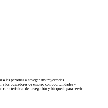
r a las personas a navegar sus trayectorias
tar a los buscadores de empleo con oportunidades y
s características de navegación y búsqueda para servir