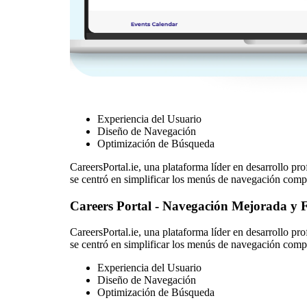
Experiencia del Usuario
Diseño de Navegación
Optimización de Búsqueda
CareersPortal.ie, una plataforma líder en desarrollo pr
se centró en simplificar los menús de navegación comple
Careers Portal - Navegación Mejorada y
CareersPortal.ie, una plataforma líder en desarrollo pr
se centró en simplificar los menús de navegación comple
Experiencia del Usuario
Diseño de Navegación
Optimización de Búsqueda