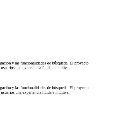
vegación y las funcionalidades de búsqueda. El proyecto
usuarios una experiencia fluida e intuitiva.
vegación y las funcionalidades de búsqueda. El proyecto
usuarios una experiencia fluida e intuitiva.