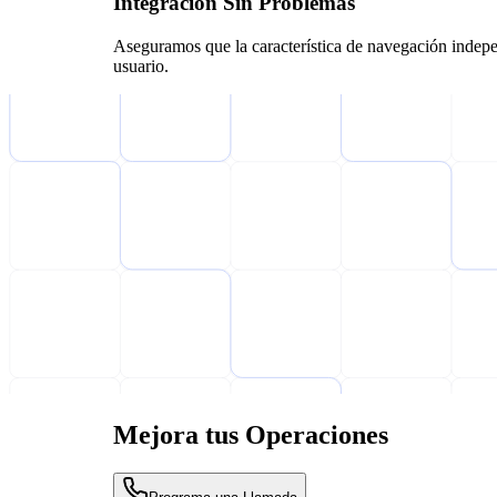
Integración Sin Problemas
Aseguramos que la característica de navegación independ
usuario.
Mejora tus Operaciones