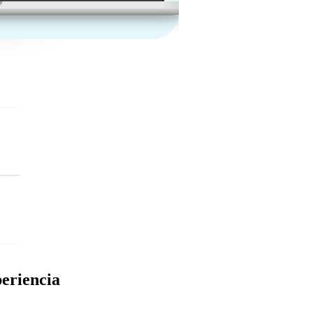
eriencia