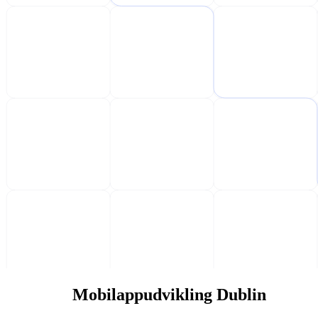
Mobilappudvikling Dublin