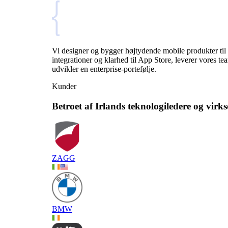
Vi designer og bygger højtydende mobile produkter til 
integrationer og klarhed til App Store, leverer vores 
udvikler en enterprise-portefølje.
Kunder
Betroet af Irlands teknologiledere og vir
ZAGG
BMW