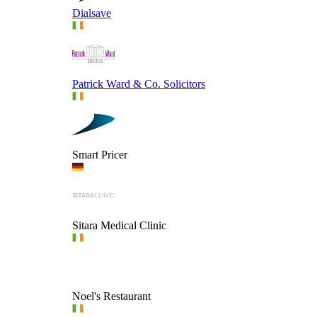
Dialsave
Patrick Ward & Co. Solicitors
Smart Pricer
Sitara Medical Clinic
Noel's Restaurant