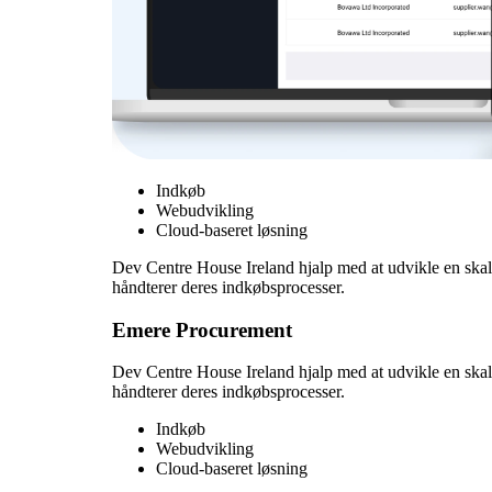
Indkøb
Webudvikling
Cloud-baseret løsning
Dev Centre House Ireland hjalp med at udvikle en ska
håndterer deres indkøbsprocesser.
Emere Procurement
Dev Centre House Ireland hjalp med at udvikle en ska
håndterer deres indkøbsprocesser.
Indkøb
Webudvikling
Cloud-baseret løsning