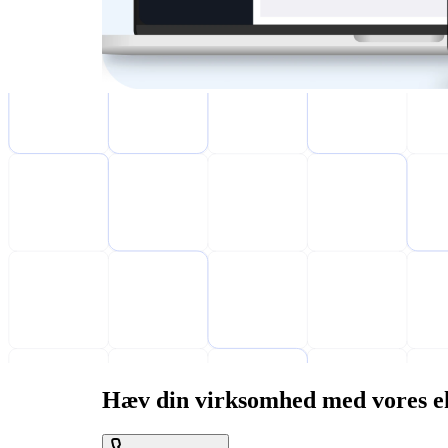
Hæv din virksomhed med vores ek