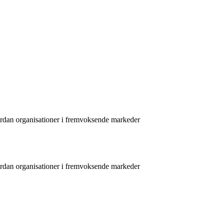
ordan organisationer i fremvoksende markeder
ordan organisationer i fremvoksende markeder