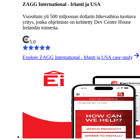
ZAGG International - Irlanti ja USA
Vuosittain yli 500 miljoonan dollarin liikevaihtoa tuottava
yritys, jonka ohjelmisto on kehitetty Dev Centre House
Irelandin toimesta.
5.0
Explore ZAGG International - Irlanti ja USA case study