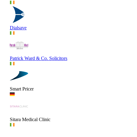
Dialsave
Patrick Ward & Co. Solicitors
Smart Pricer
Sitara Medical Clinic