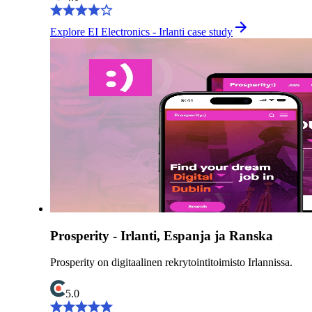
Explore EI Electronics - Irlanti case study
Prosperity - Irlanti, Espanja ja Ranska
Prosperity on digitaalinen rekrytointitoimisto Irlannissa.
5.0