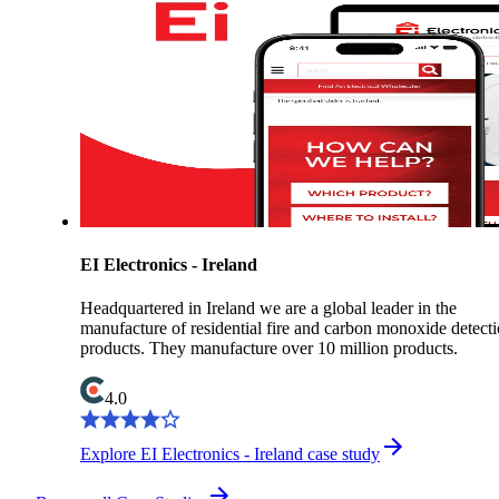
EI Electronics - Ireland
Headquartered in Ireland we are a global leader in the
manufacture of residential fire and carbon monoxide detect
products. They manufacture over 10 million products.
4.0
Explore EI Electronics - Ireland case study