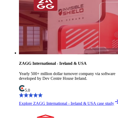
ZAGG International - Ireland & USA
Yearly 500+ million dollar turnover company via software
developed by Dev Centre House Ireland.
5.0
Explore ZAGG International - Ireland & USA case study