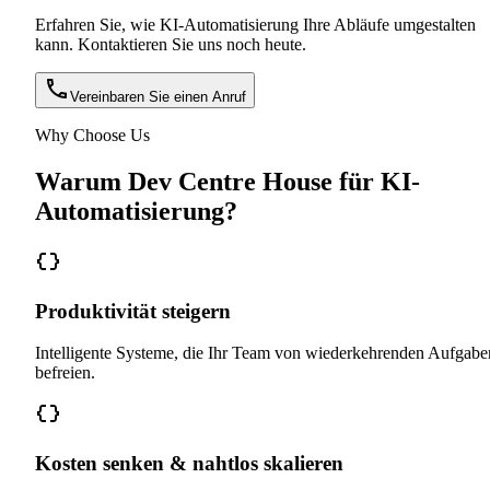
Erfahren Sie, wie KI-Automatisierung Ihre Abläufe umgestalten
kann. Kontaktieren Sie uns noch heute.
Vereinbaren Sie einen Anruf
Why Choose Us
Warum Dev Centre House für KI-
Automatisierung?
Produktivität steigern
Intelligente Systeme, die Ihr Team von wiederkehrenden Aufgabe
befreien.
Kosten senken & nahtlos skalieren