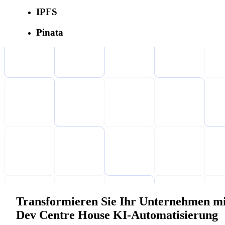
IPFS
Pinata
Transformieren Sie Ihr Unternehmen mi
Dev Centre House KI-Automatisierung