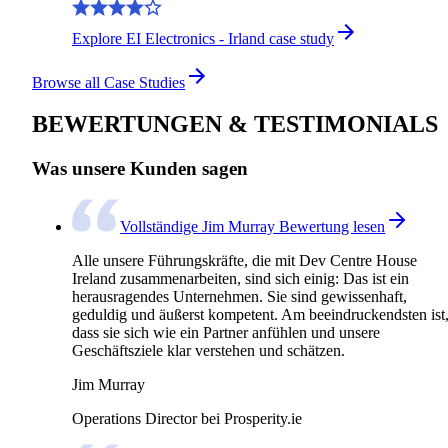
Explore EI Electronics - Irland case study
Browse all Case Studies
BEWERTUNGEN & TESTIMONIALS
Was unsere Kunden sagen
Vollständige Jim Murray Bewertung lesen
Alle unsere Führungskräfte, die mit Dev Centre House
Ireland zusammenarbeiten, sind sich einig: Das ist ein
herausragendes Unternehmen. Sie sind gewissenhaft,
geduldig und äußerst kompetent. Am beeindruckendsten ist
dass sie sich wie ein Partner anfühlen und unsere
Geschäftsziele klar verstehen und schätzen.
Jim Murray
Operations Director bei Prosperity.ie