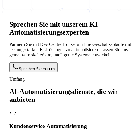
Sprechen Sie mit unserem KI-
Automatisierungsexperten
Partnern Sie mit Dev Centre House, um Ihre Geschäftsabläufe mit
leistungsstarken KI-Lösungen zu automatisieren. Lassen Sie uns
gemeinsam skalierbare, intelligente Systeme entwickeln.
Sprechen Sie mit uns
Umfang
AI-Automatisierungsdienste, die wir
anbieten
Kundenservice-Automatisierung