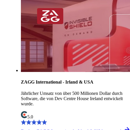
ZAGG International - Irland & USA
Jährlicher Umsatz von über 500 Millionen Dollar durch
Software, die von Dev Centre House Ireland entwickelt
wurde.
5.0