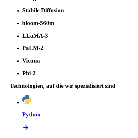
Stabile Diffusion
bloom-560m
LLaMA-3
PaLM-2
Vicuna
Phi-2
Technologien, auf die wir spezialisiert sind
Python