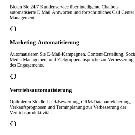
Bieten Sie 24/7 Kundenservice über intelligente Chatbots,
automatisierte E-Mail-Antworten und fortschrittliches Call-Center
Management.
Marketing-Automatisierung
Automatisieren Sie E-Mail-Kampagnen, Content-Erstellung, Soci
Media Management und Zielgruppenansprache zur Verbesserung
des Engagements.
Vertriebsautomatisierung
Optimieren Sie die Lead-Bewertung, CRM-Datenanreicherung,
Verkaufsprognosen und Terminplanung zur Verbesserung der
Vertriebsproduktivität.