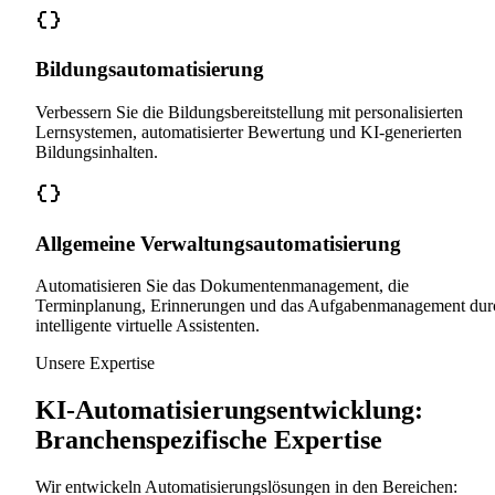
Bildungsautomatisierung
Verbessern Sie die Bildungsbereitstellung mit personalisierten
Lernsystemen, automatisierter Bewertung und KI-generierten
Bildungsinhalten.
Allgemeine Verwaltungsautomatisierung
Automatisieren Sie das Dokumentenmanagement, die
Terminplanung, Erinnerungen und das Aufgabenmanagement dur
intelligente virtuelle Assistenten.
Unsere Expertise
KI-Automatisierungsentwicklung:
Branchenspezifische Expertise
Wir entwickeln Automatisierungslösungen in den Bereichen: