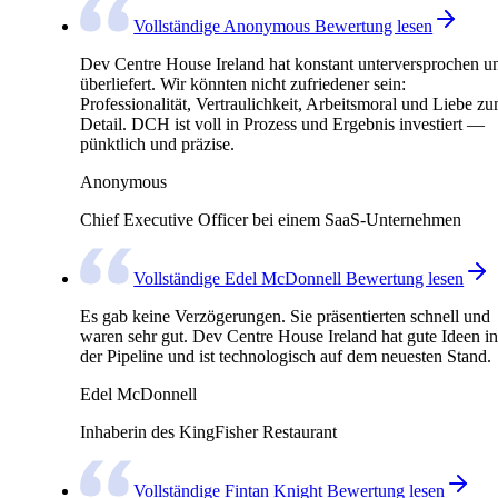
Vollständige Anonymous Bewertung lesen
Dev Centre House Ireland hat konstant unterversprochen u
überliefert. Wir könnten nicht zufriedener sein:
Professionalität, Vertraulichkeit, Arbeitsmoral und Liebe z
Detail. DCH ist voll in Prozess und Ergebnis investiert —
pünktlich und präzise.
Anonymous
Chief Executive Officer bei einem SaaS-Unternehmen
Vollständige Edel McDonnell Bewertung lesen
Es gab keine Verzögerungen. Sie präsentierten schnell und
waren sehr gut. Dev Centre House Ireland hat gute Ideen in
der Pipeline und ist technologisch auf dem neuesten Stand.
Edel McDonnell
Inhaberin des KingFisher Restaurant
Vollständige Fintan Knight Bewertung lesen