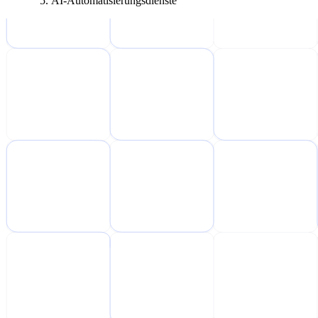
AI-Automatisierungsdienste