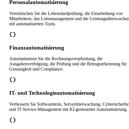
Personalautomatisierung
Vereinfachen Sie die Lebenslaufprüfung, die Einarbeitung von
Mitarbeitern, das Lohnmanagement und die Leistungsüberwachu
mit automatisierten Tools.
Finanzautomatisierung
Automatisieren Sie die Rechnungsverarbeitung, die
Ausgabenverfolgung, die Prüfung und die Betrugserkennung für
Genauigkeit und Compliance.
IT- und Technologieautomatisierung
Verbessern Sie Softwaretests, Serverüberwachung, Cybersicherhe
und IT-Service-Management mit KI-gesteuerter Automatisierung.