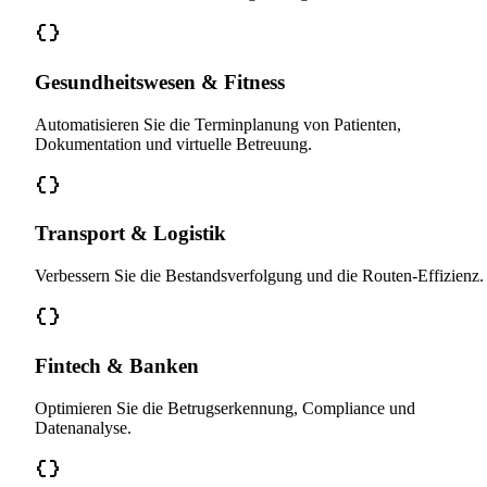
Gesundheitswesen & Fitness
Automatisieren Sie die Terminplanung von Patienten,
Dokumentation und virtuelle Betreuung.
Transport & Logistik
Verbessern Sie die Bestandsverfolgung und die Routen-Effizienz.
Fintech & Banken
Optimieren Sie die Betrugserkennung, Compliance und
Datenanalyse.