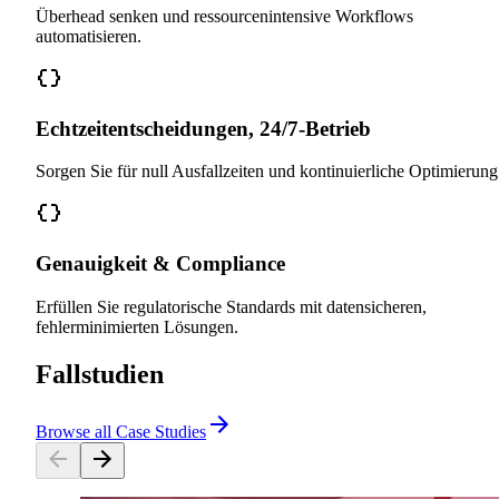
Überhead senken und ressourcenintensive Workflows
automatisieren.
Echtzeitentscheidungen, 24/7-Betrieb
Sorgen Sie für null Ausfallzeiten und kontinuierliche Optimierung
Genauigkeit & Compliance
Erfüllen Sie regulatorische Standards mit datensicheren,
fehlerminimierten Lösungen.
Fallstudien
Browse all Case Studies