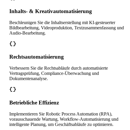
Inhalts- & Kreativautomatisierung
Beschleunigen Sie die Inhaltserstellung mit KI-gesteuerter
Bildbearbeitung, Videoproduktion, Textzusammenfassung und
Audio-Bearbeitung.
Rechtsautomatisierung
Verbessern Sie die Rechtsabläufe durch automatisierte
Vertragsprüfung, Compliance-Überwachung und
Dokumentenanalyse.
Betriebliche Effizienz
Implementieren Sie Robotic Process Automation (RPA),
vorausschauende Wartung, Workflow-Automatisierung und
intelligente Planung, um Geschäftsabläufe zu optimieren.