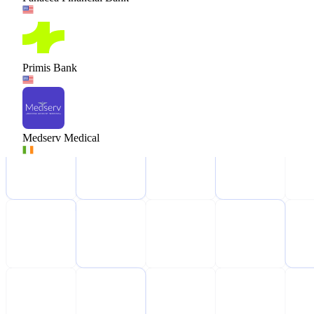
Primis Bank
Medserv Medical