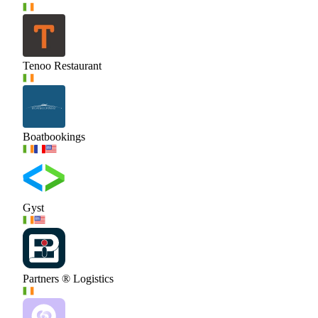
Tenoo Restaurant
Boatbookings
Gyst
Partners ® Logistics