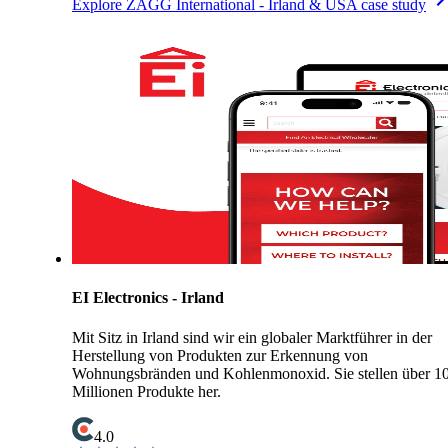
Explore ZAGG International - Irland & USA case study
EI Electronics - Irland
Mit Sitz in Irland sind wir ein globaler Marktführer in der
Herstellung von Produkten zur Erkennung von
Wohnungsbränden und Kohlenmonoxid. Sie stellen über 1
Millionen Produkte her.
4.0