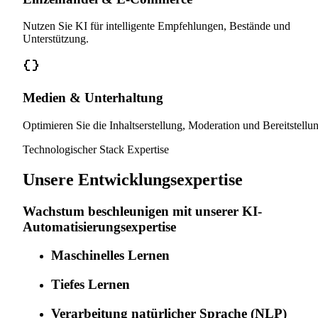
Nutzen Sie KI für intelligente Empfehlungen, Bestände und
Unterstützung.
Medien & Unterhaltung
Optimieren Sie die Inhaltserstellung, Moderation und Bereitstellu
Technologischer Stack Expertise
Unsere Entwicklungsexpertise
Wachstum beschleunigen mit unserer KI-
Automatisierungsexpertise
Maschinelles Lernen
Tiefes Lernen
Verarbeitung natürlicher Sprache (NLP)