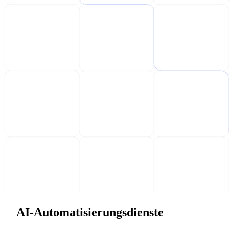
AI-Automatisierungsdienste