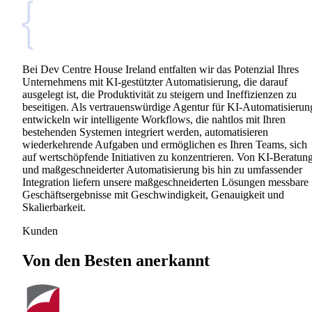
Bei Dev Centre House Ireland entfalten wir das Potenzial Ihres
Unternehmens mit KI-gestützter Automatisierung, die darauf
ausgelegt ist, die Produktivität zu steigern und Ineffizienzen zu
beseitigen. Als vertrauenswürdige Agentur für KI-Automatisierun
entwickeln wir intelligente Workflows, die nahtlos mit Ihren
bestehenden Systemen integriert werden, automatisieren
wiederkehrende Aufgaben und ermöglichen es Ihren Teams, sich
auf wertschöpfende Initiativen zu konzentrieren. Von KI-Beratun
und maßgeschneiderter Automatisierung bis hin zu umfassender
Integration liefern unsere maßgeschneiderten Lösungen messbare
Geschäftsergebnisse mit Geschwindigkeit, Genauigkeit und
Skalierbarkeit.
Kunden
Von den Besten anerkannt