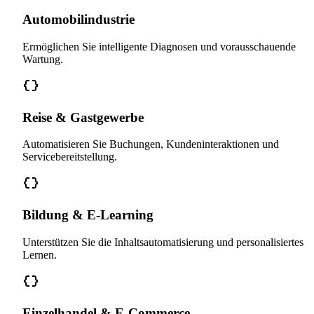
Automobilindustrie
Ermöglichen Sie intelligente Diagnosen und vorausschauende
Wartung.
Reise & Gastgewerbe
Automatisieren Sie Buchungen, Kundeninteraktionen und
Servicebereitstellung.
Bildung & E-Learning
Unterstützen Sie die Inhaltsautomatisierung und personalisiertes
Lernen.
Einzelhandel & E-Commerce