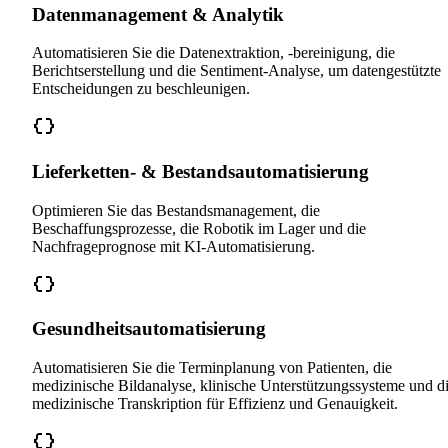
Datenmanagement & Analytik
Automatisieren Sie die Datenextraktion, -bereinigung, die
Berichtserstellung und die Sentiment-Analyse, um datengestützte
Entscheidungen zu beschleunigen.
Lieferketten- & Bestandsautomatisierung
Optimieren Sie das Bestandsmanagement, die
Beschaffungsprozesse, die Robotik im Lager und die
Nachfrageprognose mit KI-Automatisierung.
Gesundheitsautomatisierung
Automatisieren Sie die Terminplanung von Patienten, die
medizinische Bildanalyse, klinische Unterstützungssysteme und d
medizinische Transkription für Effizienz und Genauigkeit.