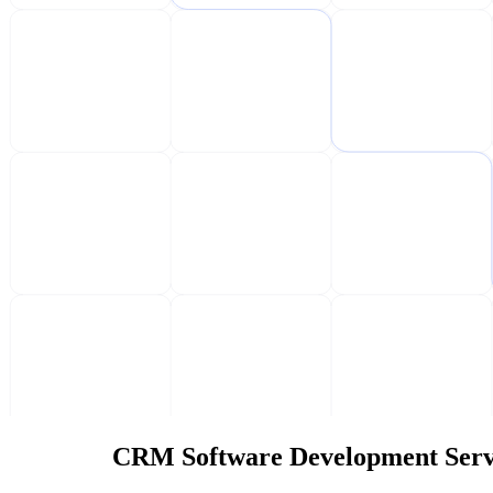
CRM Software Development Serv