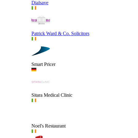
Dialsave
Patrick Ward & Co. Solicitors
Smart Pricer
Sitara Medical Clinic
Noel's Restaurant