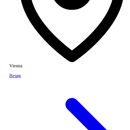
Vienna
Besøg