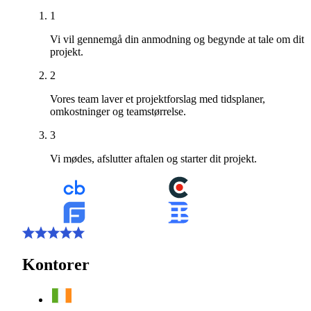
1
Vi vil gennemgå din anmodning og begynde at tale om dit
projekt.
2
Vores team laver et projektforslag med tidsplaner,
omkostninger og teamstørrelse.
3
Vi mødes, afslutter aftalen og starter dit projekt.
Kontorer