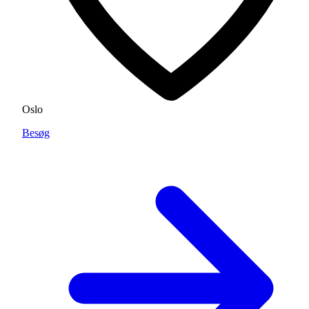
Oslo
Besøg