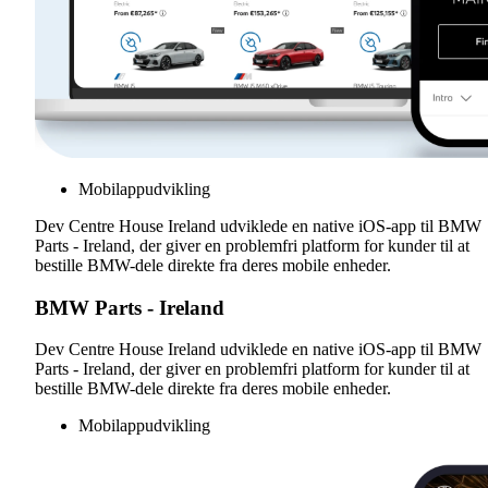
Mobilappudvikling
Dev Centre House Ireland udviklede en native iOS-app til BMW
Parts - Ireland, der giver en problemfri platform for kunder til at
bestille BMW-dele direkte fra deres mobile enheder.
BMW Parts - Ireland
Dev Centre House Ireland udviklede en native iOS-app til BMW
Parts - Ireland, der giver en problemfri platform for kunder til at
bestille BMW-dele direkte fra deres mobile enheder.
Mobilappudvikling