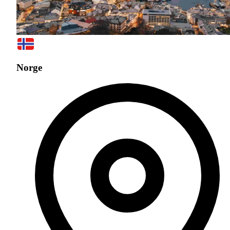
Norge