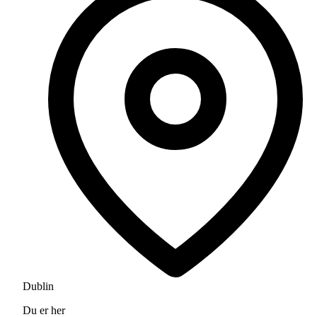
Dublin
Du er her