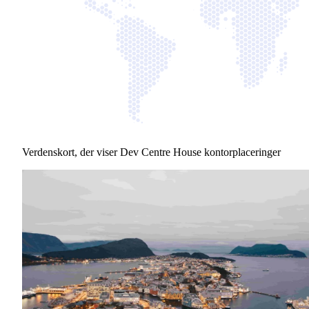
Verdenskort, der viser Dev Centre House kontorplaceringer