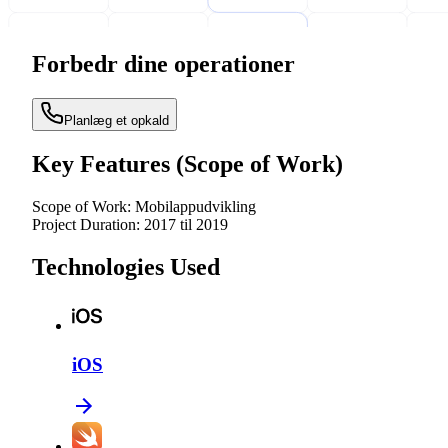
Forbedr dine operationer
Planlæg et opkald
Key Features (Scope of Work)
Scope of Work:
Mobilappudvikling
Project Duration:
2017 til 2019
Technologies Used
iOS