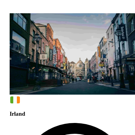
Irland