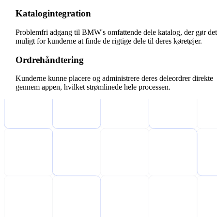
Katalogintegration
Problemfri adgang til BMW's omfattende dele katalog, der gør det
muligt for kunderne at finde de rigtige dele til deres køretøjer.
Ordrehåndtering
Kunderne kunne placere og administrere deres deleordrer direkte
gennem appen, hvilket strømlinede hele processen.