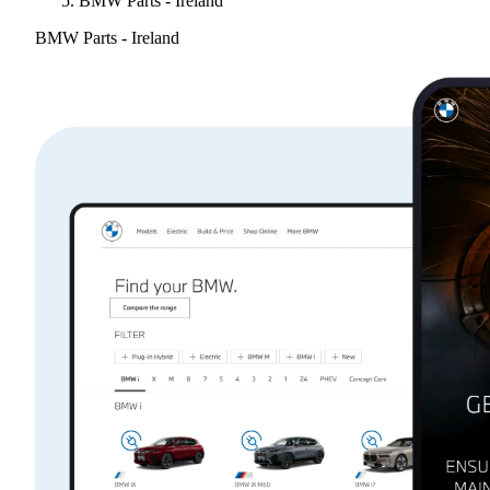
BMW Parts - Ireland
BMW Parts - Ireland