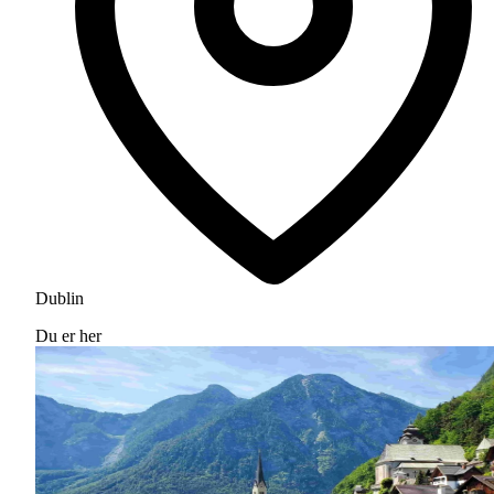
Dublin
Du er her