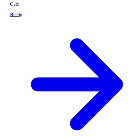
Oslo
Besøg