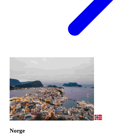
Norge