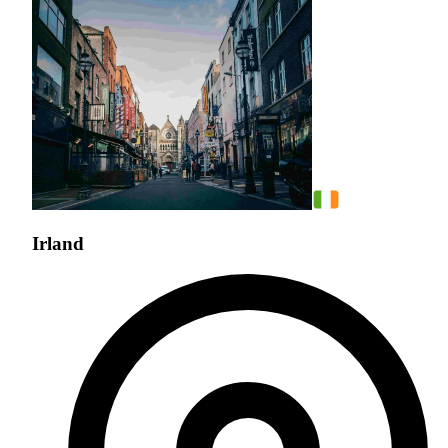
Irland