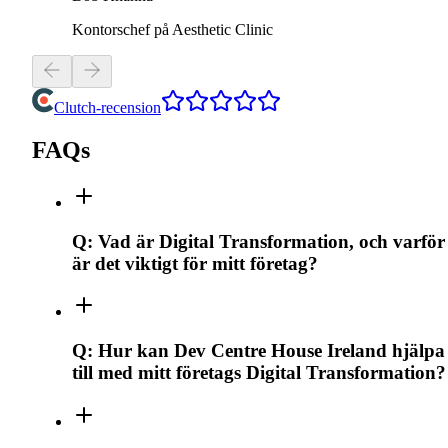
Kontorschef på Aesthetic Clinic
Clutch-recension
FAQs
Q:
Vad är Digital Transformation, och varför
är det viktigt för mitt företag?
Q:
Hur kan Dev Centre House Ireland hjälpa
till med mitt företags Digital Transformation?