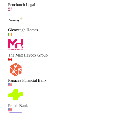
Fenchurch Legal
Glenveagh Homes
The Matt Haycox Group
Panacea Financial Bank
Primis Bank