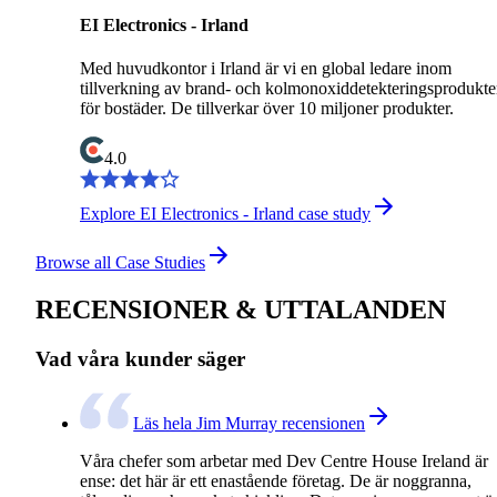
EI Electronics - Irland
Med huvudkontor i Irland är vi en global ledare inom
tillverkning av brand- och kolmonoxiddetekteringsprodukte
för bostäder. De tillverkar över 10 miljoner produkter.
4.0
Explore EI Electronics - Irland case study
Browse all Case Studies
RECENSIONER & UTTALANDEN
Vad våra kunder säger
Läs hela Jim Murray recensionen
Våra chefer som arbetar med Dev Centre House Ireland är
ense: det här är ett enastående företag. De är noggranna,