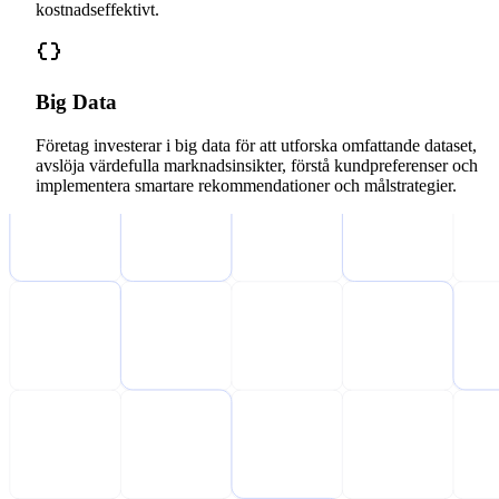
kostnadseffektivt.
Big Data
Företag investerar i big data för att utforska omfattande dataset,
avslöja värdefulla marknadsinsikter, förstå kundpreferenser och
implementera smartare rekommendationer och målstrategier.