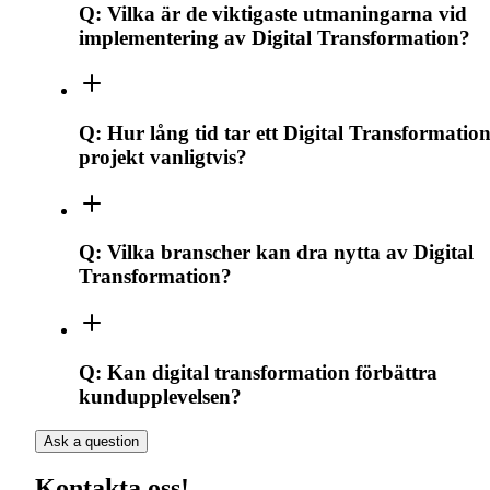
Q:
Vilka är de viktigaste utmaningarna vid
implementering av Digital Transformation?
Q:
Hur lång tid tar ett Digital Transformation
projekt vanligtvis?
Q:
Vilka branscher kan dra nytta av Digital
Transformation?
Q:
Kan digital transformation förbättra
kundupplevelsen?
Ask a question
Kontakta oss!