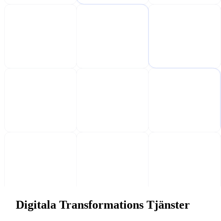
Digitala Transformations Tjänster