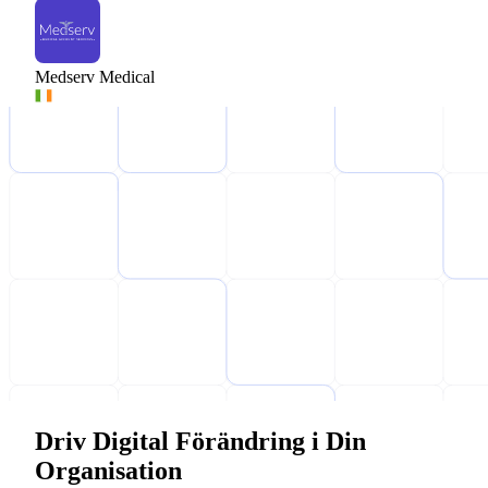
Medserv Medical
Driv Digital Förändring i Din
Organisation