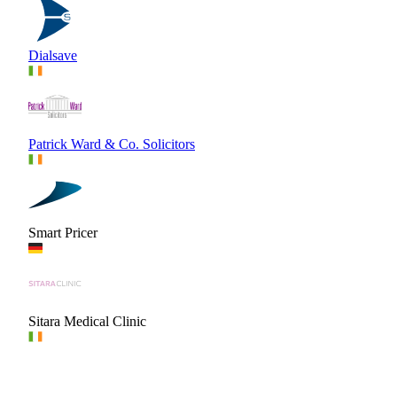
Dialsave
Patrick Ward & Co. Solicitors
Smart Pricer
Sitara Medical Clinic