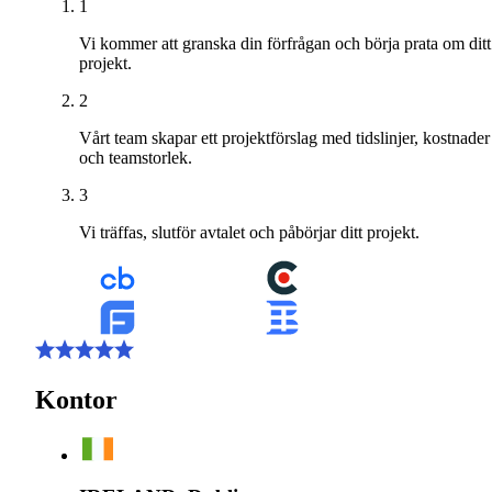
1
Vi kommer att granska din förfrågan och börja prata om ditt
projekt.
2
Vårt team skapar ett projektförslag med tidslinjer, kostnader
och teamstorlek.
3
Vi träffas, slutför avtalet och påbörjar ditt projekt.
Kontor