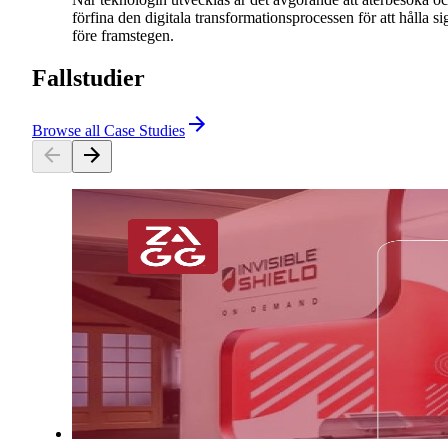
förfina den digitala transformationsprocessen för att hålla si
före framstegen.
Fallstudier
Browse all Case Studies