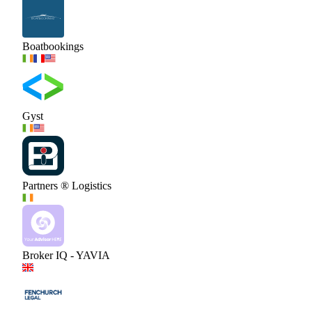
Boatbookings
Gyst
Partners ® Logistics
Broker IQ - YAVIA