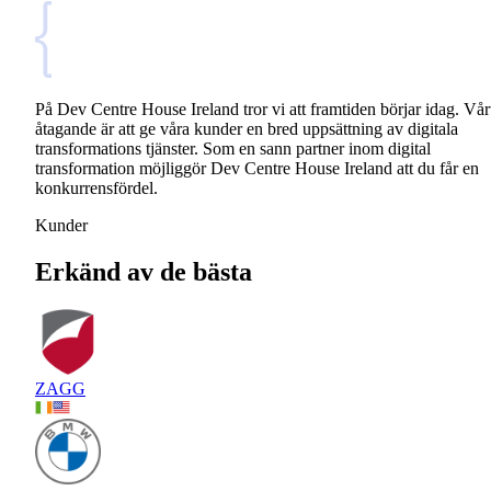
På Dev Centre House Ireland tror vi att framtiden börjar idag. Vår
åtagande är att ge våra kunder en bred uppsättning av digitala
transformations tjänster. Som en sann partner inom digital
transformation möjliggör Dev Centre House Ireland att du får en
konkurrensfördel.
Kunder
Erkänd av de bästa
ZAGG