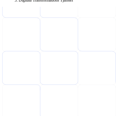
Digitala Transformations Tjänster