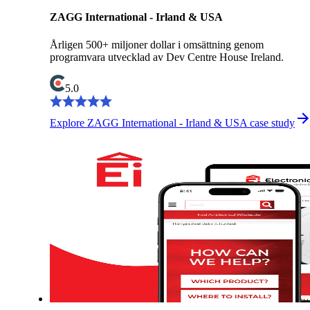
ZAGG International - Irland & USA
Årligen 500+ miljoner dollar i omsättning genom
programvara utvecklad av Dev Centre House Ireland.
5.0
Explore ZAGG International - Irland & USA case study