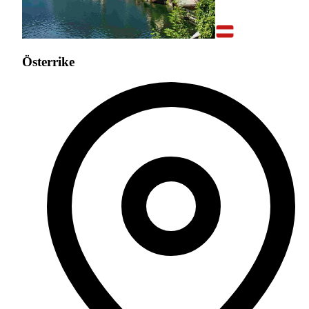
Österrike