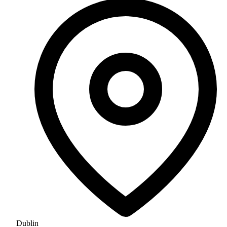
Dublin