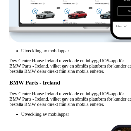
Utveckling av mobilappar
Dev Centre House Ireland utvecklade en inbyggd iOS-app för
BMW Parts - Ireland, vilket gav en sömlös plattform för kunder at
beställa BMW-delar direkt från sina mobila enheter.
BMW Parts - Ireland
Dev Centre House Ireland utvecklade en inbyggd iOS-app för
BMW Parts - Ireland, vilket gav en sömlös plattform för kunder at
beställa BMW-delar direkt från sina mobila enheter.
Utveckling av mobilappar