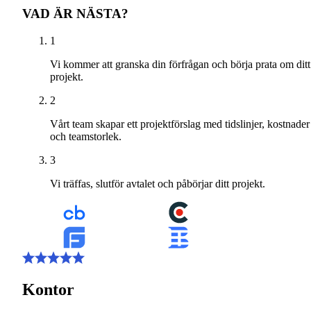
VAD ÄR NÄSTA?
1
Vi kommer att granska din förfrågan och börja prata om ditt
projekt.
2
Vårt team skapar ett projektförslag med tidslinjer, kostnader
och teamstorlek.
3
Vi träffas, slutför avtalet och påbörjar ditt projekt.
Kontor