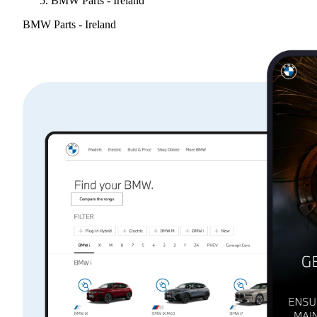
BMW Parts - Ireland
BMW Parts - Ireland