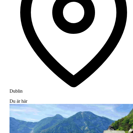
Dublin
Du är här