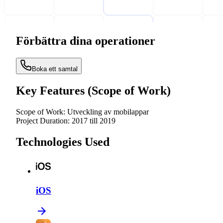
Förbättra dina operationer
Boka ett samtal
Key Features (Scope of Work)
Scope of Work:
Utveckling av mobilappar
Project Duration:
2017 till 2019
Technologies Used
iOS