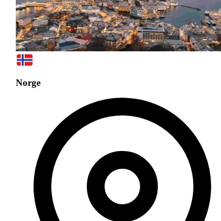
Norge