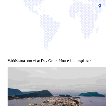
Världskarta som visar Dev Centre House kontorsplatser