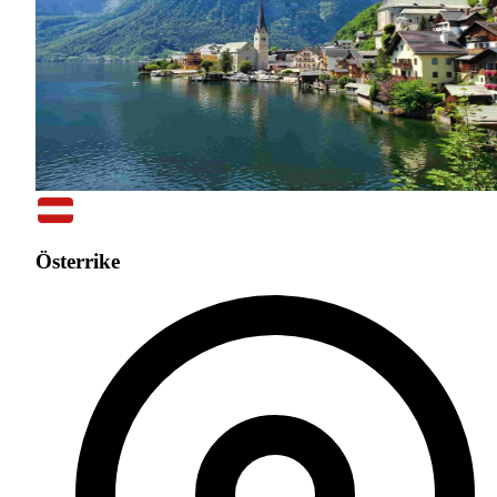
Österrike