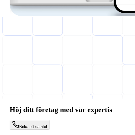
Höj ditt företag med vår expertis
Boka ett samtal