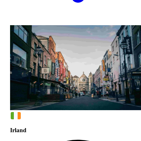
Irland