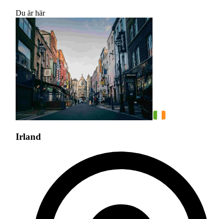
Du är här
Irland