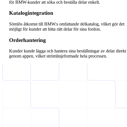
för BMW-kunder att söka och beställa delar enkelt.
Katalogintegration
Sömlös åtkomst till BMW:s omfattande delkatalog, vilket gör det
möjligt för kunder att hitta rätt delar för sina fordon.
Orderhantering
Kunder kunde lägga och hantera sina beställningar av delar direkt
genom appen, vilket strömlinjeformade hela processen.