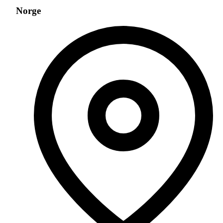
Norge