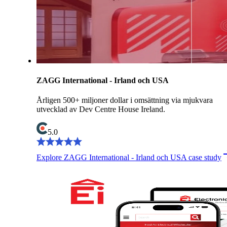
ZAGG International - Irland och USA
Årligen 500+ miljoner dollar i omsättning via mjukvara
utvecklad av Dev Centre House Ireland.
5.0
Explore ZAGG International - Irland och USA case study