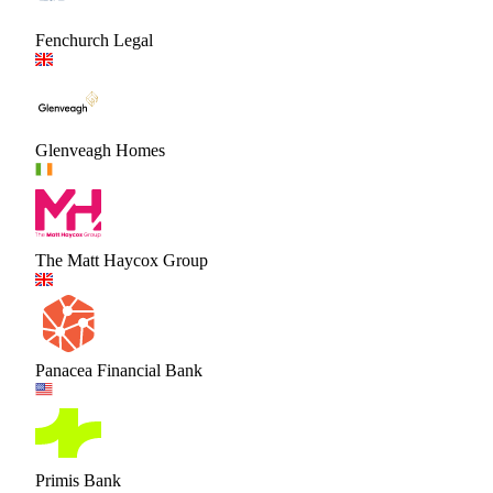
Fenchurch Legal
Glenveagh Homes
The Matt Haycox Group
Panacea Financial Bank
Primis Bank