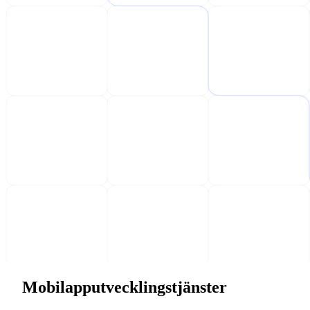
Mobilapputvecklingstjänster