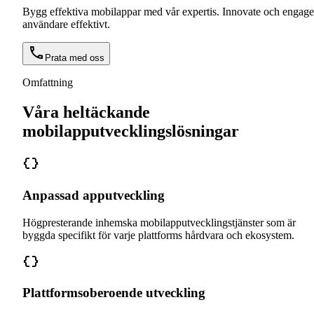
Bygg effektiva mobilappar med vår expertis. Innovate och engage
användare effektivt.
Prata med oss
Omfattning
Våra heltäckande
mobilapputvecklingslösningar
Anpassad apputveckling
Högpresterande inhemska mobilapputvecklingstjänster som är
byggda specifikt för varje plattforms hårdvara och ekosystem.
Plattformsoberoende utveckling