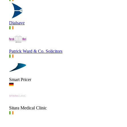
Dialsave
Patrick Ward & Co. Solicitors
Smart Pricer
Sitara Medical Clinic