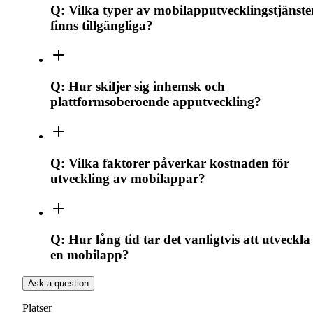
Q:
Vilka typer av mobilapputvecklingstjänste
finns tillgängliga?
Q:
Hur skiljer sig inhemsk och
plattformsoberoende apputveckling?
Q:
Vilka faktorer påverkar kostnaden för
utveckling av mobilappar?
Q:
Hur lång tid tar det vanligtvis att utveckla
en mobilapp?
Ask a question
Platser