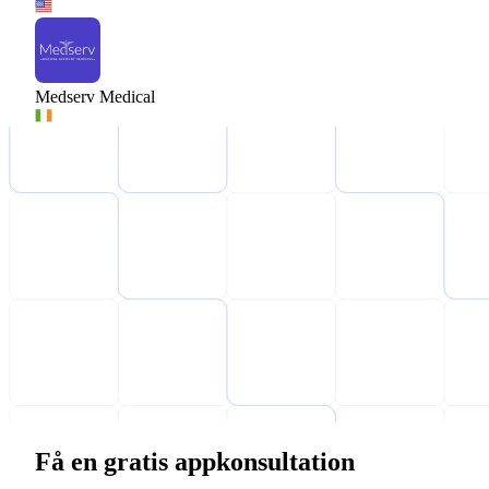
Medserv Medical
Få en gratis appkonsultation