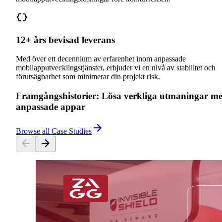
12+ års bevisad leverans
Med över ett decennium av erfarenhet inom anpassade
mobilapputvecklingstjänster, erbjuder vi en nivå av stabilitet och
förutsägbarhet som minimerar din projekt risk.
Framgångshistorier: Lösa verkliga utmaningar m
anpassade appar
Browse all Case Studies