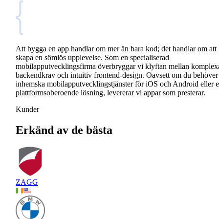
Att bygga en app handlar om mer än bara kod; det handlar om att
skapa en sömlös upplevelse. Som en specialiserad
mobilapputvecklingsfirma överbryggar vi klyftan mellan komplex
backendkrav och intuitiv frontend-design. Oavsett om du behöver
inhemska mobilapputvecklingstjänster för iOS och Android eller 
plattformsoberoende lösning, levererar vi appar som presterar.
Kunder
Erkänd av de bästa
ZAGG