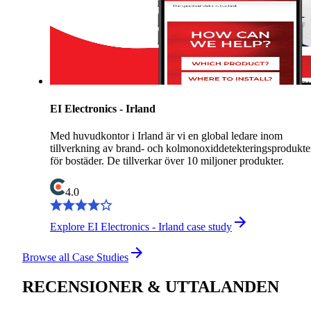
EI Electronics - Irland
Med huvudkontor i Irland är vi en global ledare inom
tillverkning av brand- och kolmonoxiddetekteringsprodukte
för bostäder. De tillverkar över 10 miljoner produkter.
4.0
Explore EI Electronics - Irland case study
Browse all Case Studies
RECENSIONER & UTTALANDEN