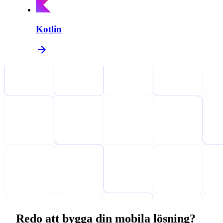
Kotlin
Redo att bygga din mobila lösning?