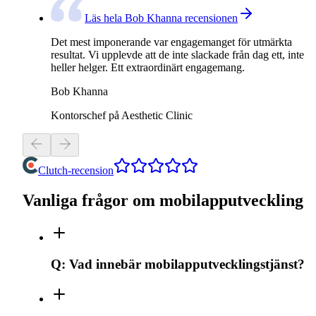
Läs hela Bob Khanna recensionen
Det mest imponerande var engagemanget för utmärkta
resultat. Vi upplevde att de inte slackade från dag ett, inte
heller helger. Ett extraordinärt engagemang.
Bob Khanna
Kontorschef på Aesthetic Clinic
Clutch-recension
Vanliga frågor om mobilapputveckling
Q:
Vad innebär mobilapputvecklingstjänst?