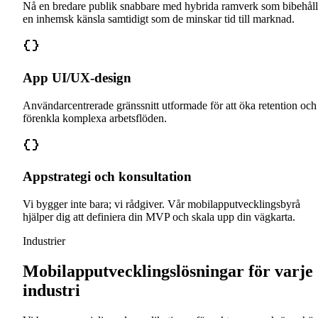
Nå en bredare publik snabbare med hybrida ramverk som bibehåll
en inhemsk känsla samtidigt som de minskar tid till marknad.
App UI/UX-design
Användarcentrerade gränssnitt utformade för att öka retention och
förenkla komplexa arbetsflöden.
Appstrategi och konsultation
Vi bygger inte bara; vi rådgiver. Vår mobilapputvecklingsbyrå
hjälper dig att definiera din MVP och skala upp din vägkarta.
Industrier
Mobilapputvecklingslösningar för varje
industri