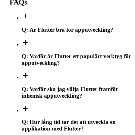
FAQs
Q:
Är Flutter bra för apputveckling?
Q:
Varför är Flutter ett populärt verktyg för
apputveckling?
Q:
Varför ska jag välja Flutter framför
inhemsk apputveckling?
Q:
Hur lång tid tar det att utveckla en
applikation med Flutter?