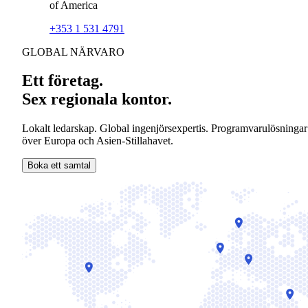
of America
+353 1 531 4791
GLOBAL NÄRVARO
Ett företag.
Sex regionala kontor.
Lokalt ledarskap. Global ingenjörsexpertis. Programvarulösningar
över Europa och Asien-Stillahavet.
Boka ett samtal