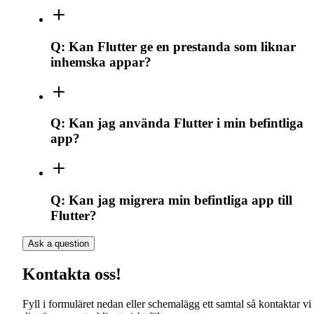
Q:
Kan Flutter ge en prestanda som liknar
inhemska appar?
Q:
Kan jag använda Flutter i min befintliga
app?
Q:
Kan jag migrera min befintliga app till
Flutter?
Ask a question
Kontakta oss!
Fyll i formuläret nedan eller schemalägg ett samtal så kontaktar vi