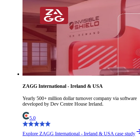
ZAGG International - Ireland & USA
Yearly 500+ million dollar turnover company via software
developed by Dev Centre House Ireland.
5.0
Explore ZAGG International - Ireland & USA case study