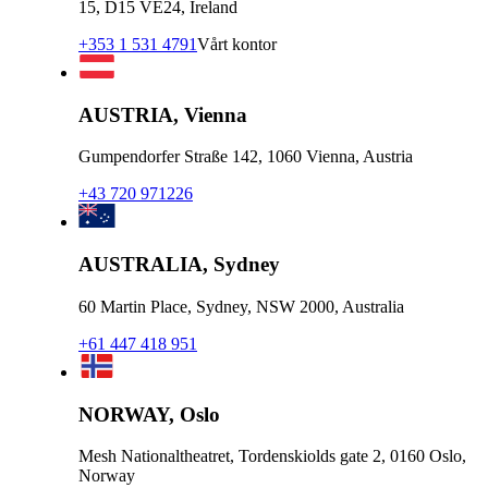
15, D15 VE24, Ireland
+353 1 531 4791
Vårt kontor
AUSTRIA, Vienna
Gumpendorfer Straße 142, 1060 Vienna, Austria
+43 720 971226
AUSTRALIA, Sydney
60 Martin Place, Sydney, NSW 2000, Australia
+61 447 418 951
NORWAY, Oslo
Mesh Nationaltheatret, Tordenskiolds gate 2, 0160 Oslo,
Norway