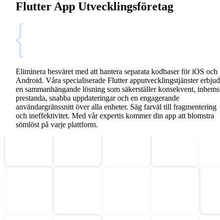
Flutter App Utvecklingsföretag
Eliminera besväret med att hantera separata kodbaser för iOS och
Android. Våra specialiserade Flutter apputvecklingstjänster erbjud
en sammanhängande lösning som säkerställer konsekvent, inhem
prestanda, snabba uppdateringar och en engagerande
användargränssnitt över alla enheter. Säg farväl till fragmentering
och ineffektivitet. Med vår expertis kommer din app att blomstra
sömlöst på varje plattform.