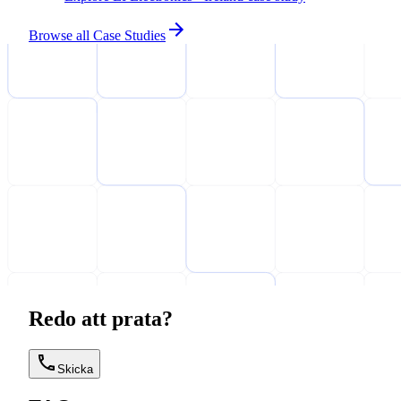
Browse all Case Studies
Redo att prata?
Skicka