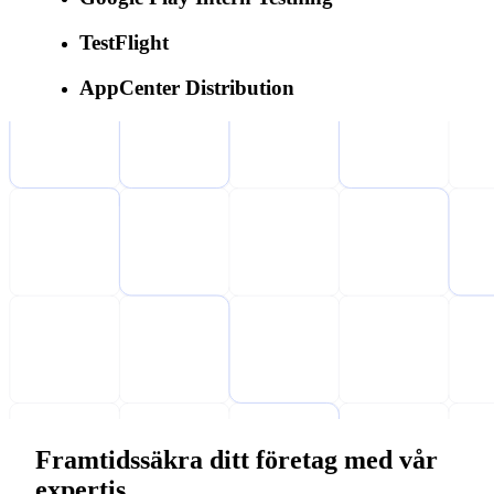
TestFlight
AppCenter Distribution
Framtidssäkra ditt företag med vår
expertis