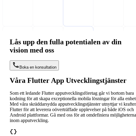
Lås upp den fulla potentialen av din
vision med oss
Boka en konsultation
Våra Flutter App Utvecklingstjänster
Som ett ledande Flutter apputvecklingsföretag går vi bortom bara
kodning för att skapa exceptionella mobila lösningar för alla enhet
Med våra skräddarsydda apputvecklingstjänster utnyttjar vi kraften
Flutter för att leverera oöverträffade upplevelser på både iOS och
Android plattformar. Gå med oss för att omdefiniera möjlighetern
inom apputveckling.