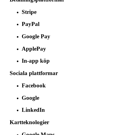
Stripe
PayPal
Google Pay
ApplePay
In-app köp
Sociala plattformar
Facebook
Google
LinkedIn
Kartteknologier
Google Maps