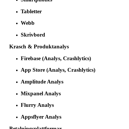
Tabletter
Webb
Skrivbord
Krasch & Produktanalys
Firebase (Analys, Crashlytics)
App Store (Analys, Crashlytics)
Amplitude Analys
Mixpanel Analys
Flurry Analys
Appsflyer Analys
Betalningsplattformar