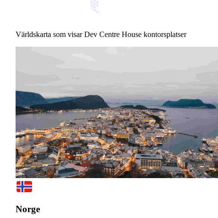
Världskarta som visar Dev Centre House kontorsplatser
Norge