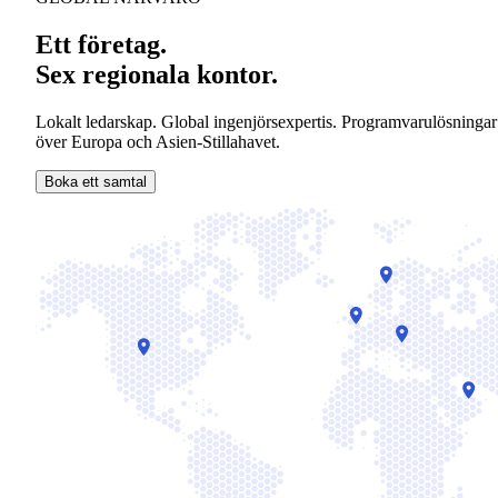
Ett företag.
Sex regionala kontor.
Lokalt ledarskap. Global ingenjörsexpertis. Programvarulösningar
över Europa och Asien-Stillahavet.
Boka ett samtal