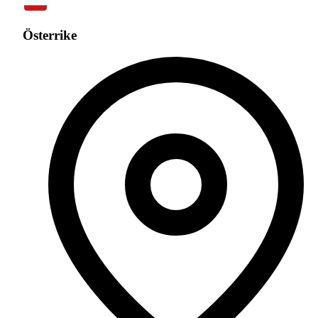
Österrike