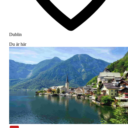
Dublin
Du är här