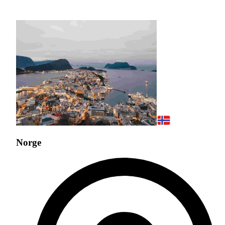
Norge