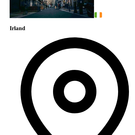
Irland