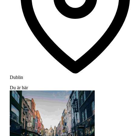
Dublin
Du är här