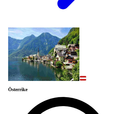
Österrike