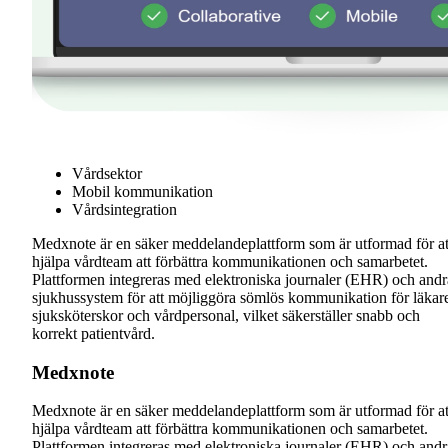
Vårdsektor
Mobil kommunikation
Vårdsintegration
Medxnote är en säker meddelandeplattform som är utformad för at
hjälpa vårdteam att förbättra kommunikationen och samarbetet.
Plattformen integreras med elektroniska journaler (EHR) och andr
sjukhussystem för att möjliggöra sömlös kommunikation för läkar
sjuksköterskor och vårdpersonal, vilket säkerställer snabb och
korrekt patientvård.
Medxnote
Medxnote är en säker meddelandeplattform som är utformad för at
hjälpa vårdteam att förbättra kommunikationen och samarbetet.
Plattformen integreras med elektroniska journaler (EHR) och andr