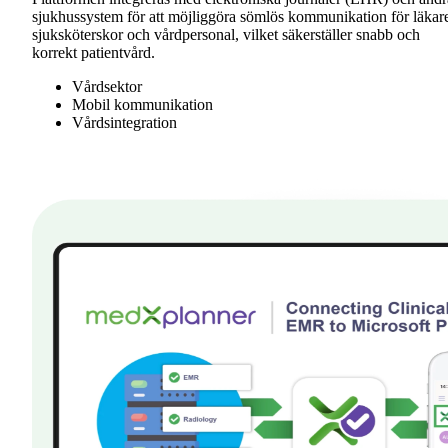
sjukhussystem för att möjliggöra sömlös kommunikation för läkar
sjuksköterskor och vårdpersonal, vilket säkerställer snabb och
korrekt patientvård.
Vårdsektor
Mobil kommunikation
Vårdsintegration