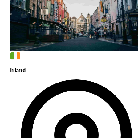
Irland