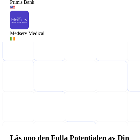
Primis Bank
Medserv Medical
Lås upp den Fulla Potentialen av Din