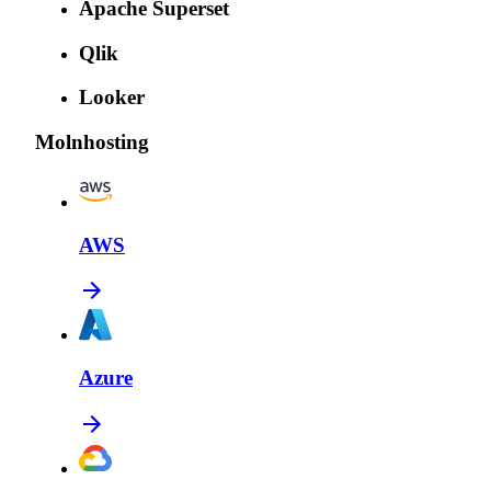
Apache Superset
Qlik
Looker
Molnhosting
AWS
Azure