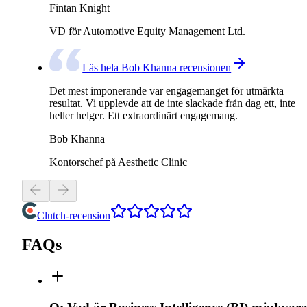
Fintan Knight
VD för Automotive Equity Management Ltd.
Läs hela Bob Khanna recensionen
Det mest imponerande var engagemanget för utmärkta
resultat. Vi upplevde att de inte slackade från dag ett, inte
heller helger. Ett extraordinärt engagemang.
Bob Khanna
Kontorschef på Aesthetic Clinic
Clutch-recension
FAQs