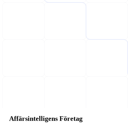
Affärsintelligens Företag