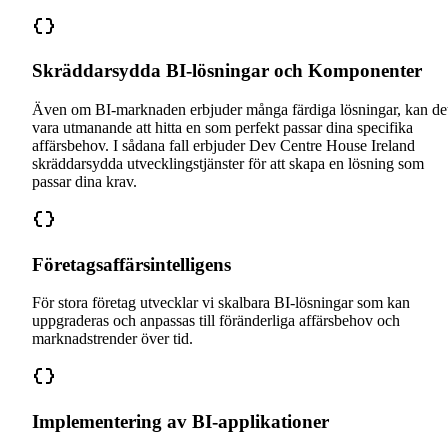
Skräddarsydda BI-lösningar och Komponenter
Även om BI-marknaden erbjuder många färdiga lösningar, kan de
vara utmanande att hitta en som perfekt passar dina specifika
affärsbehov. I sådana fall erbjuder Dev Centre House Ireland
skräddarsydda utvecklingstjänster för att skapa en lösning som
passar dina krav.
Företagsaffärsintelligens
För stora företag utvecklar vi skalbara BI-lösningar som kan
uppgraderas och anpassas till föränderliga affärsbehov och
marknadstrender över tid.
Implementering av BI-applikationer