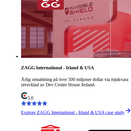
ZAGG International - Irland & USA
Årlig omsättning på över 500 miljoner dollar via mjukvara
utvecklad av Dev Centre House Ireland.
5.0
Explore ZAGG International - Irland & USA case study