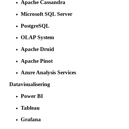
Apache Cassandra
Microsoft SQL Server
PostgreSQL
OLAP System
Apache Druid
Apache Pinot
Azure Analysis Services
Datavisualisering
Power BI
Tableau
Grafana