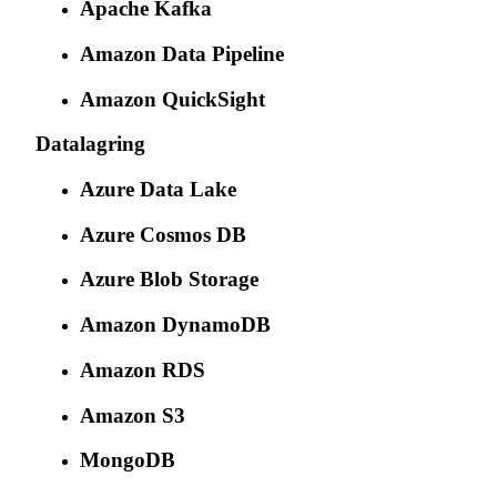
Apache Kafka
Amazon Data Pipeline
Amazon QuickSight
Datalagring
Azure Data Lake
Azure Cosmos DB
Azure Blob Storage
Amazon DynamoDB
Amazon RDS
Amazon S3
MongoDB