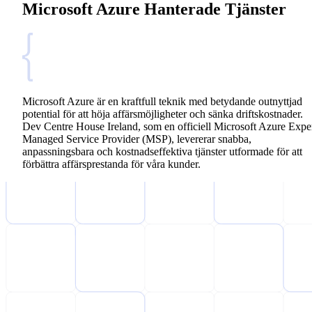
Microsoft Azure Hanterade Tjänster
Microsoft Azure är en kraftfull teknik med betydande outnyttjad
potential för att höja affärsmöjligheter och sänka driftskostnader.
Dev Centre House Ireland, som en officiell Microsoft Azure Expe
Managed Service Provider (MSP), levererar snabba,
anpassningsbara och kostnadseffektiva tjänster utformade för att
förbättra affärsprestanda för våra kunder.