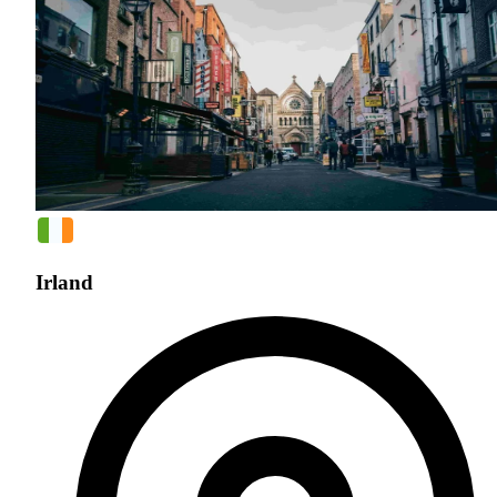
Irland