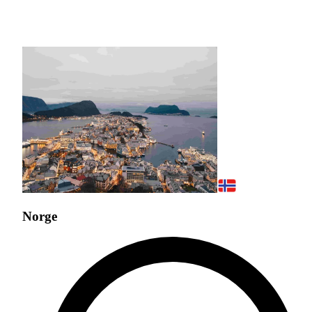
Norge