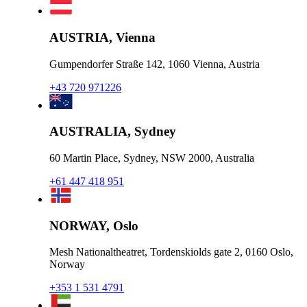
AUSTRIA, Vienna
Gumpendorfer Straße 142, 1060 Vienna, Austria
+43 720 971226
AUSTRALIA, Sydney
60 Martin Place, Sydney, NSW 2000, Australia
+61 447 418 951
NORWAY, Oslo
Mesh Nationaltheatret, Tordenskiolds gate 2, 0160 Oslo,
Norway
+353 1 531 4791