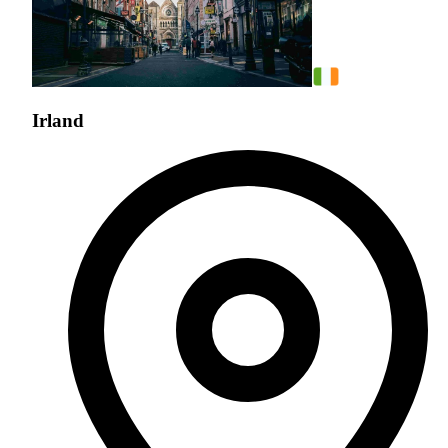
Irland