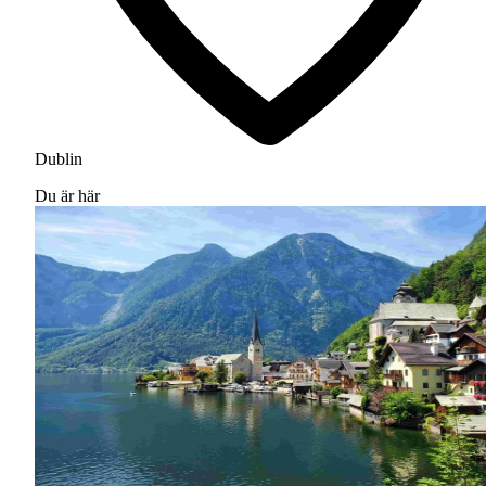
Dublin
Du är här