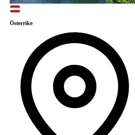
Österrike