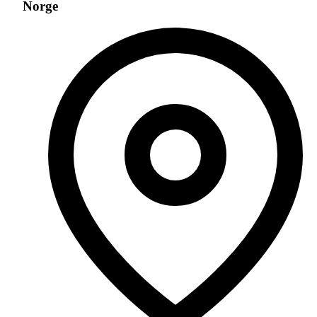
Norge