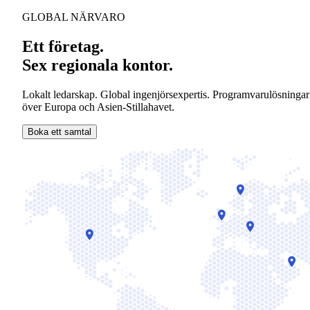
GLOBAL NÄRVARO
Ett företag.
Sex regionala kontor.
Lokalt ledarskap. Global ingenjörsexpertis. Programvarulösningar
över Europa och Asien-Stillahavet.
Boka ett samtal