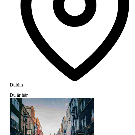
Dublin
Du är här