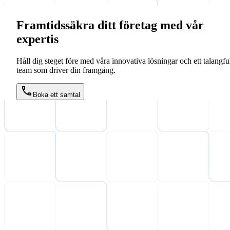
Framtidssäkra ditt företag med vår
expertis
Håll dig steget före med våra innovativa lösningar och ett talangful
team som driver din framgång.
Boka ett samtal