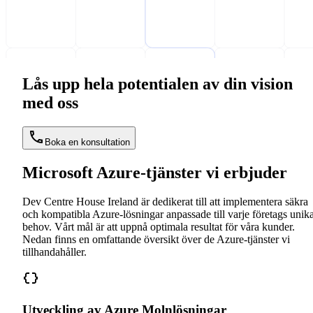
Lås upp hela potentialen av din vision
med oss
Boka en konsultation
Microsoft Azure-tjänster vi erbjuder
Dev Centre House Ireland är dedikerat till att implementera säkra
och kompatibla Azure-lösningar anpassade till varje företags unik
behov. Vårt mål är att uppnå optimala resultat för våra kunder.
Nedan finns en omfattande översikt över de Azure-tjänster vi
tillhandahåller.
Utveckling av Azure Molnlösningar