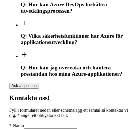
Q:
Hur kan Azure DevOps förbättra
utvecklingsprocessen?
Q:
Vilka säkerhetsfunktioner har Azure för
applikationsutveckling?
Q:
Hur kan jag övervaka och hantera
prestandan hos mina Azure-applikationer?
Ask a question
Kontakta oss!
Fyll i formuläret nedan eller schemalägg ett samtal så kontaktar vi
dig. * anger ett obligatoriskt fält.
*
Namn