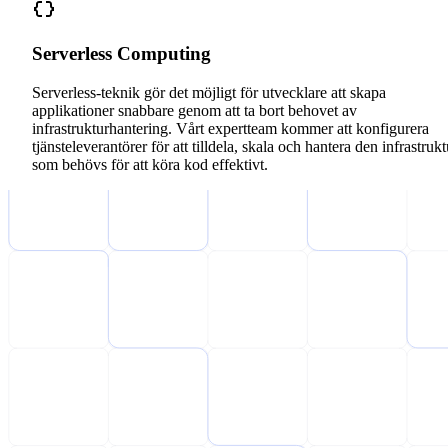
Serverless Computing
Serverless-teknik gör det möjligt för utvecklare att skapa
applikationer snabbare genom att ta bort behovet av
infrastrukturhantering. Vårt expertteam kommer att konfigurera
tjänsteleverantörer för att tilldela, skala och hantera den infrastrukt
som behövs för att köra kod effektivt.