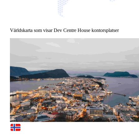
Världskarta som visar Dev Centre House kontorsplatser