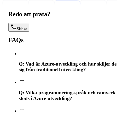
Redo att prata?
Skicka
FAQs
Q:
Vad är Azure-utveckling och hur skiljer de
sig från traditionell utveckling?
Q:
Vilka programmeringsspråk och ramverk
stöds i Azure-utveckling?