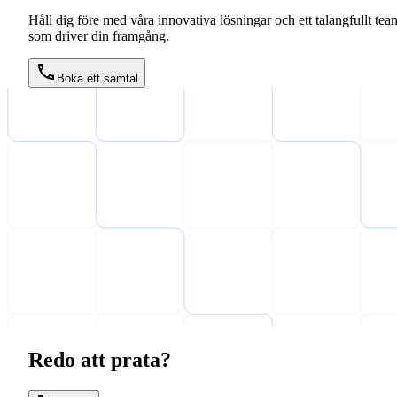
Håll dig före med våra innovativa lösningar och ett talangfullt tea
som driver din framgång.
Boka ett samtal
Redo att prata?