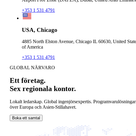
+353 1 531 4791
USA, Chicago
4885 North Elston Avenue, Chicago IL 60630, United Stat
of America
+353 1 531 4791
GLOBAL NÄRVARO
Ett företag.
Sex regionala kontor.
Lokalt ledarskap. Global ingenjörsexpertis. Programvarulösningar
över Europa och Asien-Stillahavet.
Boka ett samtal