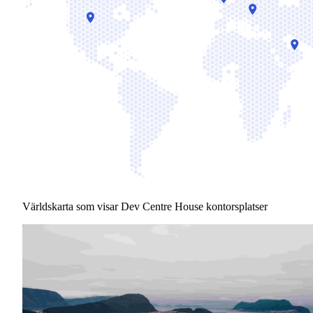
Världskarta som visar Dev Centre House kontorsplatser