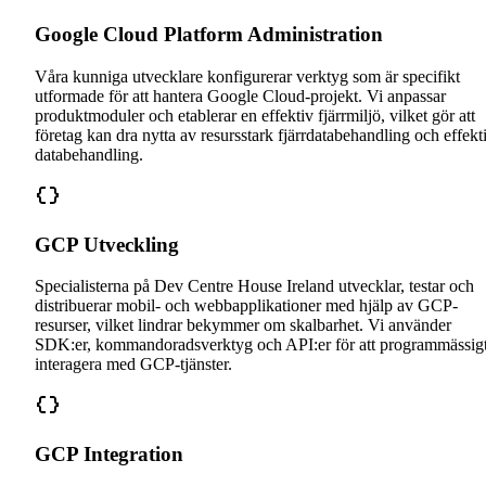
Google Cloud Platform Administration
Våra kunniga utvecklare konfigurerar verktyg som är specifikt
utformade för att hantera Google Cloud-projekt. Vi anpassar
produktmoduler och etablerar en effektiv fjärrmiljö, vilket gör att
företag kan dra nytta av resursstark fjärrdatabehandling och effekt
databehandling.
GCP Utveckling
Specialisterna på Dev Centre House Ireland utvecklar, testar och
distribuerar mobil- och webbapplikationer med hjälp av GCP-
resurser, vilket lindrar bekymmer om skalbarhet. Vi använder
SDK:er, kommandoradsverktyg och API:er för att programmässig
interagera med GCP-tjänster.
GCP Integration