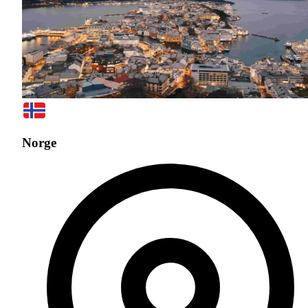
Norge