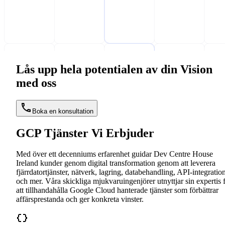
Lås upp hela potentialen av din Vision
med oss
Boka en konsultation
GCP Tjänster Vi Erbjuder
Med över ett decenniums erfarenhet guidar Dev Centre House
Ireland kunder genom digital transformation genom att leverera
fjärrdatortjänster, nätverk, lagring, databehandling, API-integratio
och mer. Våra skickliga mjukvaruingenjörer utnyttjar sin expertis 
att tillhandahålla Google Cloud hanterade tjänster som förbättrar
affärsprestanda och ger konkreta vinster.