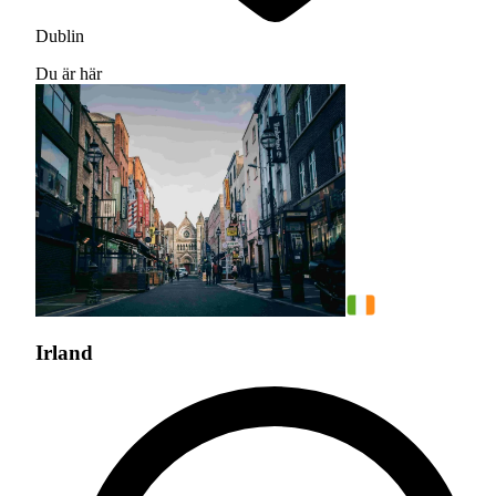
Dublin
Du är här
Irland