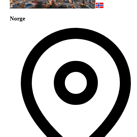
Norge