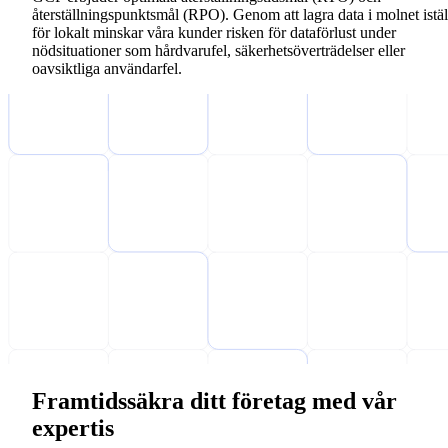
återställningspunktsmål (RPO). Genom att lagra data i molnet istäl
för lokalt minskar våra kunder risken för dataförlust under
nödsituationer som hårdvarufel, säkerhetsöverträdelser eller
oavsiktliga användarfel.
Framtidssäkra ditt företag med vår
expertis