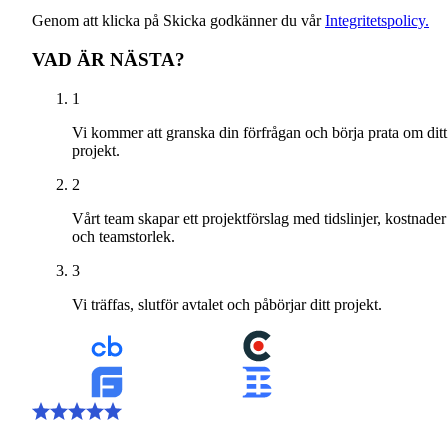
Genom att klicka på Skicka godkänner du vår
Integritetspolicy.
VAD ÄR NÄSTA?
1
Vi kommer att granska din förfrågan och börja prata om ditt
projekt.
2
Vårt team skapar ett projektförslag med tidslinjer, kostnader
och teamstorlek.
3
Vi träffas, slutför avtalet och påbörjar ditt projekt.