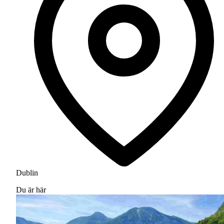
Dublin
Du är här