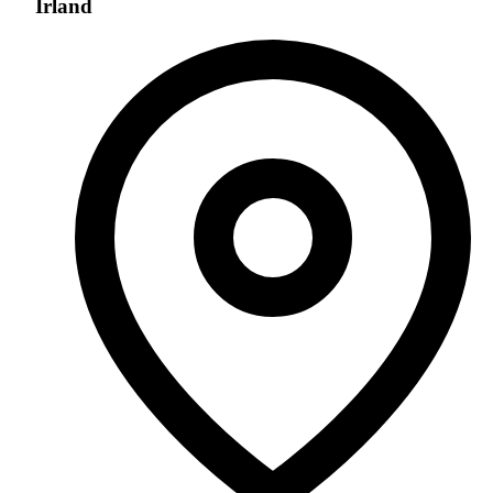
Irland