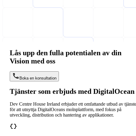
Lås upp den fulla potentialen av din
Vision med oss
Boka en konsultation
Tjänster som erbjuds med DigitalOcean
Dev Centre House Ireland erbjuder ett omfattande utbud av tjänst
för att utnyttja DigitalOceans molnplattform, med fokus på
utveckling, distribution och hantering av applikationer.