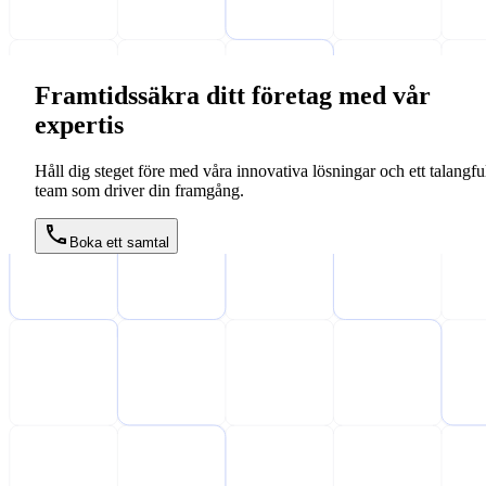
Framtidssäkra ditt företag med vår
expertis
Håll dig steget före med våra innovativa lösningar och ett talangful
team som driver din framgång.
Boka ett samtal