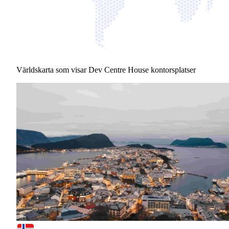
Världskarta som visar Dev Centre House kontorsplatser