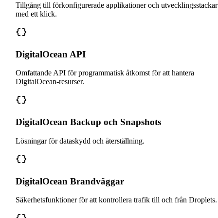
Tillgång till förkonfigurerade applikationer och utvecklingsstackar
med ett klick.
DigitalOcean API
Omfattande API för programmatisk åtkomst för att hantera
DigitalOcean-resurser.
DigitalOcean Backup och Snapshots
Lösningar för dataskydd och återställning.
DigitalOcean Brandväggar
Säkerhetsfunktioner för att kontrollera trafik till och från Droplets.