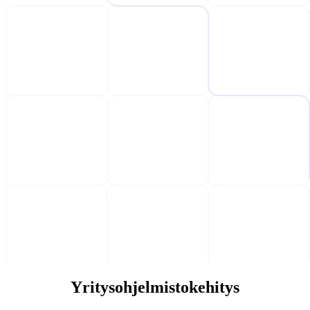
Yritysohjelmistokehitys