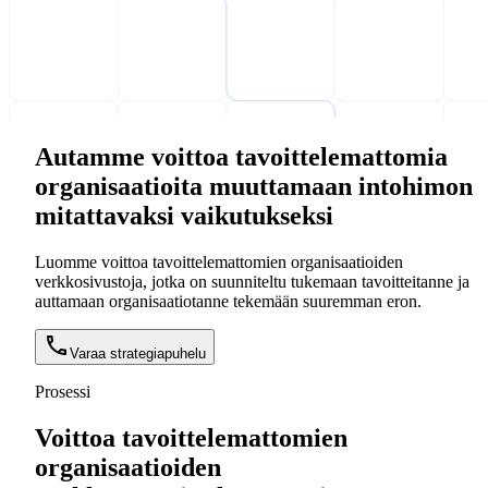
Autamme voittoa tavoittelemattomia
organisaatioita muuttamaan intohimon
mitattavaksi vaikutukseksi
Luomme voittoa tavoittelemattomien organisaatioiden
verkkosivustoja, jotka on suunniteltu tukemaan tavoitteitanne ja
auttamaan organisaatiotanne tekemään suuremman eron.
Varaa strategiapuhelu
Prosessi
Voittoa tavoittelemattomien
organisaatioiden