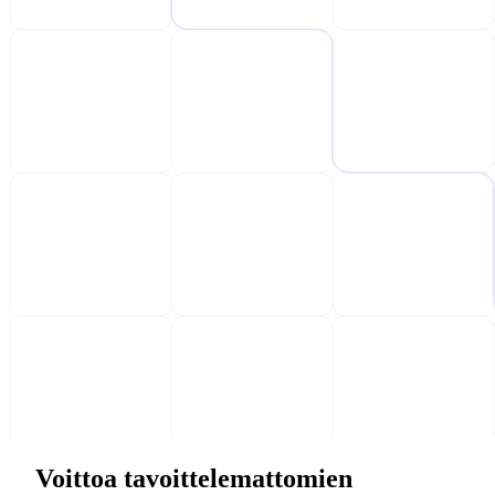
Voittoa tavoittelemattomien