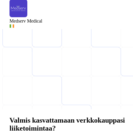
Medserv Medical
Valmis kasvattamaan verkkokauppasi
liiketoimintaa?