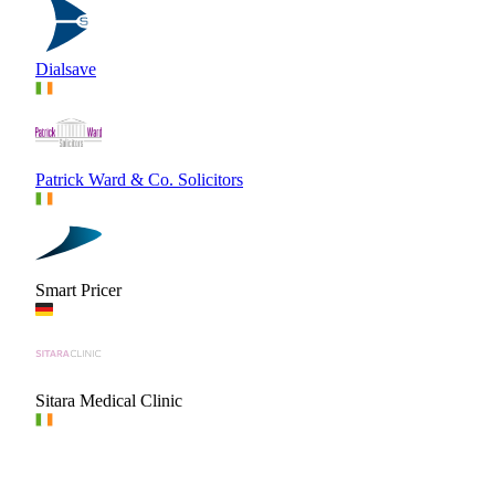
Dialsave
Patrick Ward & Co. Solicitors
Smart Pricer
Sitara Medical Clinic