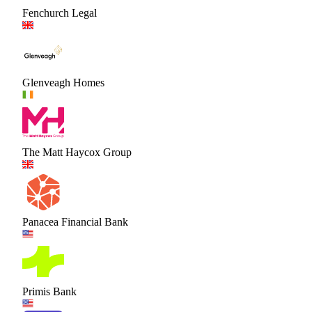
Fenchurch Legal
Glenveagh Homes
The Matt Haycox Group
Panacea Financial Bank
Primis Bank