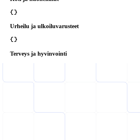
Urheilu ja ulkoiluvarusteet
Terveys ja hyvinvointi