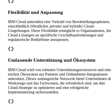
Flexibilität und Anpassung
IBM Cloud unterstützt eine Vielzahl von Bereitstellungsoptionen,
einschließlich öffentlicher, privater und hybrider Cloud-
Umgebungen. Diese Flexibilität ermöglicht es Organisationen, ihr
Cloud-Lösungen an spezifische Geschäftsanforderungen und
regulatorische Bedürfnisse anzupassen.
Umfassende Unterstützung und Ökosystem
IBM Cloud wird von robusten Unterstützungsressourcen und ein
reichen Ökosystem aus Partnern und Drittanbieter-Integrationen
unterstützt. Dieses umfangreiche Netzwerk bietet Unternehmen di
Werkzeuge und das Fachwissen, die erforderlich sind, um ihre
Cloud-Strategie zu optimieren und eine erfolgreiche
Implementierung sicherzustellen.