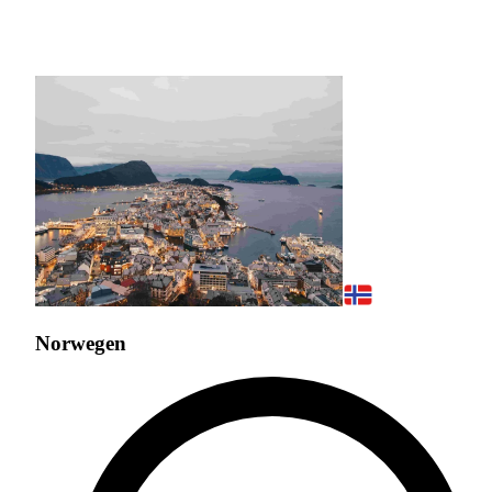
Norwegen