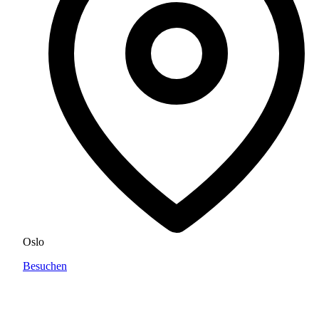
Oslo
Besuchen