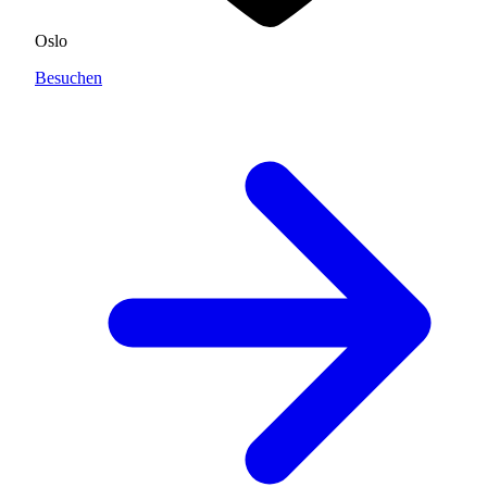
Oslo
Besuchen