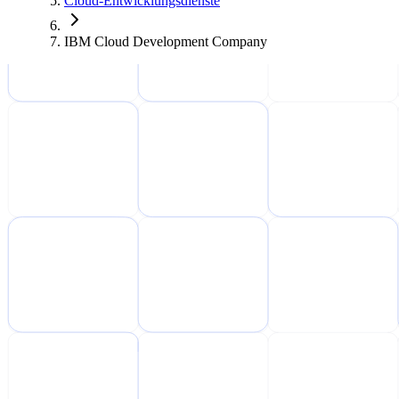
Cloud-Entwicklungsdienste
IBM Cloud Development Company