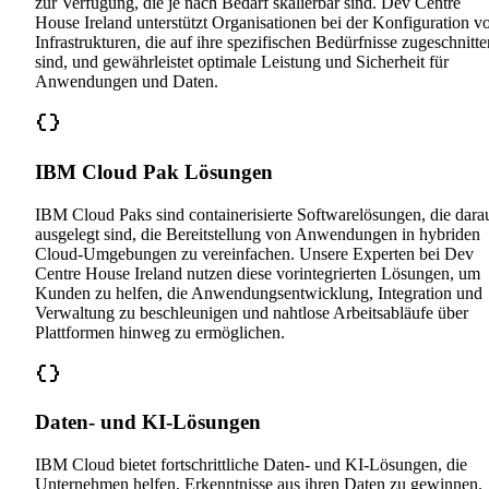
zur Verfügung, die je nach Bedarf skalierbar sind. Dev Centre
House Ireland unterstützt Organisationen bei der Konfiguration v
Infrastrukturen, die auf ihre spezifischen Bedürfnisse zugeschnitte
sind, und gewährleistet optimale Leistung und Sicherheit für
Anwendungen und Daten.
IBM Cloud Pak Lösungen
IBM Cloud Paks sind containerisierte Softwarelösungen, die dara
ausgelegt sind, die Bereitstellung von Anwendungen in hybriden
Cloud-Umgebungen zu vereinfachen. Unsere Experten bei Dev
Centre House Ireland nutzen diese vorintegrierten Lösungen, um
Kunden zu helfen, die Anwendungsentwicklung, Integration und
Verwaltung zu beschleunigen und nahtlose Arbeitsabläufe über
Plattformen hinweg zu ermöglichen.
Daten- und KI-Lösungen
IBM Cloud bietet fortschrittliche Daten- und KI-Lösungen, die
Unternehmen helfen, Erkenntnisse aus ihren Daten zu gewinnen.