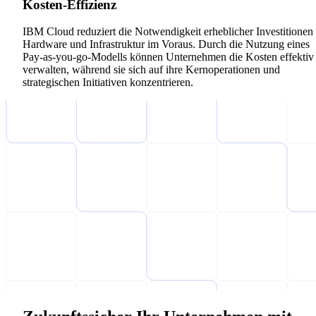
Kosten-Effizienz
IBM Cloud reduziert die Notwendigkeit erheblicher Investitionen 
Hardware und Infrastruktur im Voraus. Durch die Nutzung eines
Pay-as-you-go-Modells können Unternehmen die Kosten effektiv
verwalten, während sie sich auf ihre Kernoperationen und
strategischen Initiativen konzentrieren.