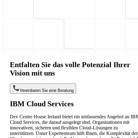
Entfalten Sie das volle Potenzial Ihrer
Vision mit uns
Vereinbaren Sie eine Beratung
IBM Cloud Services
Dev Centre House Ireland bietet ein umfassendes Angebot an IB
Cloud Services, die darauf ausgelegt sind, Organisationen mit
innovativen, sicheren und flexiblen Cloud-Lösungen zu
unterstützen. Unser Expertenteam hilft Ihnen, die Komplexität der