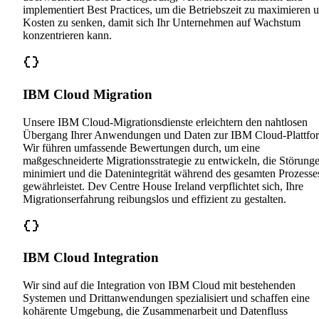
implementiert Best Practices, um die Betriebszeit zu maximieren 
Kosten zu senken, damit sich Ihr Unternehmen auf Wachstum
konzentrieren kann.
IBM Cloud Migration
Unsere IBM Cloud-Migrationsdienste erleichtern den nahtlosen
Übergang Ihrer Anwendungen und Daten zur IBM Cloud-Plattfo
Wir führen umfassende Bewertungen durch, um eine
maßgeschneiderte Migrationsstrategie zu entwickeln, die Störung
minimiert und die Datenintegrität während des gesamten Prozesse
gewährleistet. Dev Centre House Ireland verpflichtet sich, Ihre
Migrationserfahrung reibungslos und effizient zu gestalten.
IBM Cloud Integration
Wir sind auf die Integration von IBM Cloud mit bestehenden
Systemen und Drittanwendungen spezialisiert und schaffen eine
kohärente Umgebung, die Zusammenarbeit und Datenfluss