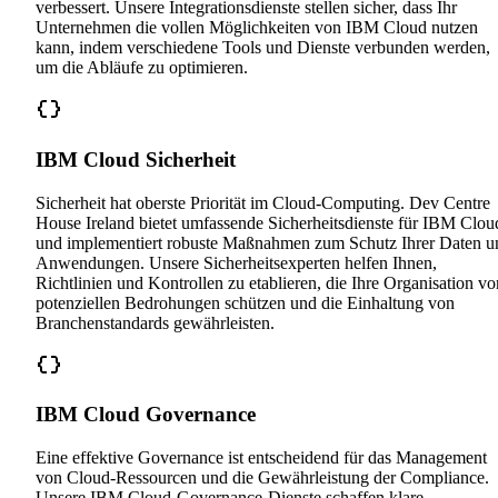
verbessert. Unsere Integrationsdienste stellen sicher, dass Ihr
Unternehmen die vollen Möglichkeiten von IBM Cloud nutzen
kann, indem verschiedene Tools und Dienste verbunden werden,
um die Abläufe zu optimieren.
IBM Cloud Sicherheit
Sicherheit hat oberste Priorität im Cloud-Computing. Dev Centre
House Ireland bietet umfassende Sicherheitsdienste für IBM Clou
und implementiert robuste Maßnahmen zum Schutz Ihrer Daten u
Anwendungen. Unsere Sicherheitsexperten helfen Ihnen,
Richtlinien und Kontrollen zu etablieren, die Ihre Organisation vo
potenziellen Bedrohungen schützen und die Einhaltung von
Branchenstandards gewährleisten.
IBM Cloud Governance
Eine effektive Governance ist entscheidend für das Management
von Cloud-Ressourcen und die Gewährleistung der Compliance.
Unsere IBM Cloud-Governance-Dienste schaffen klare