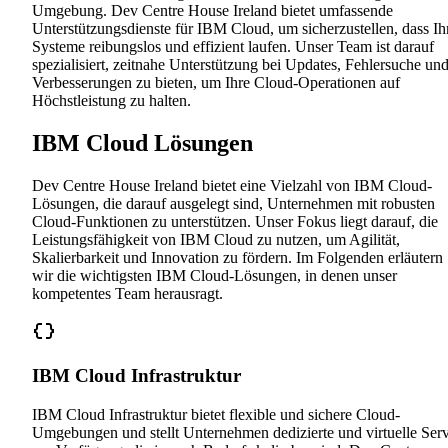
Umgebung. Dev Centre House Ireland bietet umfassende
Unterstützungsdienste für IBM Cloud, um sicherzustellen, dass Ih
Systeme reibungslos und effizient laufen. Unser Team ist darauf
spezialisiert, zeitnahe Unterstützung bei Updates, Fehlersuche un
Verbesserungen zu bieten, um Ihre Cloud-Operationen auf
Höchstleistung zu halten.
IBM Cloud Lösungen
Dev Centre House Ireland bietet eine Vielzahl von IBM Cloud-
Lösungen, die darauf ausgelegt sind, Unternehmen mit robusten
Cloud-Funktionen zu unterstützen. Unser Fokus liegt darauf, die
Leistungsfähigkeit von IBM Cloud zu nutzen, um Agilität,
Skalierbarkeit und Innovation zu fördern. Im Folgenden erläutern
wir die wichtigsten IBM Cloud-Lösungen, in denen unser
kompetentes Team herausragt.
IBM Cloud Infrastruktur
IBM Cloud Infrastruktur bietet flexible und sichere Cloud-
Umgebungen und stellt Unternehmen dedizierte und virtuelle Ser