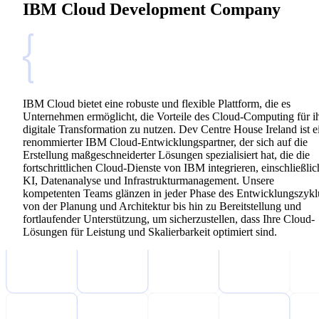
IBM Cloud Development Company
IBM Cloud bietet eine robuste und flexible Plattform, die es
Unternehmen ermöglicht, die Vorteile des Cloud-Computing für i
digitale Transformation zu nutzen. Dev Centre House Ireland ist e
renommierter IBM Cloud-Entwicklungspartner, der sich auf die
Erstellung maßgeschneiderter Lösungen spezialisiert hat, die die
fortschrittlichen Cloud-Dienste von IBM integrieren, einschließlic
KI, Datenanalyse und Infrastrukturmanagement. Unsere
kompetenten Teams glänzen in jeder Phase des Entwicklungszykl
von der Planung und Architektur bis hin zu Bereitstellung und
fortlaufender Unterstützung, um sicherzustellen, dass Ihre Cloud-
Lösungen für Leistung und Skalierbarkeit optimiert sind.