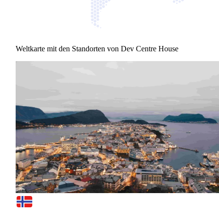
Weltkarte mit den Standorten von Dev Centre House