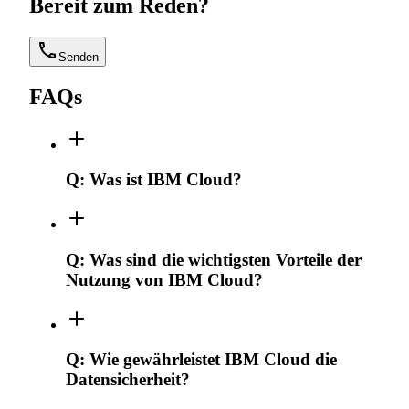
Bereit zum Reden?
Senden
FAQs
Q:
Was ist IBM Cloud?
Q:
Was sind die wichtigsten Vorteile der
Nutzung von IBM Cloud?
Q:
Wie gewährleistet IBM Cloud die
Datensicherheit?