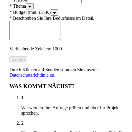
*
Thema
*
Budget (min. €15K)
*
Beschreiben Sie Ihre Bedürfnisse im Detail.
Verbleibende Zeichen: 1000
Senden
Durch Klicken auf Senden stimmen Sie unserer
Datenschutzrichtlinie zu.
WAS KOMMT NÄCHST?
1
Wir werden Ihre Anfrage prüfen und über Ihr Projekt
sprechen.
2