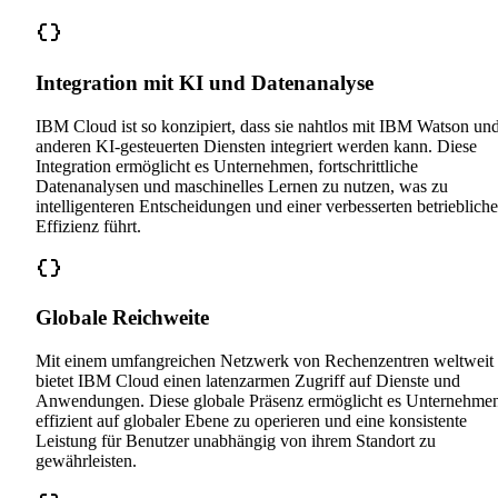
Integration mit KI und Datenanalyse
IBM Cloud ist so konzipiert, dass sie nahtlos mit IBM Watson un
anderen KI-gesteuerten Diensten integriert werden kann. Diese
Integration ermöglicht es Unternehmen, fortschrittliche
Datenanalysen und maschinelles Lernen zu nutzen, was zu
intelligenteren Entscheidungen und einer verbesserten betrieblich
Effizienz führt.
Globale Reichweite
Mit einem umfangreichen Netzwerk von Rechenzentren weltweit
bietet IBM Cloud einen latenzarmen Zugriff auf Dienste und
Anwendungen. Diese globale Präsenz ermöglicht es Unternehme
effizient auf globaler Ebene zu operieren und eine konsistente
Leistung für Benutzer unabhängig von ihrem Standort zu
gewährleisten.