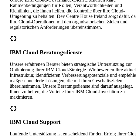
Rahmenbedingungen für Rollen, Verantwortlichkeiten und
Richtlinien, die Ihnen helfen, die Kontrolle über Ihre Cloud-
Umgebung zu behalten. Dev Centre House Ireland sorgt dafür, da
Ihre Cloud-Operationen mit den organisatorischen Zielen und
regulatorischen Anforderungen übereinstimmen.
IBM Cloud Beratungsdienste
Unsere erfahrenen Berater bieten strategische Unterstützung zur
Optimierung Ihrer IBM Cloud-Strategie. Wir bewerten Ihre aktuel
Infrastruktur, identifizieren Verbesserungspotenziale und empfehl
maßgeschneiderte Lösungen, die mit Ihren Geschäftszielen
übereinstimmen. Unsere Beratungsdienste sind darauf ausgelegt,
Ihnen zu helfen, die Vorteile Ihrer IBM Cloud-Investition zu
maximieren.
IBM Cloud Support
Laufende Unterstützung ist entscheidend für den Erfolg Ihrer Clo