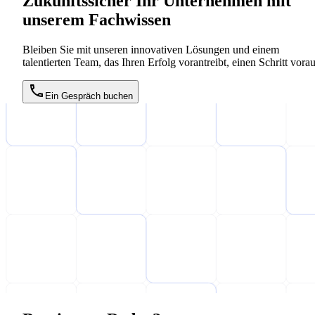
Zukunftssicher Ihr Unternehmen mit
unserem Fachwissen
Bleiben Sie mit unseren innovativen Lösungen und einem
talentierten Team, das Ihren Erfolg vorantreibt, einen Schritt vorau
Ein Gespräch buchen