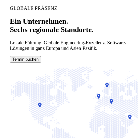
GLOBALE PRÄSENZ
Ein Unternehmen.
Sechs regionale Standorte.
Lokale Führung. Globale Engineering-Exzellenz. Software-
Lösungen in ganz Europa und Asien-Pazifik.
Termin buchen