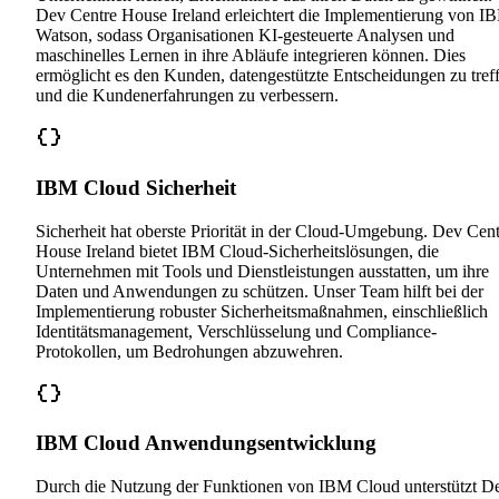
Dev Centre House Ireland erleichtert die Implementierung von I
Watson, sodass Organisationen KI-gesteuerte Analysen und
maschinelles Lernen in ihre Abläufe integrieren können. Dies
ermöglicht es den Kunden, datengestützte Entscheidungen zu tref
und die Kundenerfahrungen zu verbessern.
IBM Cloud Sicherheit
Sicherheit hat oberste Priorität in der Cloud-Umgebung. Dev Cent
House Ireland bietet IBM Cloud-Sicherheitslösungen, die
Unternehmen mit Tools und Dienstleistungen ausstatten, um ihre
Daten und Anwendungen zu schützen. Unser Team hilft bei der
Implementierung robuster Sicherheitsmaßnahmen, einschließlich
Identitätsmanagement, Verschlüsselung und Compliance-
Protokollen, um Bedrohungen abzuwehren.
IBM Cloud Anwendungsentwicklung
Durch die Nutzung der Funktionen von IBM Cloud unterstützt D