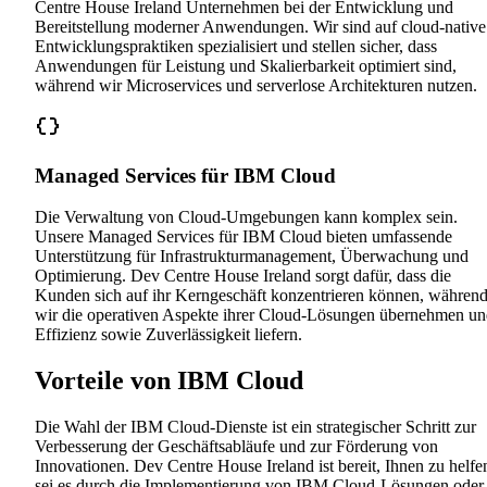
Centre House Ireland Unternehmen bei der Entwicklung und
Bereitstellung moderner Anwendungen. Wir sind auf cloud-native
Entwicklungspraktiken spezialisiert und stellen sicher, dass
Anwendungen für Leistung und Skalierbarkeit optimiert sind,
während wir Microservices und serverlose Architekturen nutzen.
Managed Services für IBM Cloud
Die Verwaltung von Cloud-Umgebungen kann komplex sein.
Unsere Managed Services für IBM Cloud bieten umfassende
Unterstützung für Infrastrukturmanagement, Überwachung und
Optimierung. Dev Centre House Ireland sorgt dafür, dass die
Kunden sich auf ihr Kerngeschäft konzentrieren können, währen
wir die operativen Aspekte ihrer Cloud-Lösungen übernehmen u
Effizienz sowie Zuverlässigkeit liefern.
Vorteile von IBM Cloud
Die Wahl der IBM Cloud-Dienste ist ein strategischer Schritt zur
Verbesserung der Geschäftsabläufe und zur Förderung von
Innovationen. Dev Centre House Ireland ist bereit, Ihnen zu helfe
sei es durch die Implementierung von IBM Cloud-Lösungen oder