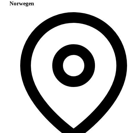
Norwegen