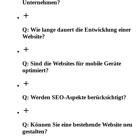
Unternehmen?
Q:
Wie lange dauert die Entwicklung einer
Website?
Q:
Sind die Websites für mobile Geräte
optimiert?
Q:
Werden SEO-Aspekte berücksichtigt?
Q:
Können Sie eine bestehende Website neu
gestalten?