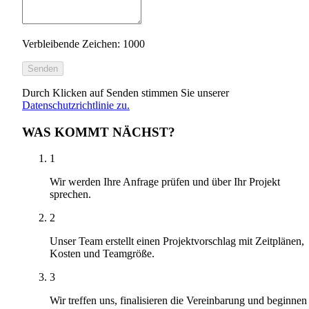
Verbleibende Zeichen: 1000
Senden
Durch Klicken auf Senden stimmen Sie unserer
Datenschutzrichtlinie zu.
WAS KOMMT NÄCHST?
1
Wir werden Ihre Anfrage prüfen und über Ihr Projekt
sprechen.
2
Unser Team erstellt einen Projektvorschlag mit Zeitplänen,
Kosten und Teamgröße.
3
Wir treffen uns, finalisieren die Vereinbarung und beginnen