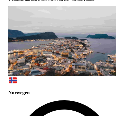
Norwegen