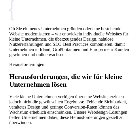
Ob Sie ein neues Unternehmen gründen oder eine bestehende
Website modernisieren – wir entwickeln individuelle Websites für
kleine Unternehmen, die überzeugendes Design, nahtlose
Nutzererfahrungen und SEO-Best Practices kombinieren, damit
Unternehmen in Irland, Großbritannien und Europa mehr Kunden
gewinnen und online wachsen.
Herausforderungen
Herausforderungen, die wir für kleine
Unternehmen lösen
Viele kleine Unternehmen verfügen über eine Website, erzielen
jedoch nicht die gewünschten Ergebnisse. Fehlende Sichtbarkeit,
veraltetes Design und geringe Conversion-Raten können das
Wachstum erheblich einschränken. Unsere Webdesign-Lösungen
helfen Unternehmen dabei, diese Herausforderungen gezielt zu
überwinden.