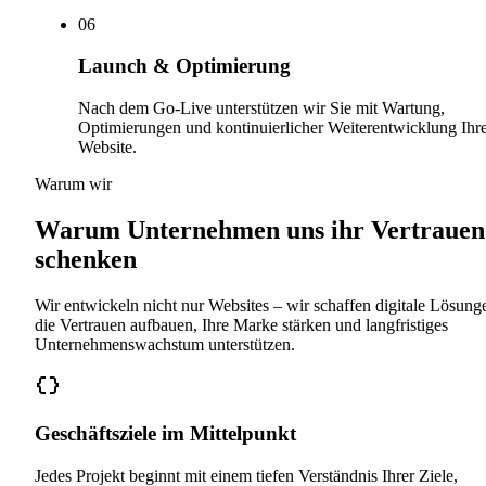
0
6
Launch & Optimierung
Nach dem Go-Live unterstützen wir Sie mit Wartung,
Optimierungen und kontinuierlicher Weiterentwicklung Ihr
Website.
Warum wir
Warum Unternehmen uns ihr Vertrauen
schenken
Wir entwickeln nicht nur Websites – wir schaffen digitale Lösung
die Vertrauen aufbauen, Ihre Marke stärken und langfristiges
Unternehmenswachstum unterstützen.
Geschäftsziele im Mittelpunkt
Jedes Projekt beginnt mit einem tiefen Verständnis Ihrer Ziele,