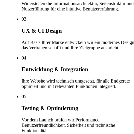
Wir erstellen die Informationsarchitektur, Seitenstruktur und
Nutzerführung für eine intuitive Benutzererfahrung.
0
3
UX & UI Design
Auf Basis Ihrer Marke entwickeln wir ein modernes Design
das Vertrauen schafft und Ihre Zielgruppe anspricht.
0
4
Entwicklung & Integration
Ihre Website wird technisch umgesetzt, für alle Endgeräte
optimiert und mit relevanten Funktionen integriert.
0
5
Testing & Optimierung
Vor dem Launch prüfen wir Performance,
Benutzerfreundlichkeit, Sicherheit und technische
Funktionalität.