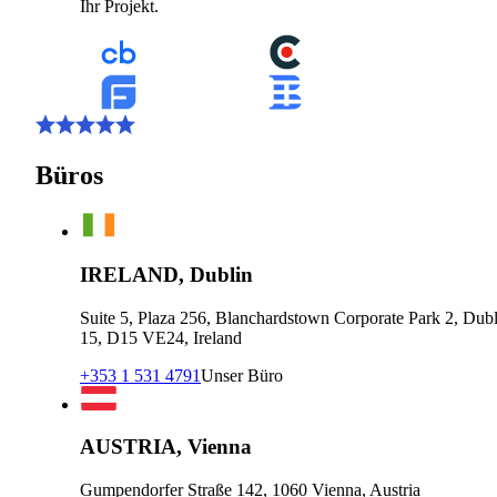
Ihr Projekt.
Büros
IRELAND, Dublin
Suite 5, Plaza 256, Blanchardstown Corporate Park 2, Dubl
15, D15 VE24, Ireland
+353 1 531 4791
Unser Büro
AUSTRIA, Vienna
Gumpendorfer Straße 142, 1060 Vienna, Austria