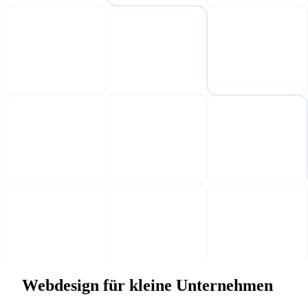
Webdesign für kleine Unternehmen