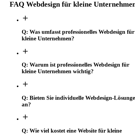
FAQ Webdesign für kleine Unternehme
Q:
Was umfasst professionelles Webdesign für
kleine Unternehmen?
Q:
Warum ist professionelles Webdesign für
kleine Unternehmen wichtig?
Q:
Bieten Sie individuelle Webdesign-Lösung
an?
Q:
Wie viel kostet eine Website für kleine