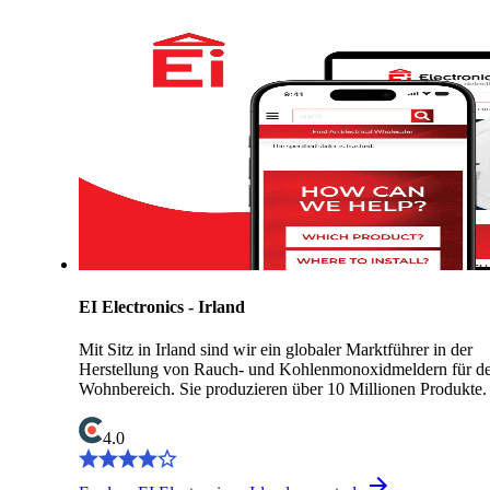
EI Electronics - Irland
Mit Sitz in Irland sind wir ein globaler Marktführer in der
Herstellung von Rauch- und Kohlenmonoxidmeldern für d
Wohnbereich. Sie produzieren über 10 Millionen Produkte.
4.0