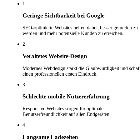
1
Geringe Sichtbarkeit bei Google
SEO-optimierte Websites helfen dabei, besser gefunden zu
werden und mehr potenzielle Kunden zu erreichen.
2
Veraltetes Website-Design
Modernes Webdesign stärkt die Glaubwürdigkeit und schaf
einen professionellen ersten Eindruck.
3
Schlechte mobile Nutzererfahrung
Responsive Websites sorgen für optimale
Benutzerfreundlichkeit auf allen Endgeräten.
4
Langsame Ladezeiten