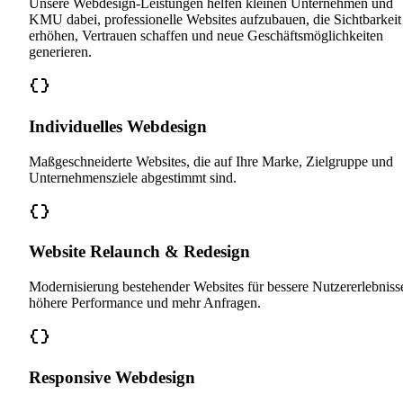
Unsere Webdesign-Leistungen helfen kleinen Unternehmen und
KMU dabei, professionelle Websites aufzubauen, die Sichtbarkeit
erhöhen, Vertrauen schaffen und neue Geschäftsmöglichkeiten
generieren.
Individuelles Webdesign
Maßgeschneiderte Websites, die auf Ihre Marke, Zielgruppe und
Unternehmensziele abgestimmt sind.
Website Relaunch & Redesign
Modernisierung bestehender Websites für bessere Nutzererlebniss
höhere Performance und mehr Anfragen.
Responsive Webdesign