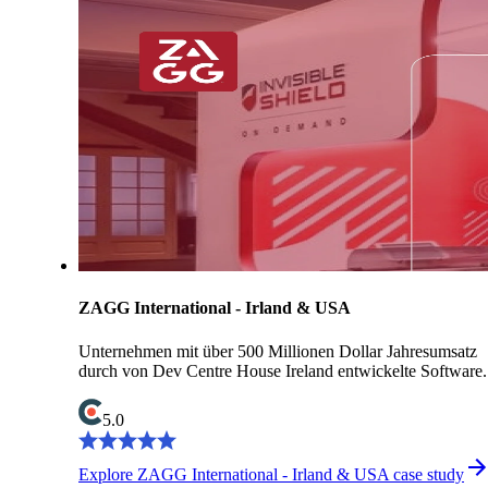
ZAGG International - Irland & USA
Unternehmen mit über 500 Millionen Dollar Jahresumsatz
durch von Dev Centre House Ireland entwickelte Software.
5.0
Explore ZAGG International - Irland & USA case study