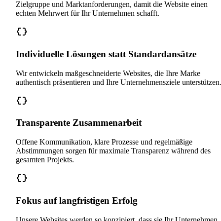
Zielgruppe und Marktanforderungen, damit die Website einen
echten Mehrwert für Ihr Unternehmen schafft.
Individuelle Lösungen statt Standardansätze
Wir entwickeln maßgeschneiderte Websites, die Ihre Marke
authentisch präsentieren und Ihre Unternehmensziele unterstützen
Transparente Zusammenarbeit
Offene Kommunikation, klare Prozesse und regelmäßige
Abstimmungen sorgen für maximale Transparenz während des
gesamten Projekts.
Fokus auf langfristigen Erfolg
Unsere Websites werden so konzipiert, dass sie Ihr Unternehmen