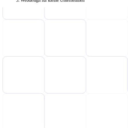
Webdesign für kleine Unternehmen