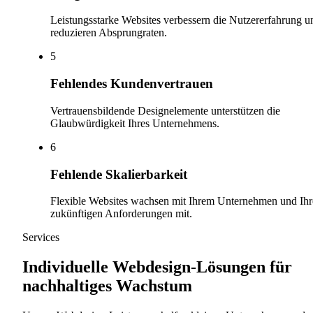
Leistungsstarke Websites verbessern die Nutzererfahrung u
reduzieren Absprungraten.
5
Fehlendes Kundenvertrauen
Vertrauensbildende Designelemente unterstützen die
Glaubwürdigkeit Ihres Unternehmens.
6
Fehlende Skalierbarkeit
Flexible Websites wachsen mit Ihrem Unternehmen und Ih
zukünftigen Anforderungen mit.
Services
Individuelle Webdesign-Lösungen für
nachhaltiges Wachstum