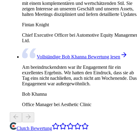
mit einem komplementären und wertschätzenden Stil. Sie
zeigen Interesse an unserem Geschäft und unseren Assets,
halten Meetings diszipliniert und liefern detaillierte Updates
Fintan Knight
Chief Executive Officer bei Automotive Equity Manageme
Ltd.
Vollständige Bob Khanna Bewertung lesen
Am beeindruckendsten war ihr Engagement für ein
exzellentes Ergebnis. Wir hatten den Eindruck, dass sie ab
Tag eins nicht nachließen, auch nicht am Wochenende. Das
Engagement war außergewöhnlich.
Bob Khanna
Office Manager bei Aesthetic Clinic
Clutch Bewertung