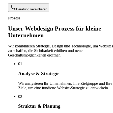
Beratung vereinbaren
Prozess
Unser Webdesign Prozess für kleine
Unternehmen
Wir kombinieren Strategie, Design und Technologie, um Websites
zu schaffen, die Sichtbarkeit erhöhen und neue
Geschäftsmöglichkeiten eröffnen.
0
1
Analyse & Strategie
Wir analysieren Ihr Unternehmen, Ihre Zielgruppe und Ihre
Ziele, um eine fundierte Website-Strategie zu entwickeln.
0
2
Struktur & Planung