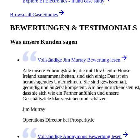
Explore EI Electronics - Irland case study
Browse all Case Studies
BEWERTUNGEN & TESTIMONIALS
Was unsere Kunden sagen
Vollständige Jim Murray Bewertung lesen
Alle unsere Führungskräfte, die mit Dev Centre House
Ireland zusammenarbeiten, sind sich einig: Das ist ein
herausragendes Unternehmen. Sie sind gewissenhaft,
geduldig und äußerst kompetent. Am beeindruckendsten ist
dass sie sich wie ein Partner anfühlen und unsere
Geschäftsziele klar verstehen und schätzen.
Jim Murray
Operations Director bei Prosperity.ie
Vollständige Anonymous Bewertung lesen