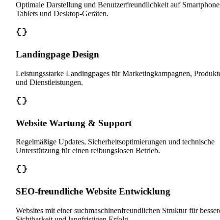
Optimale Darstellung und Benutzerfreundlichkeit auf Smartphone
Tablets und Desktop-Geräten.
Landingpage Design
Leistungsstarke Landingpages für Marketingkampagnen, Produkt
und Dienstleistungen.
Website Wartung & Support
Regelmäßige Updates, Sicherheitsoptimierungen und technische
Unterstützung für einen reibungslosen Betrieb.
SEO-freundliche Website Entwicklung
Websites mit einer suchmaschinenfreundlichen Struktur für besser
Sichtbarkeit und langfristigen Erfolg.