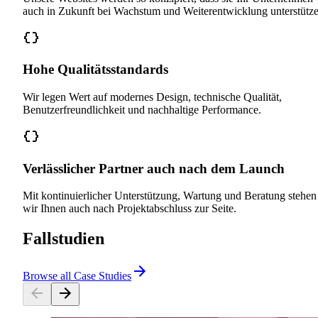
auch in Zukunft bei Wachstum und Weiterentwicklung unterstütze
Hohe Qualitätsstandards
Wir legen Wert auf modernes Design, technische Qualität,
Benutzerfreundlichkeit und nachhaltige Performance.
Verlässlicher Partner auch nach dem Launch
Mit kontinuierlicher Unterstützung, Wartung und Beratung stehen
wir Ihnen auch nach Projektabschluss zur Seite.
Fallstudien
Browse all Case Studies