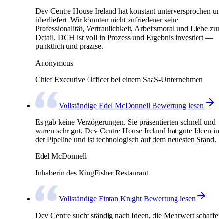
Dev Centre House Ireland hat konstant unterversprochen u
überliefert. Wir könnten nicht zufriedener sein:
Professionalität, Vertraulichkeit, Arbeitsmoral und Liebe z
Detail. DCH ist voll in Prozess und Ergebnis investiert —
pünktlich und präzise.
Anonymous
Chief Executive Officer bei einem SaaS-Unternehmen
Vollständige Edel McDonnell Bewertung lesen
Es gab keine Verzögerungen. Sie präsentierten schnell und
waren sehr gut. Dev Centre House Ireland hat gute Ideen in
der Pipeline und ist technologisch auf dem neuesten Stand.
Edel McDonnell
Inhaberin des KingFisher Restaurant
Vollständige Fintan Knight Bewertung lesen
Dev Centre sucht ständig nach Ideen, die Mehrwert schaffe