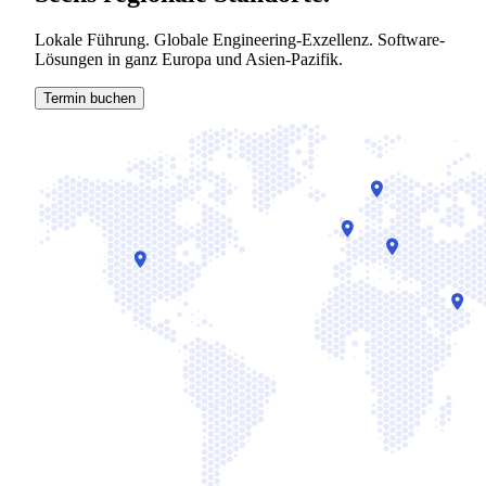
Lokale Führung. Globale Engineering-Exzellenz. Software-
Lösungen in ganz Europa und Asien-Pazifik.
Termin buchen