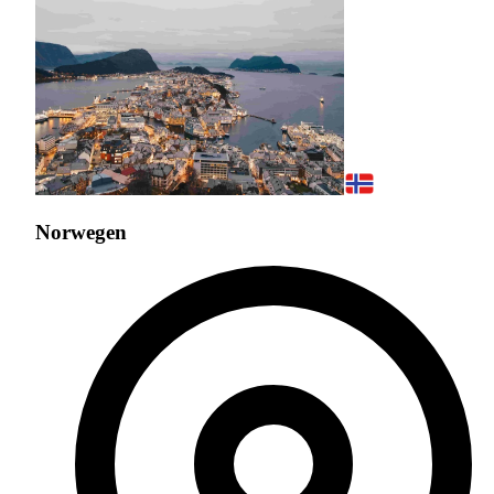
Norwegen