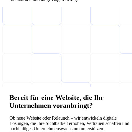
Bereit für eine Website, die Ihr
Unternehmen voranbringt?
Ob neue Website oder Relaunch – wir entwickeln digitale
Lösungen, die Ihre Sichtbarkeit erhöhen, Vertrauen schaffen und
nachhaltiges Unternehmenswachstum unterstützen.