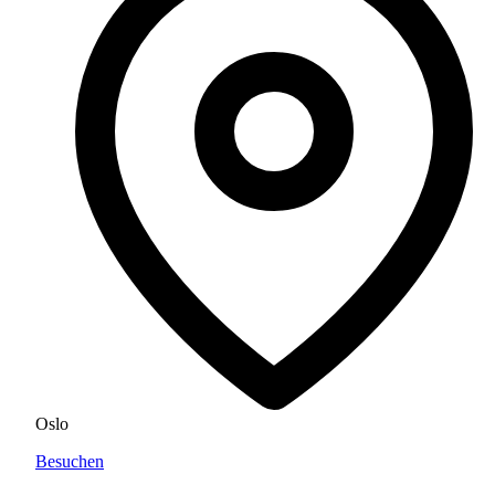
Oslo
Besuchen