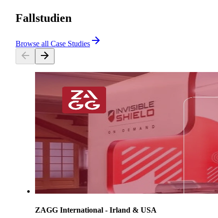
Fallstudien
Browse all Case Studies
ZAGG International - Irland & USA