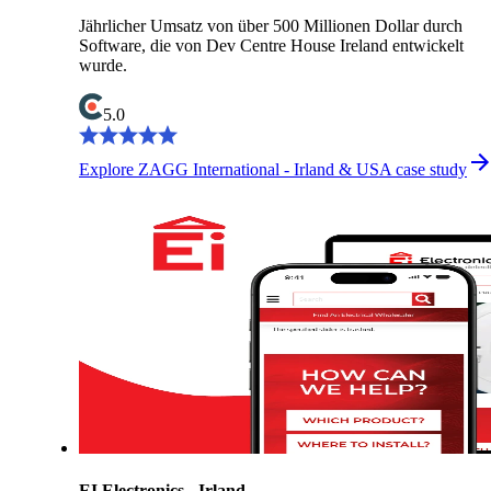
Jährlicher Umsatz von über 500 Millionen Dollar durch
Software, die von Dev Centre House Ireland entwickelt
wurde.
5.0
Explore ZAGG International - Irland & USA case study
EI Electronics - Irland