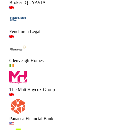
Broker IQ - YAVIA
Fenchurch Legal
Glenveagh Homes
The Matt Haycox Group
Panacea Financial Bank