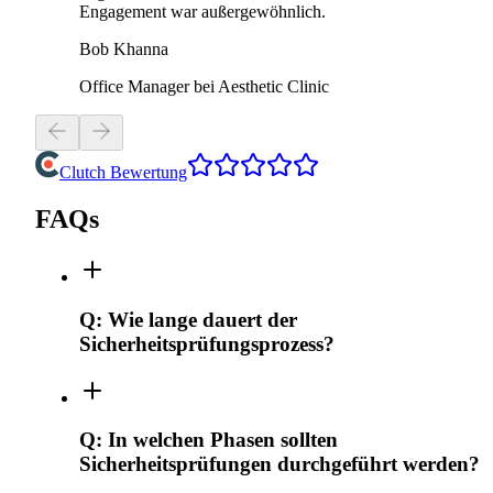
Engagement war außergewöhnlich.
Bob Khanna
Office Manager bei Aesthetic Clinic
Clutch Bewertung
FAQs
Q:
Wie lange dauert der
Sicherheitsprüfungsprozess?
Q:
In welchen Phasen sollten
Sicherheitsprüfungen durchgeführt werden?