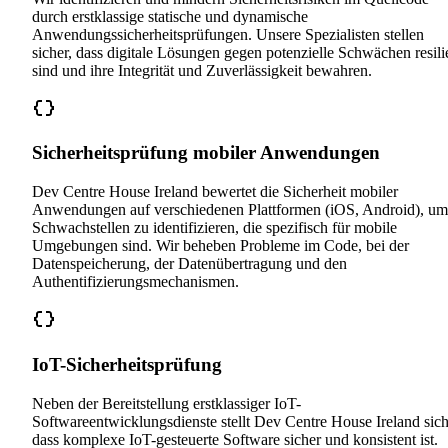
durch erstklassige statische und dynamische
Anwendungssicherheitsprüfungen. Unsere Spezialisten stellen
sicher, dass digitale Lösungen gegen potenzielle Schwächen resili
sind und ihre Integrität und Zuverlässigkeit bewahren.
Sicherheitsprüfung mobiler Anwendungen
Dev Centre House Ireland bewertet die Sicherheit mobiler
Anwendungen auf verschiedenen Plattformen (iOS, Android), um
Schwachstellen zu identifizieren, die spezifisch für mobile
Umgebungen sind. Wir beheben Probleme im Code, bei der
Datenspeicherung, der Datenübertragung und den
Authentifizierungsmechanismen.
IoT-Sicherheitsprüfung
Neben der Bereitstellung erstklassiger IoT-
Softwareentwicklungsdienste stellt Dev Centre House Ireland sich
dass komplexe IoT-gesteuerte Software sicher und konsistent ist.