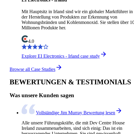
Mit Hauptsitz in Irland sind wir ein globaler Marktführer in
der Herstellung von Produkten zur Erkennung von
Wohnungsbränden und Kohlenmonoxid. Sie stellen über 1
Millionen Produkte her.
4.0
Explore EI Electronics - Irland case study
Browse all Case Studies
BEWERTUNGEN & TESTIMONIALS
Was unsere Kunden sagen
Vollständige Jim Murray Bewertung lesen
Alle unsere Führungskräfte, die mit Dev Centre House
Ireland zusammenarbeiten, sind sich einig: Das ist ein
herausragendes Unternehmen. Sie sind gewissenhaft,