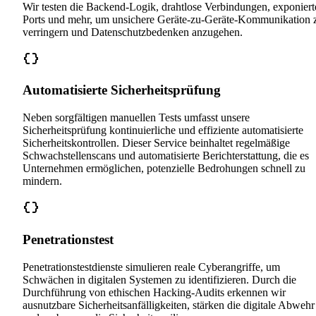
Wir testen die Backend-Logik, drahtlose Verbindungen, exponiert
Ports und mehr, um unsichere Geräte-zu-Geräte-Kommunikation 
verringern und Datenschutzbedenken anzugehen.
Automatisierte Sicherheitsprüfung
Neben sorgfältigen manuellen Tests umfasst unsere
Sicherheitsprüfung kontinuierliche und effiziente automatisierte
Sicherheitskontrollen. Dieser Service beinhaltet regelmäßige
Schwachstellenscans und automatisierte Berichterstattung, die es
Unternehmen ermöglichen, potenzielle Bedrohungen schnell zu
mindern.
Penetrationstest
Penetrationstestdienste simulieren reale Cyberangriffe, um
Schwächen in digitalen Systemen zu identifizieren. Durch die
Durchführung von ethischen Hacking-Audits erkennen wir
ausnutzbare Sicherheitsanfälligkeiten, stärken die digitale Abwehr