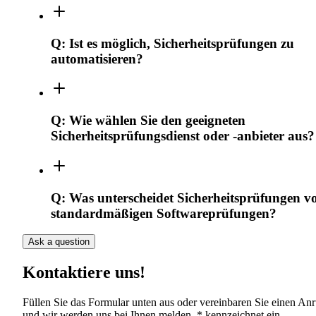
Q:
Ist es möglich, Sicherheitsprüfungen zu
automatisieren?
Q:
Wie wählen Sie den geeigneten
Sicherheitsprüfungsdienst oder -anbieter aus?
Q:
Was unterscheidet Sicherheitsprüfungen v
standardmäßigen Softwareprüfungen?
Ask a question
Kontaktiere uns!
Füllen Sie das Formular unten aus oder vereinbaren Sie einen Anr
und wir werden uns bei Ihnen melden. * kennzeichnet ein