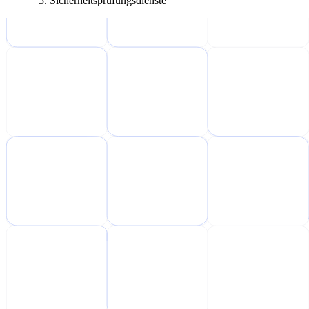
Sicherheitsprüfungsdienste