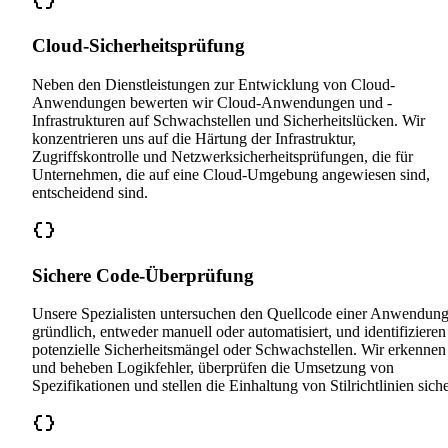
Cloud-Sicherheitsprüfung
Neben den Dienstleistungen zur Entwicklung von Cloud-
Anwendungen bewerten wir Cloud-Anwendungen und -
Infrastrukturen auf Schwachstellen und Sicherheitslücken. Wir
konzentrieren uns auf die Härtung der Infrastruktur,
Zugriffskontrolle und Netzwerksicherheitsprüfungen, die für
Unternehmen, die auf eine Cloud-Umgebung angewiesen sind,
entscheidend sind.
Sichere Code-Überprüfung
Unsere Spezialisten untersuchen den Quellcode einer Anwendun
gründlich, entweder manuell oder automatisiert, und identifizieren
potenzielle Sicherheitsmängel oder Schwachstellen. Wir erkennen
und beheben Logikfehler, überprüfen die Umsetzung von
Spezifikationen und stellen die Einhaltung von Stilrichtlinien siche