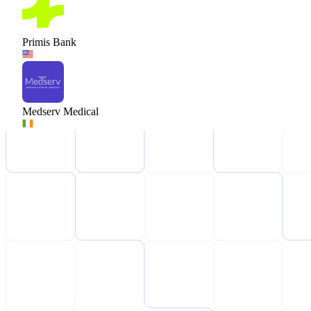
Primis Bank
Medserv Medical