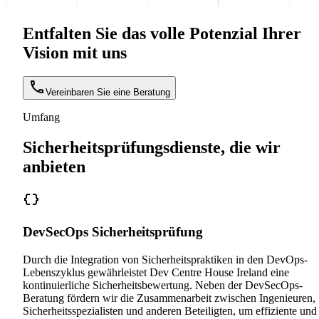
Entfalten Sie das volle Potenzial Ihrer
Vision mit uns
Vereinbaren Sie eine Beratung
Umfang
Sicherheitsprüfungsdienste, die wir
anbieten
DevSecOps Sicherheitsprüfung
Durch die Integration von Sicherheitspraktiken in den DevOps-
Lebenszyklus gewährleistet Dev Centre House Ireland eine
kontinuierliche Sicherheitsbewertung. Neben der DevSecOps-
Beratung fördern wir die Zusammenarbeit zwischen Ingenieuren,
Sicherheitsspezialisten und anderen Beteiligten, um effiziente und