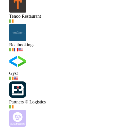
Tenoo Restaurant
Boatbookings
Gyst
Partners ® Logistics