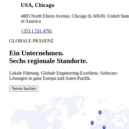
USA, Chicago
4885 North Elston Avenue, Chicago IL 60630, United Stat
of America
+353 1 531 4791
GLOBALE PRÄSENZ
Ein Unternehmen.
Sechs regionale Standorte.
Lokale Führung. Globale Engineering-Exzellenz. Software-
Lösungen in ganz Europa und Asien-Pazifik.
Termin buchen