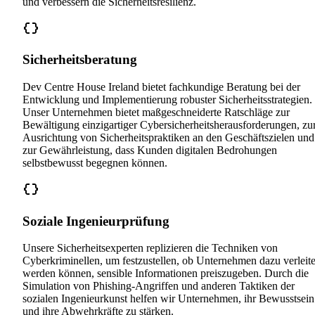
und verbessern die Sicherheitsresilienz.
Sicherheitsberatung
Dev Centre House Ireland bietet fachkundige Beratung bei der
Entwicklung und Implementierung robuster Sicherheitsstrategien.
Unser Unternehmen bietet maßgeschneiderte Ratschläge zur
Bewältigung einzigartiger Cybersicherheitsherausforderungen, zu
Ausrichtung von Sicherheitspraktiken an den Geschäftszielen und
zur Gewährleistung, dass Kunden digitalen Bedrohungen
selbstbewusst begegnen können.
Soziale Ingenieurprüfung
Unsere Sicherheitsexperten replizieren die Techniken von
Cyberkriminellen, um festzustellen, ob Unternehmen dazu verleite
werden können, sensible Informationen preiszugeben. Durch die
Simulation von Phishing-Angriffen und anderen Taktiken der
sozialen Ingenieurkunst helfen wir Unternehmen, ihr Bewusstsein
und ihre Abwehrkräfte zu stärken.