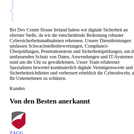
Bei Dev Centre House Ireland haben wir digitale Sicherheit an
oberster Stelle, da wir die entscheidende Bedeutung robuster
Cybersicherheitsmaßnahmen erkennen. Unsere Dienstleistungen
umfassen Schwachstellenbewertungen, Compliance-
Überprüfungen, Penetrationstests und Sicherheitsprüfungen, um 
umfassenden Schutz von Daten, Anwendungen und IT-Systemen
rund um die Uhr zu gewährleisten. Unser Team erfahrener
Spezialisten bewertet kontinuierlich digitale Vermögenswerte und
Sicherheitsrichtlinien und verbessert erheblich die Cyberabwehr,
Ihr Unternehmen zu schützen.
Kunden
Von den Besten anerkannt
ZAGG