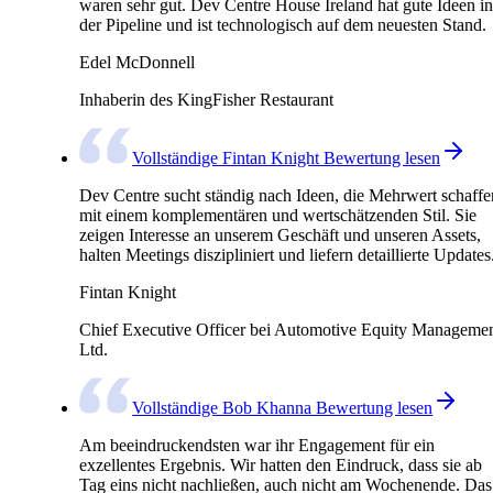
waren sehr gut. Dev Centre House Ireland hat gute Ideen in
der Pipeline und ist technologisch auf dem neuesten Stand.
Edel McDonnell
Inhaberin des KingFisher Restaurant
Vollständige Fintan Knight Bewertung lesen
Dev Centre sucht ständig nach Ideen, die Mehrwert schaffe
mit einem komplementären und wertschätzenden Stil. Sie
zeigen Interesse an unserem Geschäft und unseren Assets,
halten Meetings diszipliniert und liefern detaillierte Updates
Fintan Knight
Chief Executive Officer bei Automotive Equity Manageme
Ltd.
Vollständige Bob Khanna Bewertung lesen
Am beeindruckendsten war ihr Engagement für ein
exzellentes Ergebnis. Wir hatten den Eindruck, dass sie ab
Tag eins nicht nachließen, auch nicht am Wochenende. Das