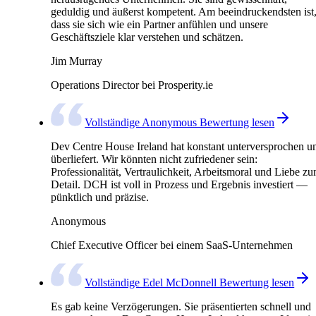
geduldig und äußerst kompetent. Am beeindruckendsten ist
dass sie sich wie ein Partner anfühlen und unsere
Geschäftsziele klar verstehen und schätzen.
Jim Murray
Operations Director bei Prosperity.ie
Vollständige Anonymous Bewertung lesen
Dev Centre House Ireland hat konstant unterversprochen u
überliefert. Wir könnten nicht zufriedener sein:
Professionalität, Vertraulichkeit, Arbeitsmoral und Liebe z
Detail. DCH ist voll in Prozess und Ergebnis investiert —
pünktlich und präzise.
Anonymous
Chief Executive Officer bei einem SaaS-Unternehmen
Vollständige Edel McDonnell Bewertung lesen
Es gab keine Verzögerungen. Sie präsentierten schnell und