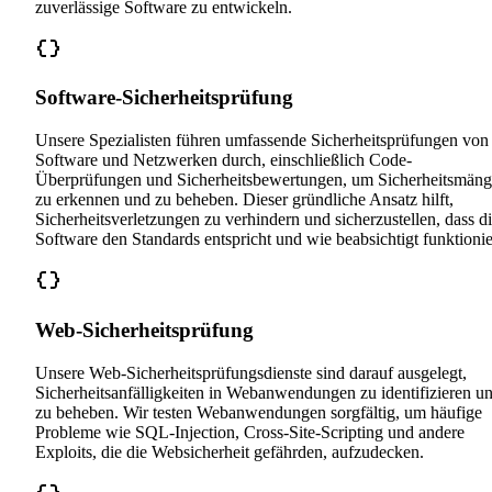
zuverlässige Software zu entwickeln.
Software-Sicherheitsprüfung
Unsere Spezialisten führen umfassende Sicherheitsprüfungen von
Software und Netzwerken durch, einschließlich Code-
Überprüfungen und Sicherheitsbewertungen, um Sicherheitsmäng
zu erkennen und zu beheben. Dieser gründliche Ansatz hilft,
Sicherheitsverletzungen zu verhindern und sicherzustellen, dass d
Software den Standards entspricht und wie beabsichtigt funktionie
Web-Sicherheitsprüfung
Unsere Web-Sicherheitsprüfungsdienste sind darauf ausgelegt,
Sicherheitsanfälligkeiten in Webanwendungen zu identifizieren u
zu beheben. Wir testen Webanwendungen sorgfältig, um häufige
Probleme wie SQL-Injection, Cross-Site-Scripting und andere
Exploits, die die Websicherheit gefährden, aufzudecken.