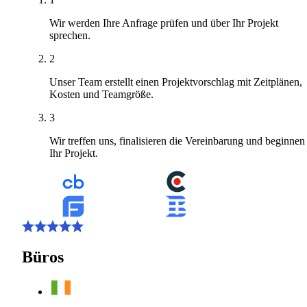
Wir werden Ihre Anfrage prüfen und über Ihr Projekt
sprechen.
2
Unser Team erstellt einen Projektvorschlag mit Zeitplänen,
Kosten und Teamgröße.
3
Wir treffen uns, finalisieren die Vereinbarung und beginnen
Ihr Projekt.
Büros