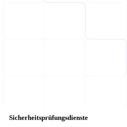
Sicherheitsprüfungsdienste