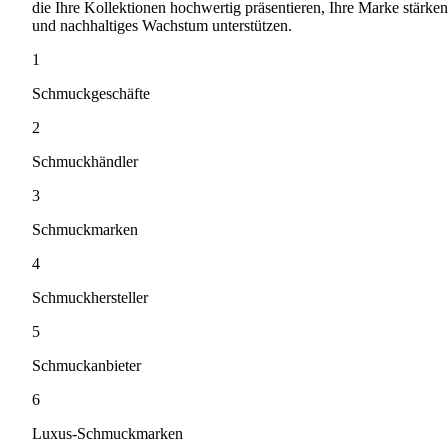
die Ihre Kollektionen hochwertig präsentieren, Ihre Marke stärken
und nachhaltiges Wachstum unterstützen.
1
Schmuckgeschäfte
2
Schmuckhändler
3
Schmuckmarken
4
Schmuckhersteller
5
Schmuckanbieter
6
Luxus-Schmuckmarken