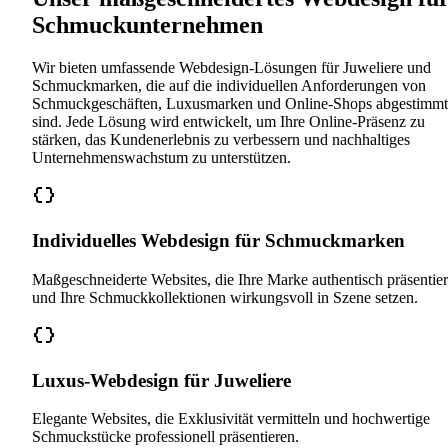
Schmuckunternehmen
Wir bieten umfassende Webdesign-Lösungen für Juweliere und
Schmuckmarken, die auf die individuellen Anforderungen von
Schmuckgeschäften, Luxusmarken und Online-Shops abgestimmt
sind. Jede Lösung wird entwickelt, um Ihre Online-Präsenz zu
stärken, das Kundenerlebnis zu verbessern und nachhaltiges
Unternehmenswachstum zu unterstützen.
Individuelles Webdesign für Schmuckmarken
Maßgeschneiderte Websites, die Ihre Marke authentisch präsentie
und Ihre Schmuckkollektionen wirkungsvoll in Szene setzen.
Luxus-Webdesign für Juweliere
Elegante Websites, die Exklusivität vermitteln und hochwertige
Schmuckstücke professionell präsentieren.