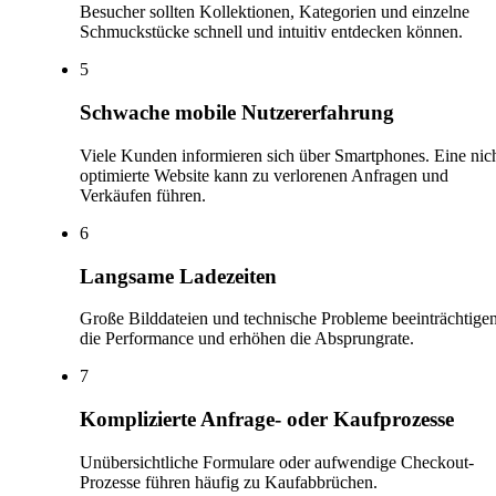
Besucher sollten Kollektionen, Kategorien und einzelne
Schmuckstücke schnell und intuitiv entdecken können.
5
Schwache mobile Nutzererfahrung
Viele Kunden informieren sich über Smartphones. Eine nic
optimierte Website kann zu verlorenen Anfragen und
Verkäufen führen.
6
Langsame Ladezeiten
Große Bilddateien und technische Probleme beeinträchtige
die Performance und erhöhen die Absprungrate.
7
Komplizierte Anfrage- oder Kaufprozesse
Unübersichtliche Formulare oder aufwendige Checkout-
Prozesse führen häufig zu Kaufabbrüchen.