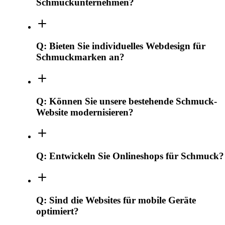
Schmuckunternehmen?
Q:
Bieten Sie individuelles Webdesign für
Schmuckmarken an?
Q:
Können Sie unsere bestehende Schmuck-
Website modernisieren?
Q:
Entwickeln Sie Onlineshops für Schmuck?
Q:
Sind die Websites für mobile Geräte
optimiert?