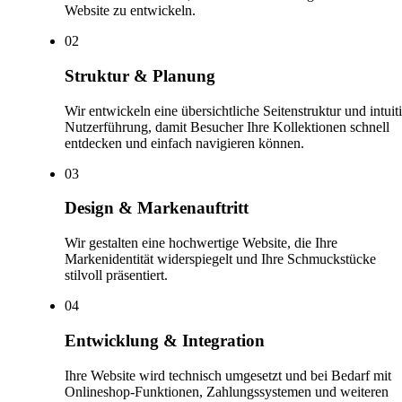
Website zu entwickeln.
0
2
Struktur & Planung
Wir entwickeln eine übersichtliche Seitenstruktur und intuit
Nutzerführung, damit Besucher Ihre Kollektionen schnell
entdecken und einfach navigieren können.
0
3
Design & Markenauftritt
Wir gestalten eine hochwertige Website, die Ihre
Markenidentität widerspiegelt und Ihre Schmuckstücke
stilvoll präsentiert.
0
4
Entwicklung & Integration
Ihre Website wird technisch umgesetzt und bei Bedarf mit
Onlineshop-Funktionen, Zahlungssystemen und weiteren