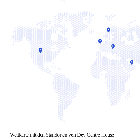
Weltkarte mit den Standorten von Dev Centre House