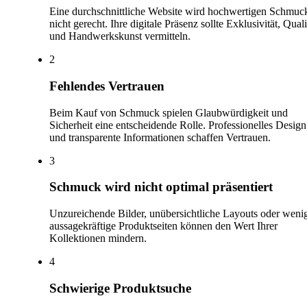
Eine durchschnittliche Website wird hochwertigen Schmuc
nicht gerecht. Ihre digitale Präsenz sollte Exklusivität, Quali
und Handwerkskunst vermitteln.
2
Fehlendes Vertrauen
Beim Kauf von Schmuck spielen Glaubwürdigkeit und
Sicherheit eine entscheidende Rolle. Professionelles Design
und transparente Informationen schaffen Vertrauen.
3
Schmuck wird nicht optimal präsentiert
Unzureichende Bilder, unübersichtliche Layouts oder weni
aussagekräftige Produktseiten können den Wert Ihrer
Kollektionen mindern.
4
Schwierige Produktsuche