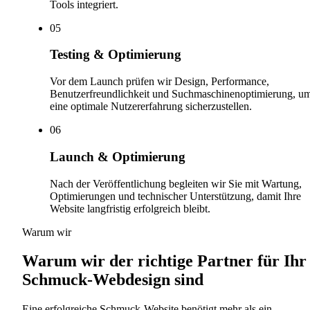
Tools integriert.
0
5
Testing & Optimierung
Vor dem Launch prüfen wir Design, Performance,
Benutzerfreundlichkeit und Suchmaschinenoptimierung, u
eine optimale Nutzererfahrung sicherzustellen.
0
6
Launch & Optimierung
Nach der Veröffentlichung begleiten wir Sie mit Wartung,
Optimierungen und technischer Unterstützung, damit Ihre
Website langfristig erfolgreich bleibt.
Warum wir
Warum wir der richtige Partner für Ihr
Schmuck-Webdesign sind
Eine erfolgreiche Schmuck-Website benötigt mehr als ein