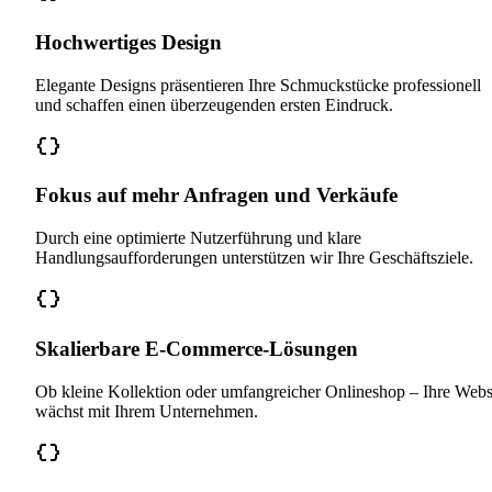
Hochwertiges Design
Elegante Designs präsentieren Ihre Schmuckstücke professionell
und schaffen einen überzeugenden ersten Eindruck.
Fokus auf mehr Anfragen und Verkäufe
Durch eine optimierte Nutzerführung und klare
Handlungsaufforderungen unterstützen wir Ihre Geschäftsziele.
Skalierbare E-Commerce-Lösungen
Ob kleine Kollektion oder umfangreicher Onlineshop – Ihre Webs
wächst mit Ihrem Unternehmen.