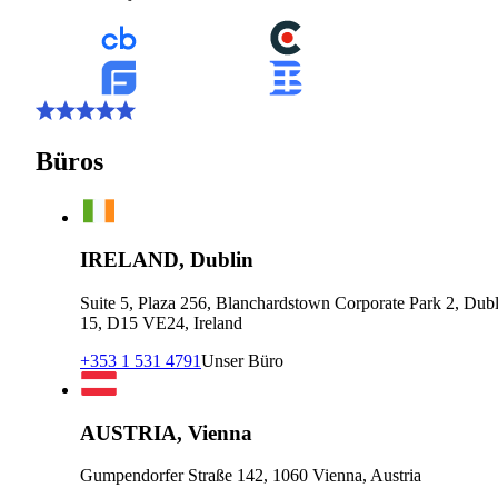
Büros
IRELAND, Dublin
Suite 5, Plaza 256, Blanchardstown Corporate Park 2, Dubl
15, D15 VE24, Ireland
+353 1 531 4791
Unser Büro
AUSTRIA, Vienna
Gumpendorfer Straße 142, 1060 Vienna, Austria