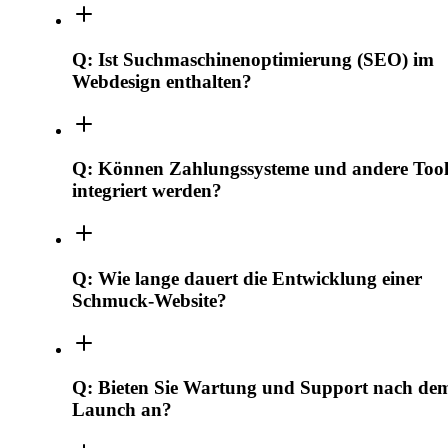
Q:
Ist Suchmaschinenoptimierung (SEO) im
Webdesign enthalten?
Q:
Können Zahlungssysteme und andere Tool
integriert werden?
Q:
Wie lange dauert die Entwicklung einer
Schmuck-Website?
Q:
Bieten Sie Wartung und Support nach de
Launch an?