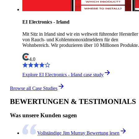
EI Electronics - Irland
Mit Sitz in Irland sind wir ein weltweit führender Hersteller
von Rauch- und Kohlenmonoxidmeldern für den
Wohnbereich. Wir produzieren über 10 Millionen Produkte.
4.0
Explore EI Electronics - Irland case study
Browse all Case Studies
BEWERTUNGEN & TESTIMONIALS
Was unsere Kunden sagen
Vollständige Jim Murray Bewertung lesen