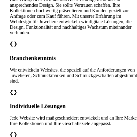
ansprechendes Design. Sie sollte Vertrauen schaffen, Ihre
Kollektionen hochwertig präsentieren und Kunden gezielt zur
Anfrage oder zum Kauf führen. Mit unserer Erfahrung im
Webdesign für Juweliere entwickeln wir digitale Lösungen, die
Design, Funktionalität und nachhaltiges Wachstum miteinander
verbinden.
Branchenkenntnis
Wir entwickeln Websites, die speziell auf die Anforderungen von
Juwelieren, Schmuckmarken und Schmuckgeschäften abgestimmt
sind.
Individuelle Lösungen
Jede Website wird maßgeschneidert entwickelt und an Ihre Marke
Ihre Kollektionen und Ihre Geschäftsziele angepasst.