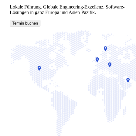
Lokale Führung. Globale Engineering-Exzellenz. Software-
Lösungen in ganz Europa und Asien-Pazifik.
Termin buchen