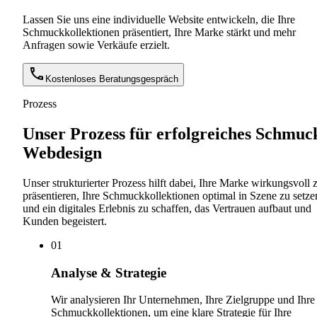
Lassen Sie uns eine individuelle Website entwickeln, die Ihre
Schmuckkollektionen präsentiert, Ihre Marke stärkt und mehr
Anfragen sowie Verkäufe erzielt.
Kostenloses Beratungsgespräch
Prozess
Unser Prozess für erfolgreiches Schmuc
Webdesign
Unser strukturierter Prozess hilft dabei, Ihre Marke wirkungsvoll 
präsentieren, Ihre Schmuckkollektionen optimal in Szene zu setze
und ein digitales Erlebnis zu schaffen, das Vertrauen aufbaut und
Kunden begeistert.
0
1
Analyse & Strategie
Wir analysieren Ihr Unternehmen, Ihre Zielgruppe und Ihre
Schmuckkollektionen, um eine klare Strategie für Ihre