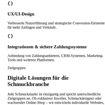
UX/UI-Design
Verbesserte Nutzerführung und strategische Conversion-Elemente
für mehr Anfragen und Verkäufe.
Integrationen & sichere Zahlungssysteme
Anbindung von Zahlungsanbietern, CRM-Systemen, Marketing-
Tools und weiteren Plattformen.
Zielgruppen
Digitale Lösungen für die
Schmuckbranche
Jede Schmuckmarke ist einzigartig und spricht unterschiedliche
Zielgruppen an. Ob exklusiver Juwelier, Schmuckdesigner oder
wachsender Online-Shop – wir entwickeln individuelle Websites,