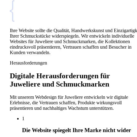
Ihre Website sollte die Qualität, Handwerkskunst und Einzigartigk
Ihrer Schmuckstücke widerspiegeln. Wir entwickeln individuelle
Websites für Juweliere und Schmuckmarken, die Kollektionen
eindrucksvoll präsentieren, Vertrauen schaffen und Besucher in
Kunden verwandeln.
Herausforderungen
Digitale Herausforderungen für
Juweliere und Schmuckmarken
Mit unserem Webdesign für Juweliere entwickeln wir digitale
Erlebnisse, die Vertrauen schaffen, Produkte wirkungsvoll
präsentieren und nachhaltiges Wachstum unterstützen.
1
Die Website spiegelt Ihre Marke nicht wider