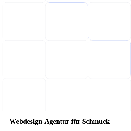
Webdesign-Agentur für Schmuck