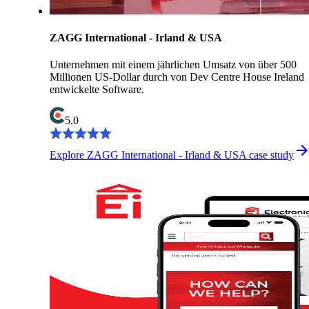
ZAGG International - Irland & USA
Unternehmen mit einem jährlichen Umsatz von über 500
Millionen US-Dollar durch von Dev Centre House Ireland
entwickelte Software.
5.0
Explore ZAGG International - Irland & USA case study