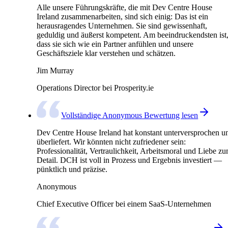
Alle unsere Führungskräfte, die mit Dev Centre House
Ireland zusammenarbeiten, sind sich einig: Das ist ein
herausragendes Unternehmen. Sie sind gewissenhaft,
geduldig und äußerst kompetent. Am beeindruckendsten ist
dass sie sich wie ein Partner anfühlen und unsere
Geschäftsziele klar verstehen und schätzen.
Jim Murray
Operations Director bei Prosperity.ie
Vollständige Anonymous Bewertung lesen
Dev Centre House Ireland hat konstant unterversprochen u
überliefert. Wir könnten nicht zufriedener sein:
Professionalität, Vertraulichkeit, Arbeitsmoral und Liebe z
Detail. DCH ist voll in Prozess und Ergebnis investiert —
pünktlich und präzise.
Anonymous
Chief Executive Officer bei einem SaaS-Unternehmen