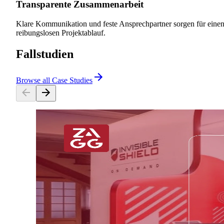
Transparente Zusammenarbeit
Klare Kommunikation und feste Ansprechpartner sorgen für eine
reibungslosen Projektablauf.
Fallstudien
Browse all Case Studies