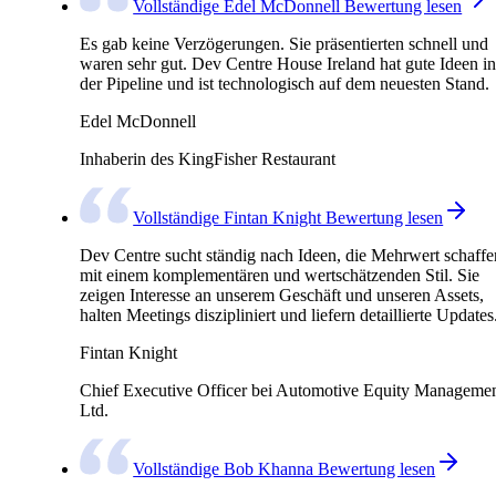
Vollständige Edel McDonnell Bewertung lesen
Es gab keine Verzögerungen. Sie präsentierten schnell und
waren sehr gut. Dev Centre House Ireland hat gute Ideen in
der Pipeline und ist technologisch auf dem neuesten Stand.
Edel McDonnell
Inhaberin des KingFisher Restaurant
Vollständige Fintan Knight Bewertung lesen
Dev Centre sucht ständig nach Ideen, die Mehrwert schaffe
mit einem komplementären und wertschätzenden Stil. Sie
zeigen Interesse an unserem Geschäft und unseren Assets,
halten Meetings diszipliniert und liefern detaillierte Updates
Fintan Knight
Chief Executive Officer bei Automotive Equity Manageme
Ltd.
Vollständige Bob Khanna Bewertung lesen