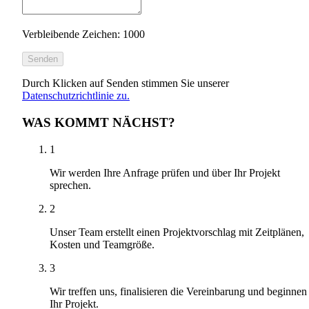
Verbleibende Zeichen: 1000
Senden
Durch Klicken auf Senden stimmen Sie unserer
Datenschutzrichtlinie zu.
WAS KOMMT NÄCHST?
1
Wir werden Ihre Anfrage prüfen und über Ihr Projekt
sprechen.
2
Unser Team erstellt einen Projektvorschlag mit Zeitplänen,
Kosten und Teamgröße.
3
Wir treffen uns, finalisieren die Vereinbarung und beginnen
Ihr Projekt.