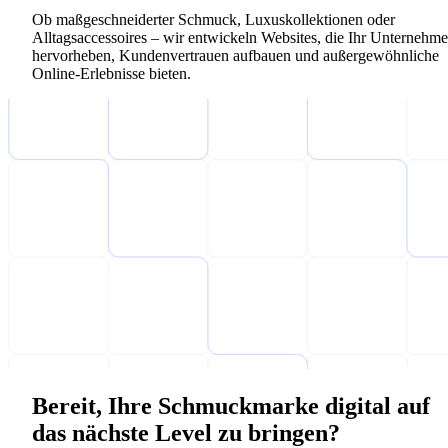
Ob maßgeschneiderter Schmuck, Luxuskollektionen oder
Alltagsaccessoires – wir entwickeln Websites, die Ihr Unternehm
hervorheben, Kundenvertrauen aufbauen und außergewöhnliche
Online-Erlebnisse bieten.
Bereit, Ihre Schmuckmarke digital auf
das nächste Level zu bringen?