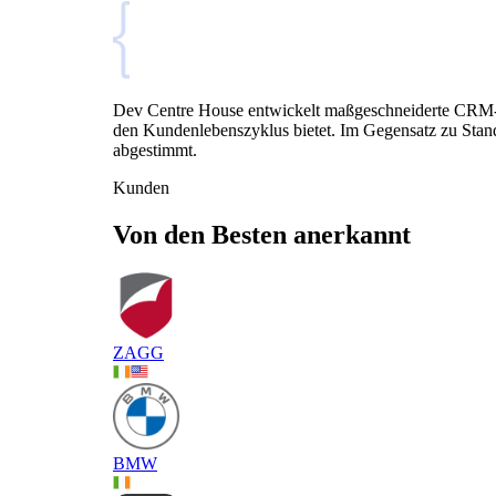
Dev Centre House entwickelt maßgeschneiderte CRM-Sof
den Kundenlebenszyklus bietet. Im Gegensatz zu Stan
abgestimmt.
Kunden
Von den Besten anerkannt
ZAGG
BMW