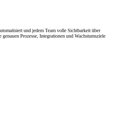
tomatisiert und jedem Team volle Sichtbarkeit über
e genauen Prozesse, Integrationen und Wachstumsziele