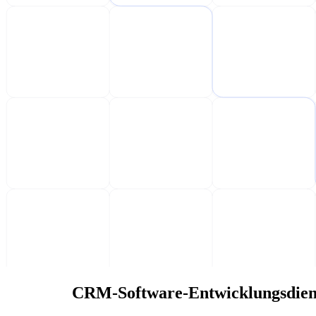
CRM-Software-Entwicklungsdien