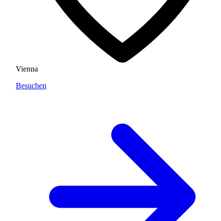
Vienna
Besuchen