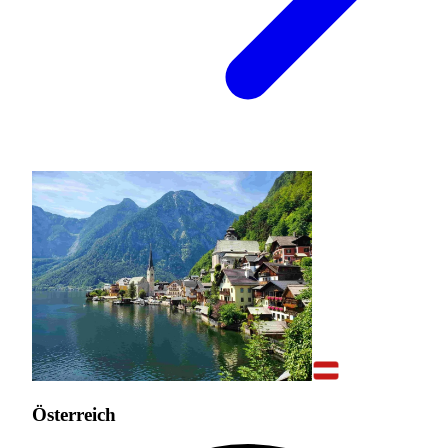
Österreich