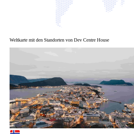
Weltkarte mit den Standorten von Dev Centre House