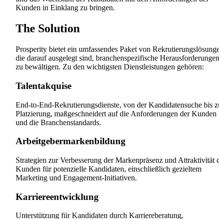
Kunden in Einklang zu bringen.
The Solution
Prosperity bietet ein umfassendes Paket von Rekrutierungslösung
die darauf ausgelegt sind, branchenspezifische Herausforderunge
zu bewältigen. Zu den wichtigsten Dienstleistungen gehören:
Talentakquise
End-to-End-Rekrutierungsdienste, von der Kandidatensuche bis z
Platzierung, maßgeschneidert auf die Anforderungen der Kunden
und die Branchenstandards.
Arbeitgebermarkenbildung
Strategien zur Verbesserung der Markenpräsenz und Attraktivität 
Kunden für potenzielle Kandidaten, einschließlich gezieltem
Marketing und Engagement-Initiativen.
Karriereentwicklung
Unterstützung für Kandidaten durch Karriereberatung,