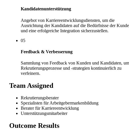
Kandidatenunterstützung
Angebot von Karriereentwicklungsdiensten, um die
Ausrichtung der Kandidaten auf die Bedürfnisse der Kund
und eine erfolgreiche Integration sicherzustellen.
0
5
Feedback & Verbesserung
Sammlung von Feedback von Kunden und Kandidaten, u
Rekrutierungsprozesse und -strategien kontinuierlich zu
verfeinern.
Team Assigned
Rekrutierungsberater
Spezialisten für Arbeitgebermarkenbildung
Berater für Karriereentwicklung
Unterstützungsmitarbeiter
Outcome Results