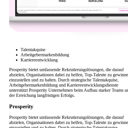
Talentakquise
Arbeitgebermarkenbildung
Karriereentwicklung
Prosperity bietet umfassende Rekrutierungslösungen, die darauf
abzielen, Organisationen dabei zu helfen, Top-Talente zu gewinne
einzustellen und zu halten. Durch strategische Talentakquise,
Arbeitgebermarkenbildung und Karriereentwicklungsdienste
unterstützt Prosperity Unternehmen beim Aufbau starker Teams u
der Erreichung langfristigen Erfolgs.
Prosperity
Prosperity bietet umfassende Rekrutierungslösungen, die darauf
abzielen, Organisationen dabei zu helfen, Top-Talente zu gewinne
einzustellen und zu halten. Durch strategische Talentakquise,