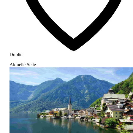
Dublin
Aktuelle Seite