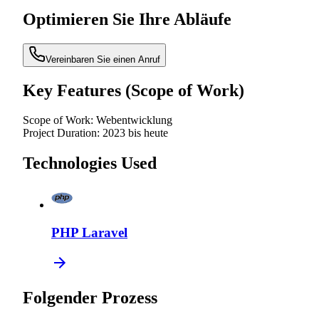
Optimieren Sie Ihre Abläufe
Vereinbaren Sie einen Anruf
Key Features (Scope of Work)
Scope of Work:
Webentwicklung
Project Duration:
2023 bis heute
Technologies Used
PHP Laravel
Folgender Prozess