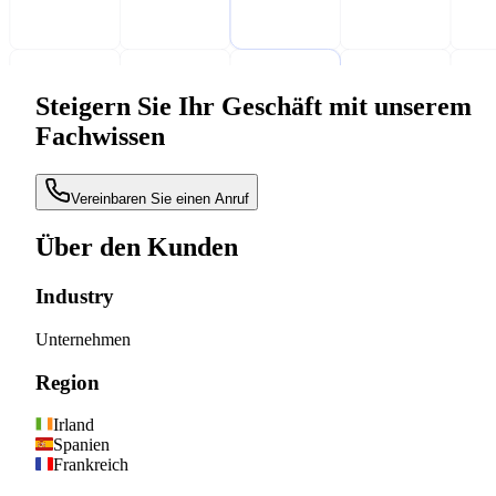
Steigern Sie Ihr Geschäft mit unserem
Fachwissen
Vereinbaren Sie einen Anruf
Über den Kunden
Industry
Unternehmen
Region
Irland
Spanien
Frankreich