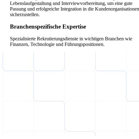
Lebenslaufgestaltung und Interviewvorbereitung, um eine gute
Passung und erfolgreiche Integration in die Kundenorganisatione
sicherzustellen.
Branchenspezifische Expertise
Spezialisierte Rekrutierungsdienste in wichtigen Branchen wie
Finanzen, Technologie und Führungspositionen.