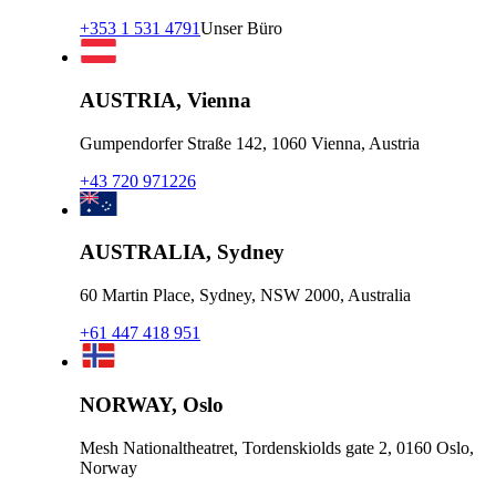
+353 1 531 4791
Unser Büro
AUSTRIA, Vienna
Gumpendorfer Straße 142, 1060 Vienna, Austria
+43 720 971226
AUSTRALIA, Sydney
60 Martin Place, Sydney, NSW 2000, Australia
+61 447 418 951
NORWAY, Oslo
Mesh Nationaltheatret, Tordenskiolds gate 2, 0160 Oslo,
Norway