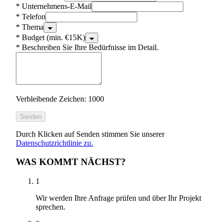
*
Unternehmens-E-Mail
*
Telefon
*
Thema
*
Budget (min. €15K)
*
Beschreiben Sie Ihre Bedürfnisse im Detail.
Verbleibende Zeichen: 1000
Senden
Durch Klicken auf Senden stimmen Sie unserer
Datenschutzrichtlinie zu.
WAS KOMMT NÄCHST?
1
Wir werden Ihre Anfrage prüfen und über Ihr Projekt
sprechen.