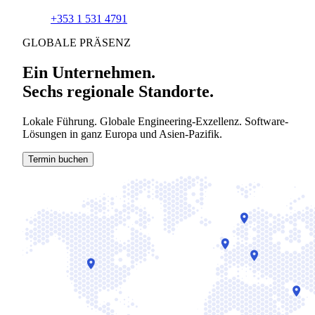
+353 1 531 4791
GLOBALE PRÄSENZ
Ein Unternehmen.
Sechs regionale Standorte.
Lokale Führung. Globale Engineering-Exzellenz. Software-
Lösungen in ganz Europa und Asien-Pazifik.
Termin buchen