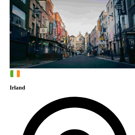
Irland