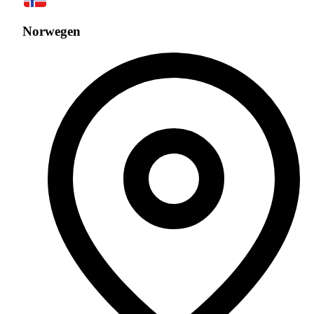
Norwegen