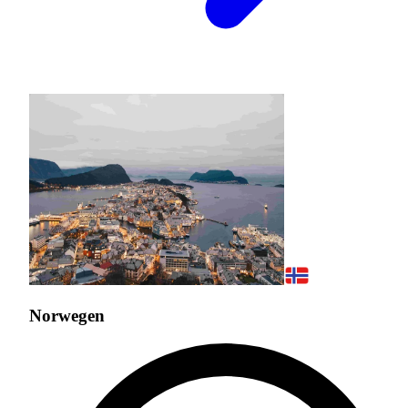
Norwegen