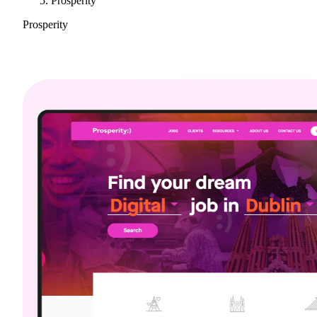
Prosperity
Prosperity