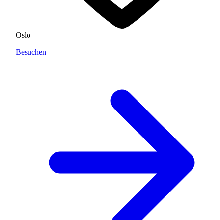
Oslo
Besuchen