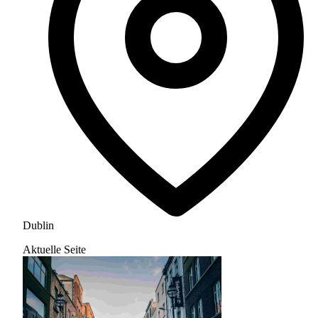
Dublin
Aktuelle Seite