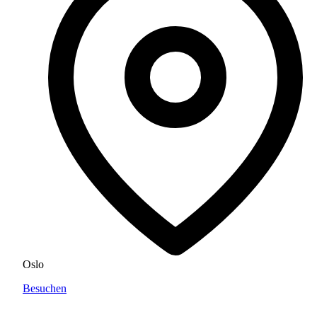
Oslo
Besuchen