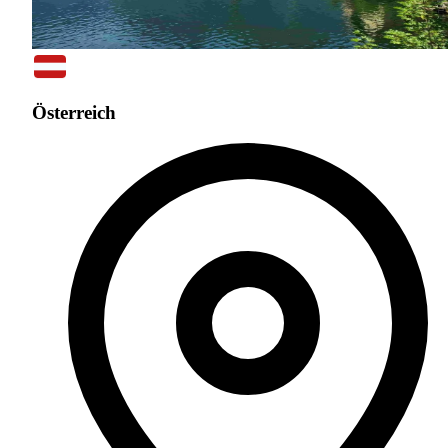
Österreich