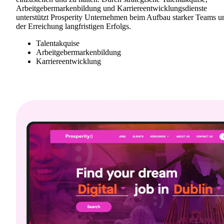
Arbeitgebermarkenbildung und Karriereentwicklungsdienste
unterstützt Prosperity Unternehmen beim Aufbau starker Teams u
der Erreichung langfristigen Erfolgs.
Talentakquise
Arbeitgebermarkenbildung
Karriereentwicklung