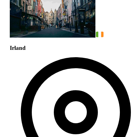
Irland