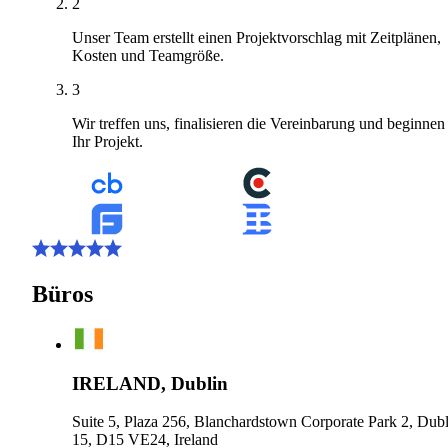
2
Unser Team erstellt einen Projektvorschlag mit Zeitplänen,
Kosten und Teamgröße.
3
Wir treffen uns, finalisieren die Vereinbarung und beginnen
Ihr Projekt.
Büros
IRELAND, Dublin
Suite 5, Plaza 256, Blanchardstown Corporate Park 2, Dubl
15, D15 VE24, Ireland