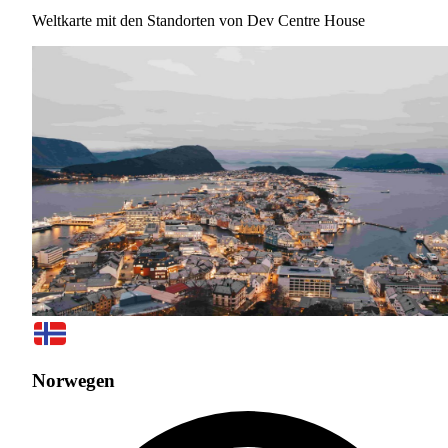
Weltkarte mit den Standorten von Dev Centre House
Norwegen