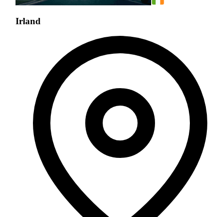
Irland