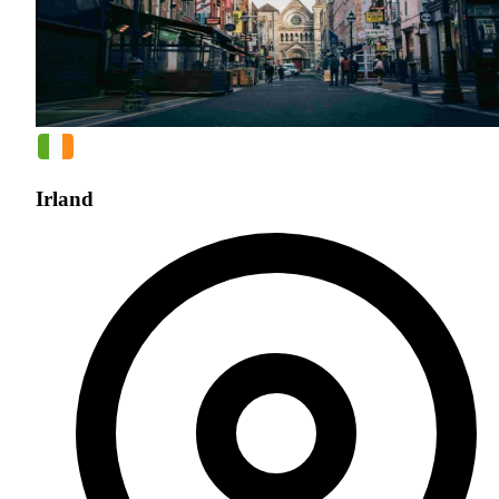
Irland