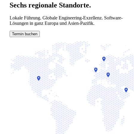
Sechs regionale Standorte.
Lokale Führung. Globale Engineering-Exzellenz. Software-
Lösungen in ganz Europa und Asien-Pazifik.
Termin buchen