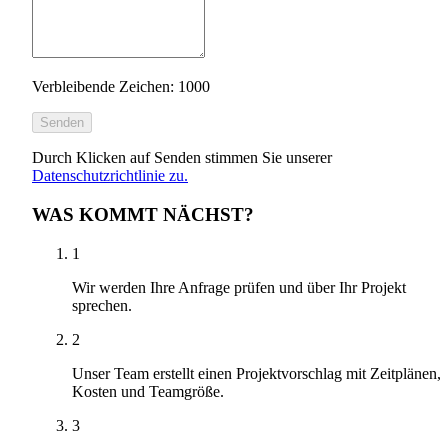
Verbleibende Zeichen: 1000
Senden
Durch Klicken auf Senden stimmen Sie unserer
Datenschutzrichtlinie zu.
WAS KOMMT NÄCHST?
1
Wir werden Ihre Anfrage prüfen und über Ihr Projekt
sprechen.
2
Unser Team erstellt einen Projektvorschlag mit Zeitplänen,
Kosten und Teamgröße.
3