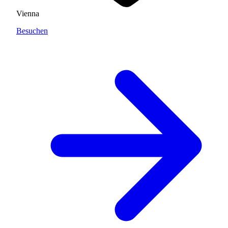
Vienna
Besuchen