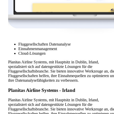
Fluggesellschaften Datenanalyse
Einnahmenmanagement
Cloud-Lösungen
Planitas Airline Systems, mit Hauptsitz in Dublin, Irland,
spezialisiert sich auf datengestützte Lösungen für die
Fluggesellschaftsbranche. Sie bieten innovative Werkzeuge an, di
Fluggesellschaften helfen, ihre Einnahmequellen zu optimieren u
ihre Datenanalysefähigkeiten zu verbessern.
Planitas Airline Systems - Irland
Planitas Airline Systems, mit Hauptsitz in Dublin, Irland,
spezialisiert sich auf datengestützte Lösungen für die
Fluggesellschaftsbranche. Sie bieten innovative Werkzeuge an, di
Fluggesellschaften helfen, ihre Einnahmequellen zu optimieren u