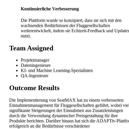
Kontinuierliche Verbesserung
Die Plattform wurde so konzipiert, dass sie sich mit den
wachsenden Bedürfnissen der Fluggesellschaften
weiterentwickelt, indem sie Echtzeit-Feedback und Update
nutzt.
Team Assigned
Projektmanager
Dateningenieure
KI- und Machine Learning-Spezialisten
QA-Ingenieure
Outcome Results
Die Implementierung von SeatMAX hat zu einem verbesserten
Einnahmenmanagement für Fluggesellschaften geführt, wobei vie
signifikante Steigerungen der Einnahmen aus Zusatzleistungen
durch die Verwendung dynamischer Preisgestaltung für ihre
Produkte berichten. Darüber hinaus hat sich die ADAPTiv-Plattf
erfolgreich an die Bedürfnisse verschiedener