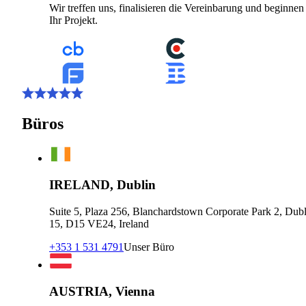
Wir treffen uns, finalisieren die Vereinbarung und beginnen
Ihr Projekt.
Büros
IRELAND, Dublin
Suite 5, Plaza 256, Blanchardstown Corporate Park 2, Dubl
15, D15 VE24, Ireland
+353 1 531 4791
Unser Büro
AUSTRIA, Vienna