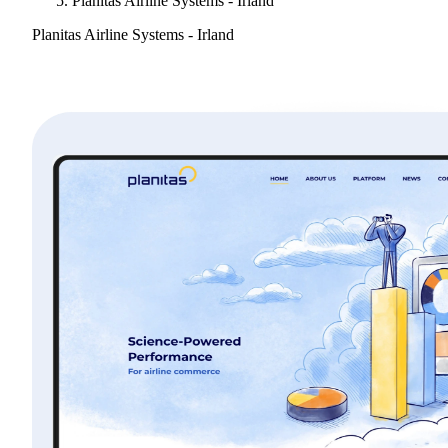
Planitas Airline Systems - Irland
Planitas Airline Systems - Irland