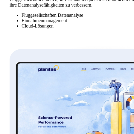
ihre Datenanalysefähigkeiten zu verbessern.
Fluggesellschaften Datenanalyse
Einnahmenmanagement
Cloud-Lösungen