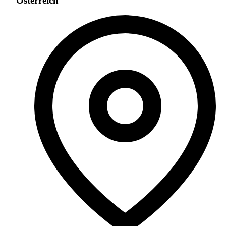
Österreich