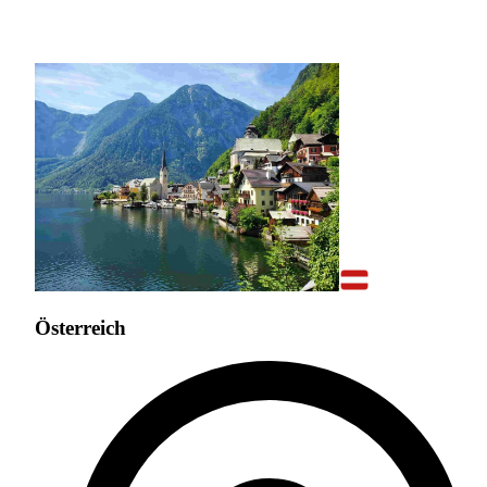
Österreich