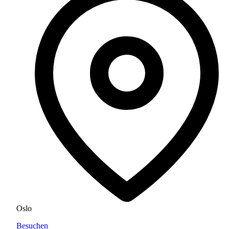
Oslo
Besuchen