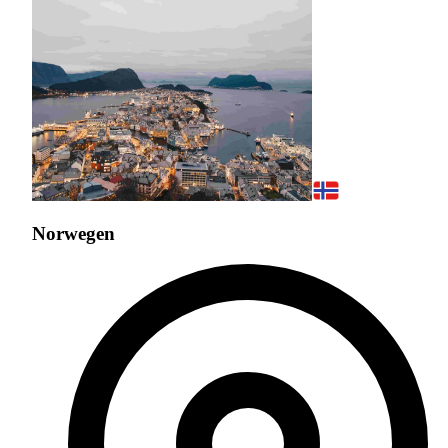
Norwegen