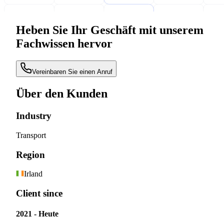
Heben Sie Ihr Geschäft mit unserem
Fachwissen hervor
Vereinbaren Sie einen Anruf
Über den Kunden
Industry
Transport
Region
Irland
Client since
2021 - Heute