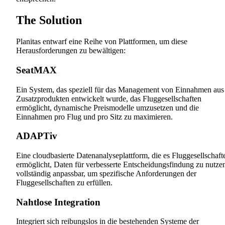
The Solution
Planitas entwarf eine Reihe von Plattformen, um diese
Herausforderungen zu bewältigen:
SeatMAX
Ein System, das speziell für das Management von Einnahmen aus
Zusatzprodukten entwickelt wurde, das Fluggesellschaften
ermöglicht, dynamische Preismodelle umzusetzen und die
Einnahmen pro Flug und pro Sitz zu maximieren.
ADAPTiv
Eine cloudbasierte Datenanalyseplattform, die es Fluggesellschaft
ermöglicht, Daten für verbesserte Entscheidungsfindung zu nutze
vollständig anpassbar, um spezifische Anforderungen der
Fluggesellschaften zu erfüllen.
Nahtlose Integration
Integriert sich reibungslos in die bestehenden Systeme der