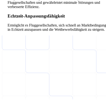
Fluggesellschaften und gewährleistet minimale Störungen und
verbesserte Effizienz.
Echtzeit-Anpassungsfähigkeit
Ermöglicht es Fluggesellschaften, sich schnell an Marktbedingun
in Echtzeit anzupassen und die Wettbewerbsfähigkeit zu steigern.