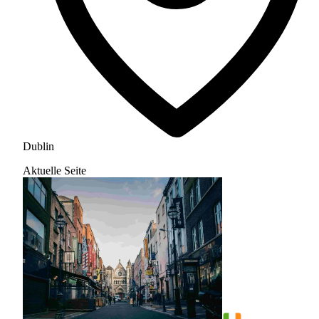
Dublin
Aktuelle Seite