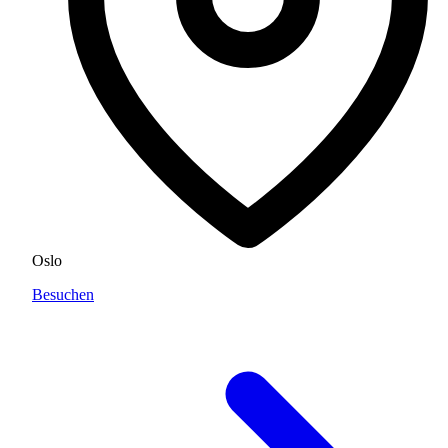
Oslo
Besuchen