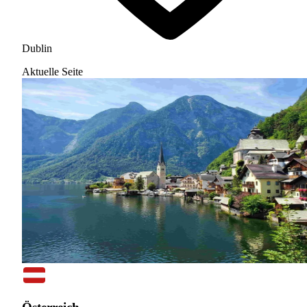
Dublin
Aktuelle Seite