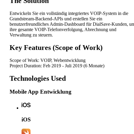
The Solution
Entwickeln Sie ein vollständig integriertes VOIP-System in die
Grandstream-Backend-APIs und erstellen Sie ein
benutzerfreundliches Admin-Dashboard für DialSave-Kunden, u
ihre gesamte VOIP-Telefonverfolgung, Abrechnung und
Verwaltung zu steuern.
Key Features (Scope of Work)
Scope of Work:
VOIP
,
Webentwicklung
Project Duration:
Feb 2019 - Juli 2019 (6 Monate)
Technologies Used
Mobile App Entwicklung
iOS