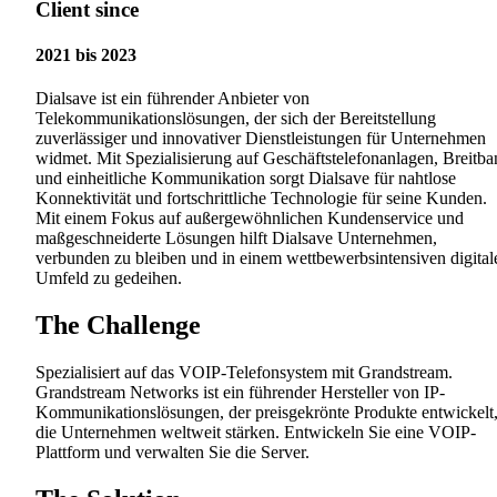
Client since
2021 bis 2023
Dialsave ist ein führender Anbieter von
Telekommunikationslösungen, der sich der Bereitstellung
zuverlässiger und innovativer Dienstleistungen für Unternehmen
widmet. Mit Spezialisierung auf Geschäftstelefonanlagen, Breitba
und einheitliche Kommunikation sorgt Dialsave für nahtlose
Konnektivität und fortschrittliche Technologie für seine Kunden.
Mit einem Fokus auf außergewöhnlichen Kundenservice und
maßgeschneiderte Lösungen hilft Dialsave Unternehmen,
verbunden zu bleiben und in einem wettbewerbsintensiven digital
Umfeld zu gedeihen.
The Challenge
Spezialisiert auf das VOIP-Telefonsystem mit Grandstream.
Grandstream Networks ist ein führender Hersteller von IP-
Kommunikationslösungen, der preisgekrönte Produkte entwickelt
die Unternehmen weltweit stärken. Entwickeln Sie eine VOIP-
Plattform und verwalten Sie die Server.