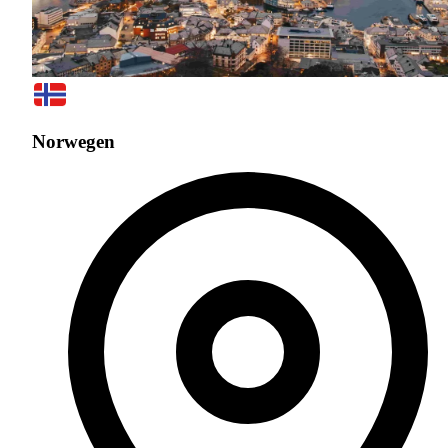
Norwegen