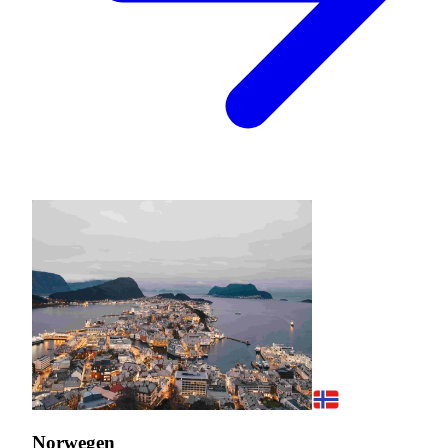
Norwegen