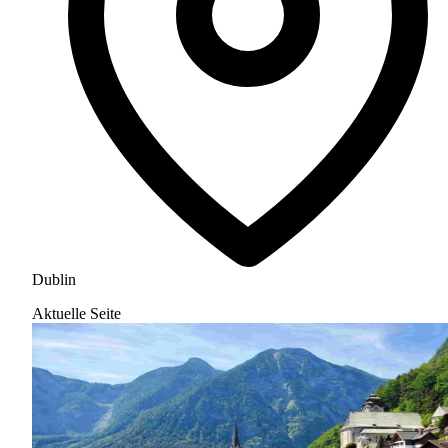
Dublin
Aktuelle Seite