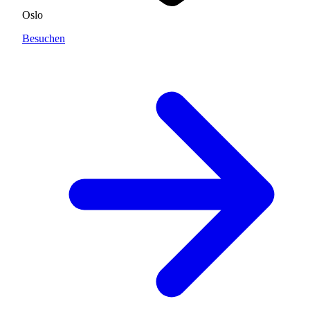
Oslo
Besuchen