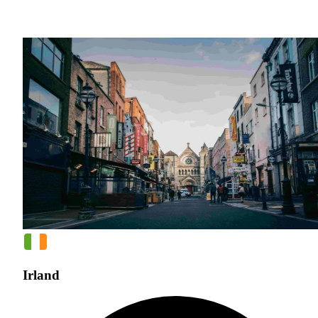
Irland