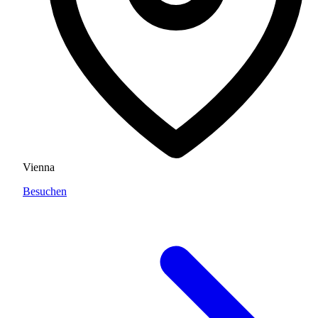
Vienna
Besuchen