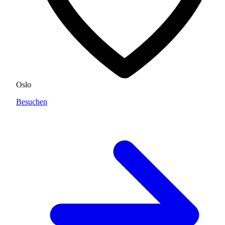
Oslo
Besuchen