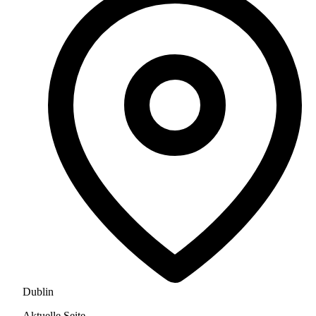
Dublin
Aktuelle Seite