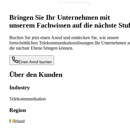
Bringen Sie Ihr Unternehmen mit
unserem Fachwissen auf die nächste Stu
Buchen Sie jetzt einen Anruf und entdecken Sie, wie unsere
fortschrittlichen Telekommunikationslösungen Ihr Unternehmen a
die nächste Ebene bringen können.
Einen Anruf buchen
Über den Kunden
Industry
Telekommunikation
Region
Irland