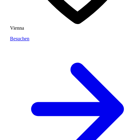
Vienna
Besuchen