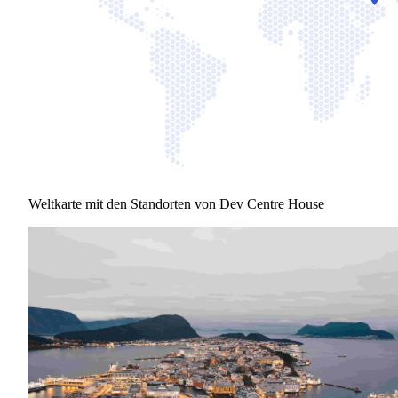
Weltkarte mit den Standorten von Dev Centre House