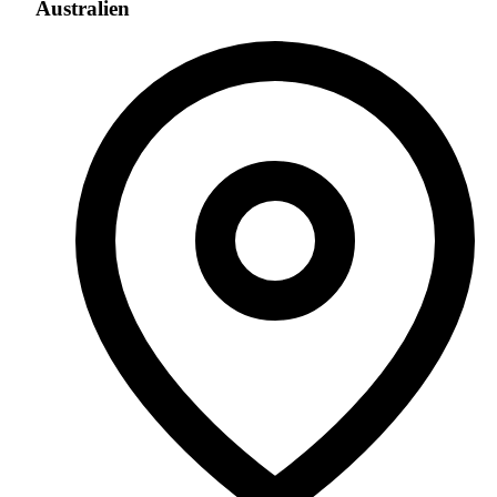
Australien