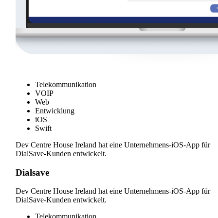
Telekommunikation
VOIP
Web
Entwicklung
iOS
Swift
Dev Centre House Ireland hat eine Unternehmens-iOS-App für
DialSave-Kunden entwickelt.
Dialsave
Dev Centre House Ireland hat eine Unternehmens-iOS-App für
DialSave-Kunden entwickelt.
Telekommunikation