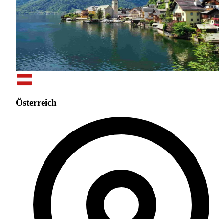
Österreich