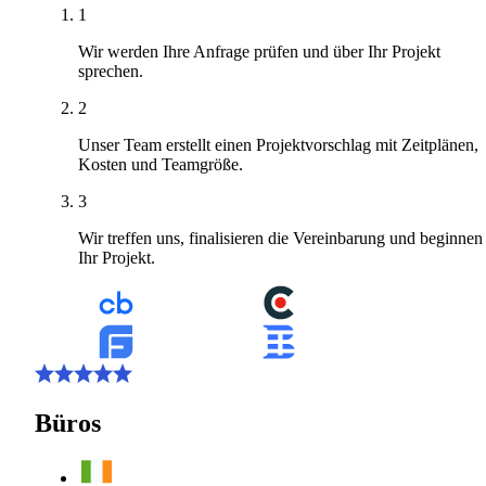
1
Wir werden Ihre Anfrage prüfen und über Ihr Projekt
sprechen.
2
Unser Team erstellt einen Projektvorschlag mit Zeitplänen,
Kosten und Teamgröße.
3
Wir treffen uns, finalisieren die Vereinbarung und beginnen
Ihr Projekt.
Büros