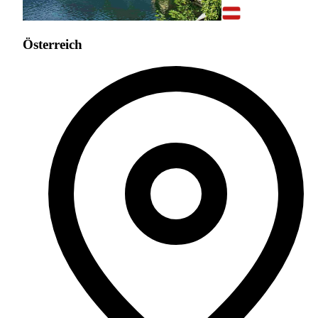
Österreich