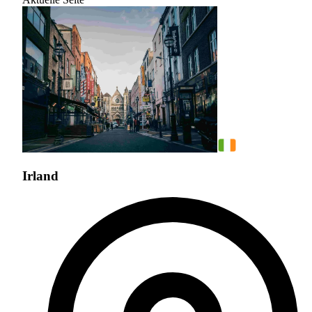
Irland