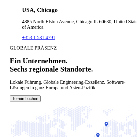
USA, Chicago
4885 North Elston Avenue, Chicago IL 60630, United Stat
of America
+353 1 531 4791
GLOBALE PRÄSENZ
Ein Unternehmen.
Sechs regionale Standorte.
Lokale Führung. Globale Engineering-Exzellenz. Software-
Lösungen in ganz Europa und Asien-Pazifik.
Termin buchen