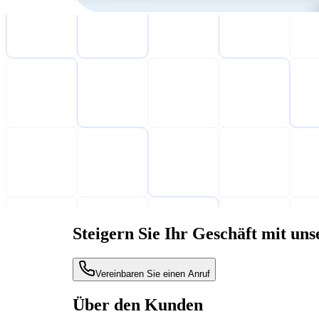
Steigern Sie Ihr Geschäft mit uns
Vereinbaren Sie einen Anruf
Über den Kunden