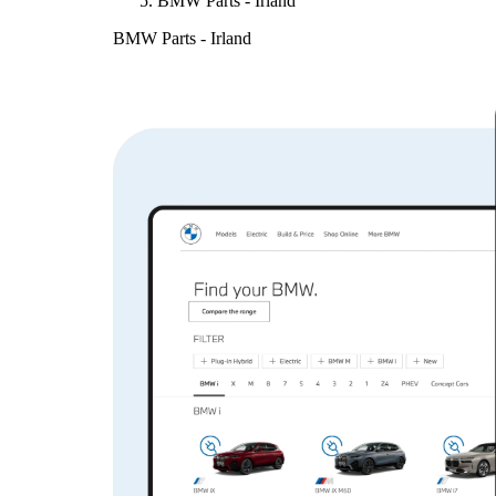
BMW Parts - Irland
BMW Parts - Irland