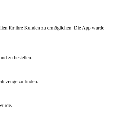
ellen für ihre Kunden zu ermöglichen. Die App wurde
nd zu bestellen.
ahrzeuge zu finden.
wurde.