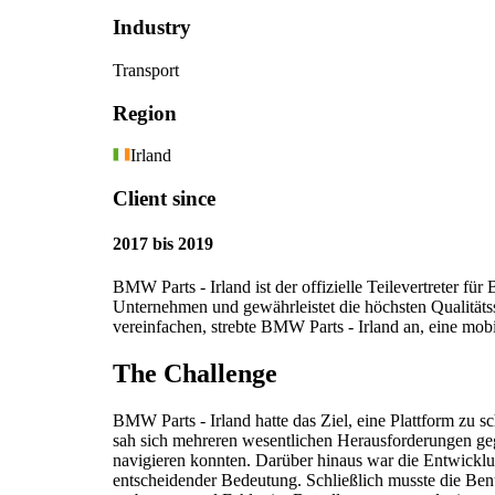
Industry
Transport
Region
Irland
Client since
2017 bis 2019
BMW Parts - Irland ist der offizielle Teilevertreter 
Unternehmen und gewährleistet die höchsten Qualität
vereinfachen, strebte BMW Parts - Irland an, eine mob
The Challenge
BMW Parts - Irland hatte das Ziel, eine Plattform zu 
sah sich mehreren wesentlichen Herausforderungen ge
navigieren konnten. Darüber hinaus war die Entwicklung
entscheidender Bedeutung. Schließlich musste die Benu