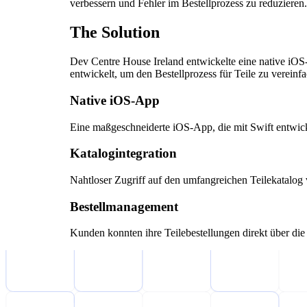
verbessern und Fehler im Bestellprozess zu reduzieren.
The Solution
Dev Centre House Ireland entwickelte eine native iO
entwickelt, um den Bestellprozess für Teile zu verein
Native iOS-App
Eine maßgeschneiderte iOS-App, die mit Swift entwic
Katalogintegration
Nahtloser Zugriff auf den umfangreichen Teilekatalog 
Bestellmanagement
Kunden konnten ihre Teilebestellungen direkt über di