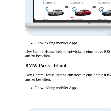
Entwicklung mobiler Apps
Dev Centre House Ireland entwickelte eine native iOS
aus zu bestellen.
BMW Parts - Irland
Dev Centre House Ireland entwickelte eine native iOS
aus zu bestellen.
Entwicklung mobiler Apps