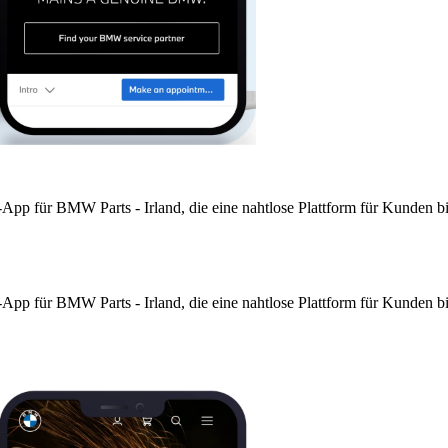
-App für BMW Parts - Irland, die eine nahtlose Plattform für Kunden 
-App für BMW Parts - Irland, die eine nahtlose Plattform für Kunden 