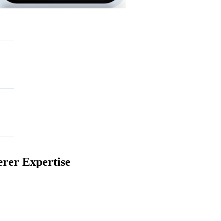
erer Expertise