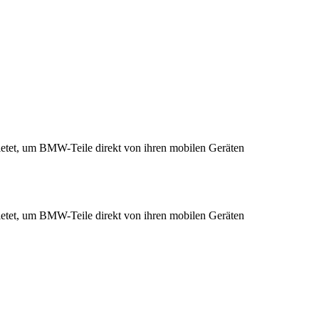
bietet, um BMW-Teile direkt von ihren mobilen Geräten
bietet, um BMW-Teile direkt von ihren mobilen Geräten