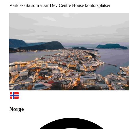
Världskarta som visar Dev Centre House kontorsplatser
Norge