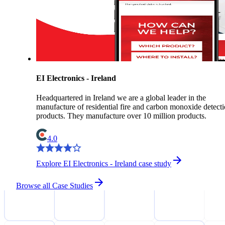
EI Electronics - Ireland
Headquartered in Ireland we are a global leader in the
manufacture of residential fire and carbon monoxide detect
products. They manufacture over 10 million products.
4.0
Explore EI Electronics - Ireland case study
Browse all Case Studies