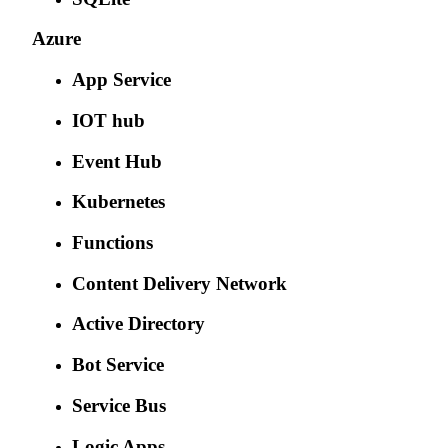
Azure
App Service
IOT hub
Event Hub
Kubernetes
Functions
Content Delivery Network
Active Directory
Bot Service
Service Bus
Logic Apps