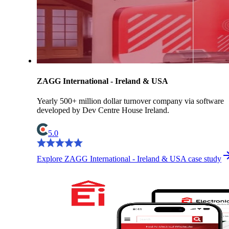
ZAGG International - Ireland & USA
Yearly 500+ million dollar turnover company via software
developed by Dev Centre House Ireland.
5.0
Explore ZAGG International - Ireland & USA case study