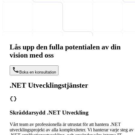
Lås upp den fulla potentialen av din
vision med oss
Boka en konsultation
.NET Utvecklingstjänster
Skräddarsydd .NET Utveckling
Vårt team av professionella är utrustat för att hantera .NET
utvecklingsprojekt av alla komplexiteter. Vi hanterar varje steg av