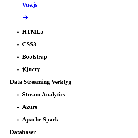
Vue.js
HTML5
CSS3
Bootstrap
jQuery
Data Streaming Verktyg
Stream Analytics
Azure
Apache Spark
Databaser