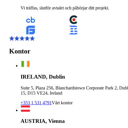
Vi träffas, slutför avtalet och påbörjar ditt projekt.
Kontor
IRELAND, Dublin
Suite 5, Plaza 256, Blanchardstown Corporate Park 2, Dubl
15, D15 VE24, Ireland
+353 1 531 4791
Vårt kontor
AUSTRIA, Vienna