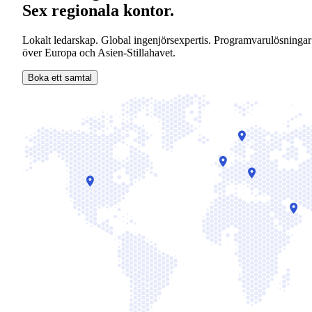
Sex regionala kontor.
Lokalt ledarskap. Global ingenjörsexpertis. Programvarulösningar
över Europa och Asien-Stillahavet.
Boka ett samtal