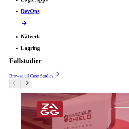
DevOps
Nätverk
Lagring
Fallstudier
Browse all Case Studies