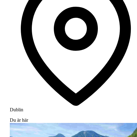
Dublin
Du är här