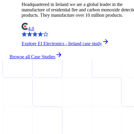
Headquartered in Ireland we are a global leader in the
manufacture of residential fire and carbon monoxide detect
products. They manufacture over 10 million products.
4.0
Explore EI Electronics - Ireland case study
Browse all Case Studies