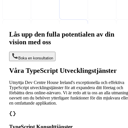
Lås upp den fulla potentialen av din
vision med oss
Boka en konsultation
Våra TypeScript Utvecklingstjänster
Utnyttja Dev Centre House Ireland's exceptionella och effektiva
TypeScript utvecklingstjänster för att expandera ditt företag och
förbättra dess online-närvaro. Vi är redo att ta oss an alla utmaning
oavsett om du behöver ytterligare funktioner för din mjukvara elle
en omfattande applikation.
TypeScript Konsulttjänster