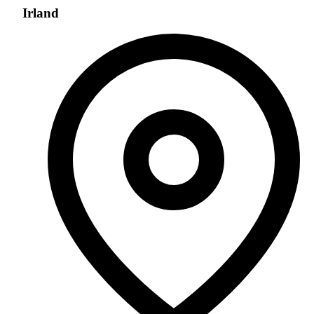
Irland