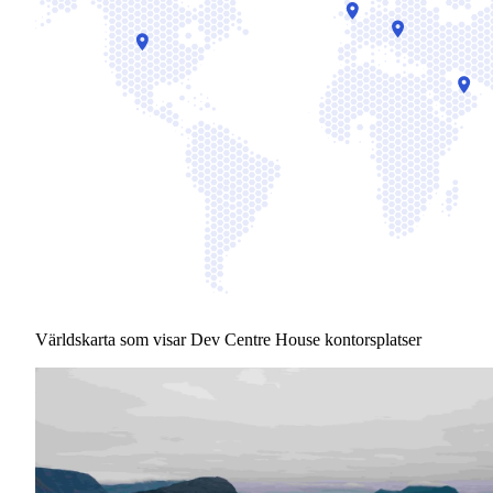
Världskarta som visar Dev Centre House kontorsplatser