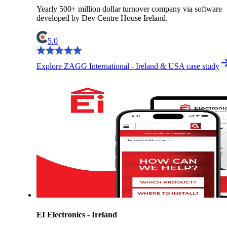
Yearly 500+ million dollar turnover company via software
developed by Dev Centre House Ireland.
5.0
Explore ZAGG International - Ireland & USA case study
EI Electronics - Ireland