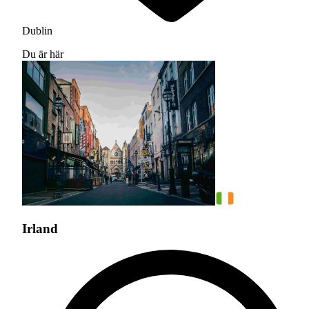
Dublin
Du är här
Irland