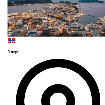
Norge