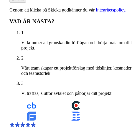
Genom att klicka på Skicka godkänner du vår
Integritetspolicy.
VAD ÄR NÄSTA?
1
Vi kommer att granska din förfrågan och börja prata om ditt
projekt.
2
Vårt team skapar ett projektförslag med tidslinjer, kostnader
och teamstorlek.
3
Vi träffas, slutför avtalet och påbörjar ditt projekt.