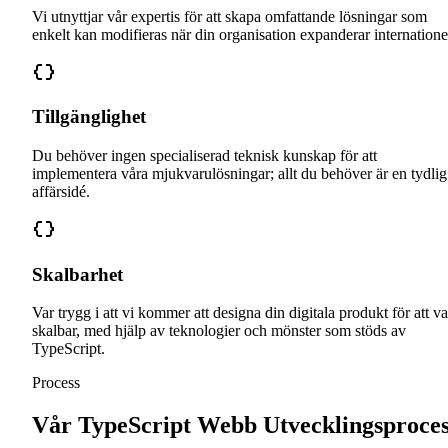
Vi utnyttjar vår expertis för att skapa omfattande lösningar som
enkelt kan modifieras när din organisation expanderar internationel
Tillgänglighet
Du behöver ingen specialiserad teknisk kunskap för att
implementera våra mjukvarulösningar; allt du behöver är en tydlig
affärsidé.
Skalbarhet
Var trygg i att vi kommer att designa din digitala produkt för att va
skalbar, med hjälp av teknologier och mönster som stöds av
TypeScript.
Process
Vår TypeScript Webb Utvecklingsproces