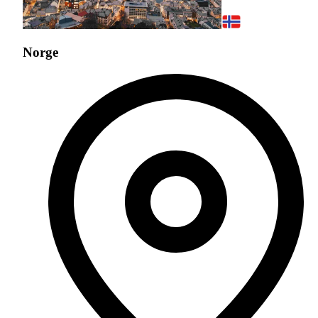
Norge