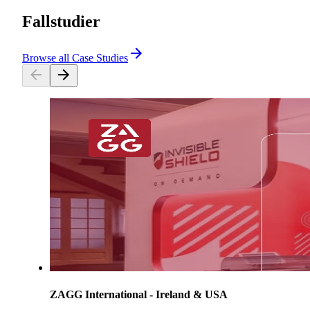
Fallstudier
Browse all Case Studies
ZAGG International - Ireland & USA