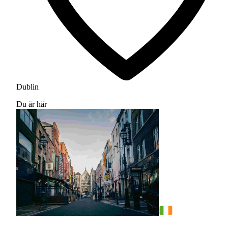
Dublin
Du är här