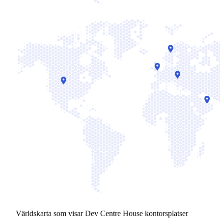
Världskarta som visar Dev Centre House kontorsplatser