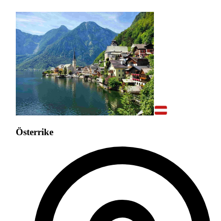
Österrike