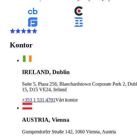
Kontor
IRELAND, Dublin
Suite 5, Plaza 256, Blanchardstown Corporate Park 2, Dubl
15, D15 VE24, Ireland
+353 1 531 4791
Vårt kontor
AUSTRIA, Vienna
Gumpendorfer Straße 142, 1060 Vienna, Austria