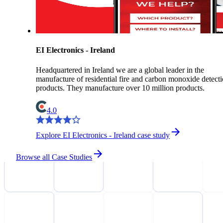
EI Electronics - Ireland
Headquartered in Ireland we are a global leader in the
manufacture of residential fire and carbon monoxide detect
products. They manufacture over 10 million products.
4.0
Explore EI Electronics - Ireland case study
Browse all Case Studies