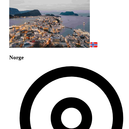
Norge