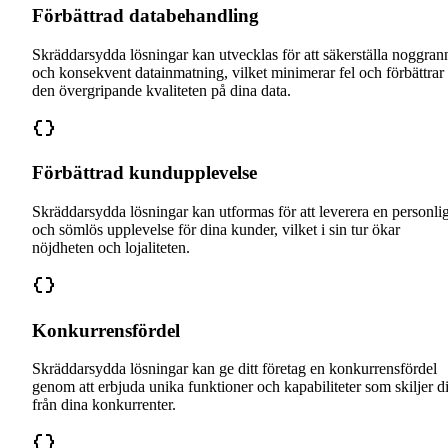
Förbättrad databehandling
Skräddarsydda lösningar kan utvecklas för att säkerställa noggran
och konsekvent datainmatning, vilket minimerar fel och förbättrar
den övergripande kvaliteten på dina data.
Förbättrad kundupplevelse
Skräddarsydda lösningar kan utformas för att leverera en personli
och sömlös upplevelse för dina kunder, vilket i sin tur ökar
nöjdheten och lojaliteten.
Konkurrensfördel
Skräddarsydda lösningar kan ge ditt företag en konkurrensfördel
genom att erbjuda unika funktioner och kapabiliteter som skiljer d
från dina konkurrenter.