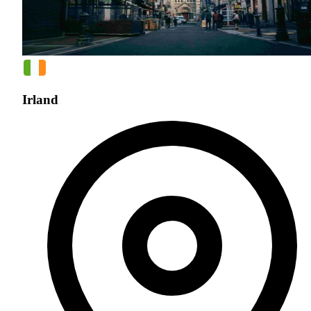
Irland