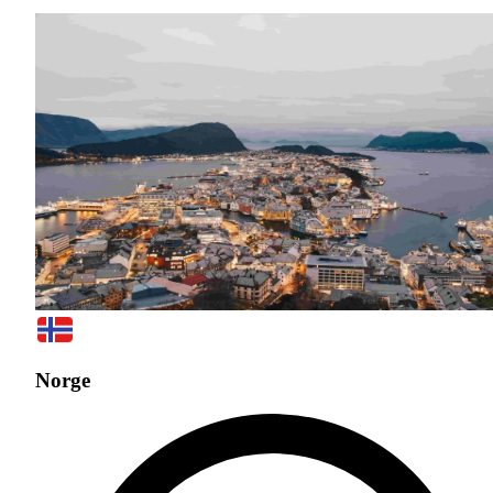
Norge