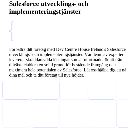
Salesforce utvecklings- och
implementeringstjänster
Förbättra ditt företag med Dev Centre House Ireland's Salesforce
utvecklings- och implementeringstjänster. Vårt team av experter
levererar skräddarsydda lösningar som är utformade för att främja
tillväxt, etablera en solid grund för bestående framgång och
maximera hela potentialen av Salesforce. Låt oss hjälpa dig att nå
dina mål och ta ditt företag till nya höjder.