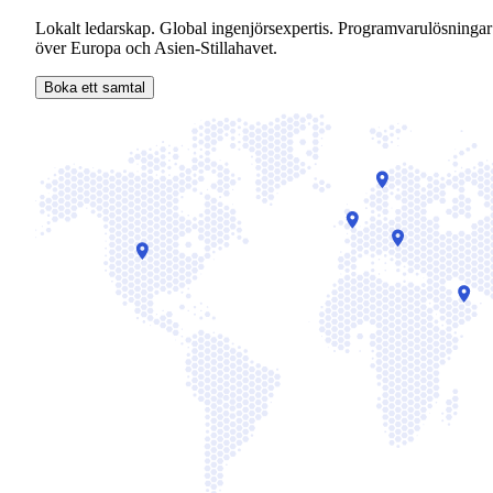
Lokalt ledarskap. Global ingenjörsexpertis. Programvarulösningar
över Europa och Asien-Stillahavet.
Boka ett samtal