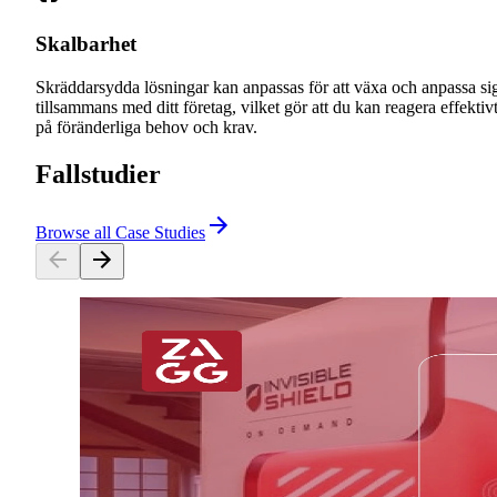
Skalbarhet
Skräddarsydda lösningar kan anpassas för att växa och anpassa si
tillsammans med ditt företag, vilket gör att du kan reagera effektiv
på föränderliga behov och krav.
Fallstudier
Browse all Case Studies