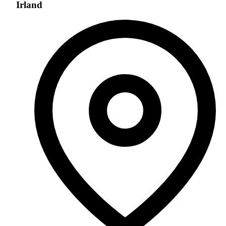
Irland