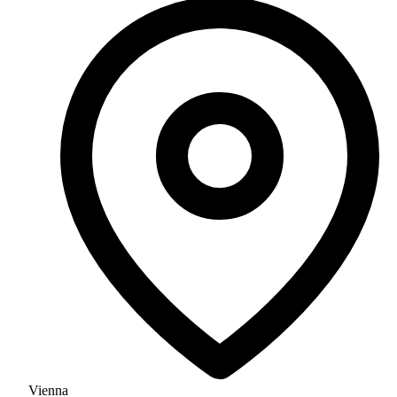
Vienna