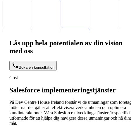
Lås upp hela potentialen av din vision
med oss
Boka en konsultation
Cost
Salesforce implementeringstjänster
På Dev Centre House Ireland förstår vi de utmaningar som företa
möter när det gäller att effektivisera verksamheten och optimera
kundinteraktioner. Våra Salesforce utvecklingstjänster är specifikt
utformade för att hjälpa dig navigera dessa utmaningar och nå din
mål.