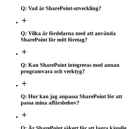
Q:
Vad är SharePoint-utveckling?
Q:
Vilka är fördelarna med att använda
SharePoint för mitt företag?
Q:
Kan SharePoint integreras med annan
programvara och verktyg?
Q:
Hur kan jag anpassa SharePoint för att
passa mina affärsbehov?
Q:
Är SharePoint säkert för att lagra känslig