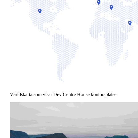
Världskarta som visar Dev Centre House kontorsplatser