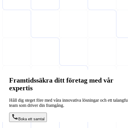
Framtidssäkra ditt företag med vår
expertis
Håll dig steget före med våra innovativa lösningar och ett talangful
team som driver din framgång.
Boka ett samtal