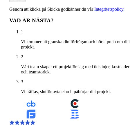
Genom att klicka på Skicka godkänner du vår
Integritetspolicy.
VAD ÄR NÄSTA?
1
Vi kommer att granska din förfrågan och börja prata om ditt
projekt.
2
Vårt team skapar ett projektförslag med tidslinjer, kostnader
och teamstorlek.
3
Vi träffas, slutför avtalet och påbörjar ditt projekt.