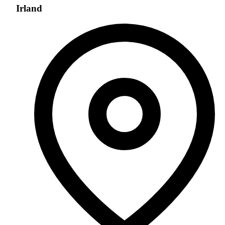
Irland