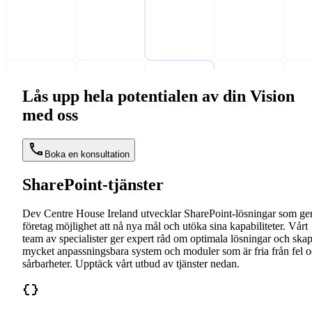
Lås upp hela potentialen av din Vision
med oss
Boka en konsultation
SharePoint-tjänster
Dev Centre House Ireland utvecklar SharePoint-lösningar som ge
företag möjlighet att nå nya mål och utöka sina kapabiliteter. Vårt
team av specialister ger expert råd om optimala lösningar och ska
mycket anpassningsbara system och moduler som är fria från fel 
sårbarheter. Upptäck vårt utbud av tjänster nedan.