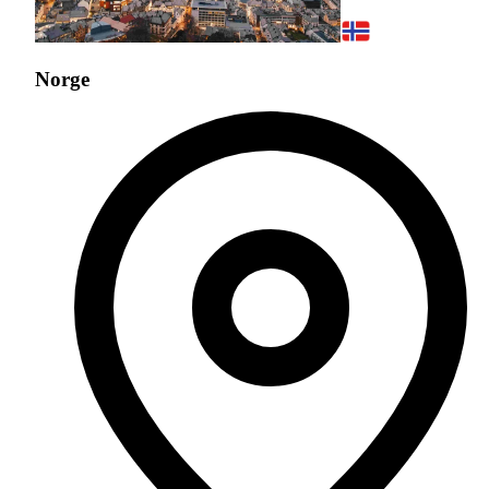
Norge