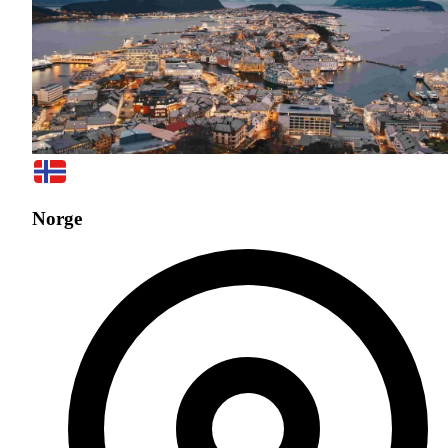
Norge