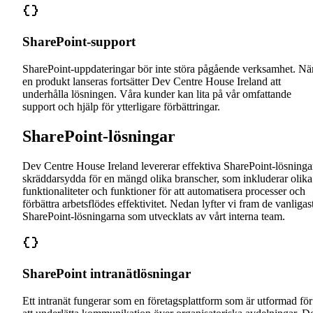
SharePoint-support
SharePoint-uppdateringar bör inte störa pågående verksamhet. Nä
en produkt lanseras fortsätter Dev Centre House Ireland att
underhålla lösningen. Våra kunder kan lita på vår omfattande
support och hjälp för ytterligare förbättringar.
SharePoint-lösningar
Dev Centre House Ireland levererar effektiva SharePoint-lösninga
skräddarsydda för en mängd olika branscher, som inkluderar olika
funktionaliteter och funktioner för att automatisera processer och
förbättra arbetsflödes effektivitet. Nedan lyfter vi fram de vanligas
SharePoint-lösningarna som utvecklats av vårt interna team.
SharePoint intranätlösningar
Ett intranät fungerar som en företagsplattform som är utformad för