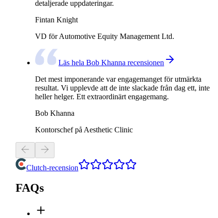
detaljerade uppdateringar.
Fintan Knight
VD för Automotive Equity Management Ltd.
Läs hela Bob Khanna recensionen
Det mest imponerande var engagemanget för utmärkta
resultat. Vi upplevde att de inte slackade från dag ett, inte
heller helger. Ett extraordinärt engagemang.
Bob Khanna
Kontorschef på Aesthetic Clinic
Clutch-recension
FAQs