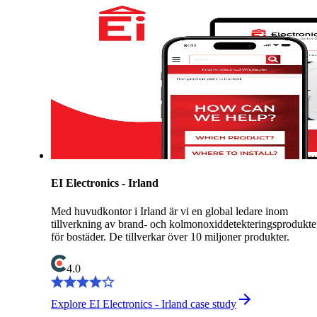
EI Electronics - Irland
Med huvudkontor i Irland är vi en global ledare inom
tillverkning av brand- och kolmonoxiddetekteringsprodukte
för bostäder. De tillverkar över 10 miljoner produkter.
4.0
Explore EI Electronics - Irland case study