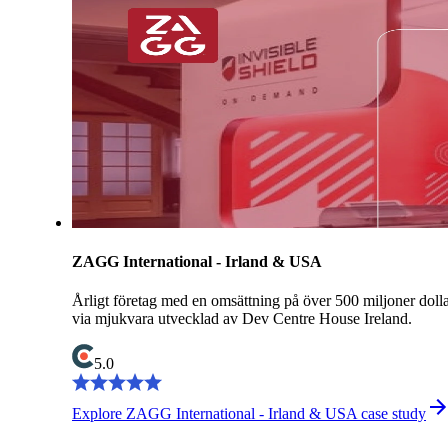
ZAGG International - Irland & USA
Årligt företag med en omsättning på över 500 miljoner doll
via mjukvara utvecklad av Dev Centre House Ireland.
5.0
Explore ZAGG International - Irland & USA case study