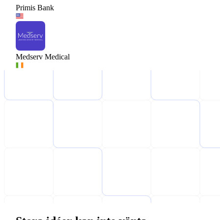
Primis Bank
Medserv Medical