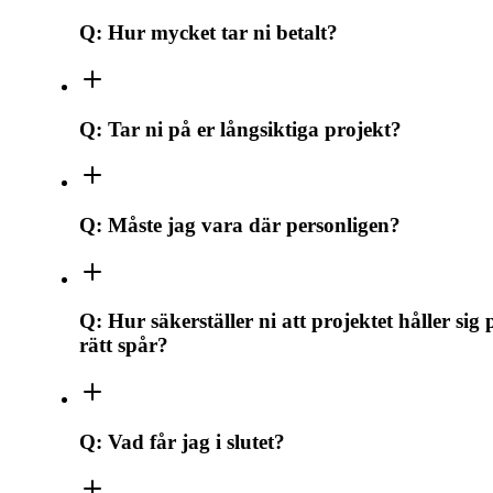
Q:
Hur mycket tar ni betalt?
Q:
Tar ni på er långsiktiga projekt?
Q:
Måste jag vara där personligen?
Q:
Hur säkerställer ni att projektet håller sig 
rätt spår?
Q:
Vad får jag i slutet?