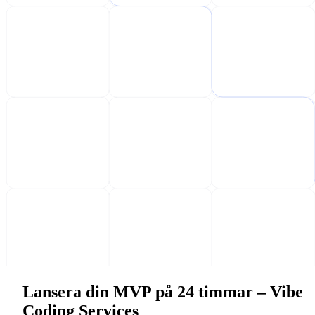
Lansera din MVP på 24 timmar – Vibe
Coding Services