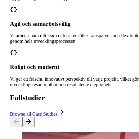
Agil och samarbetsvillig
Vi arbetar nära ditt team och säkerställer transparens och flexibilite
genom hela utvecklingsprocessen.
Roligt och modernt
Vi ger ett fräscht, innovativt perspektiv till varje projekt, vilket gör
utvecklingsresan njutbar och resultaten exceptionella.
Fallstudier
Browse all Case Studies