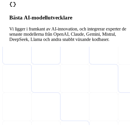
Bästa AI-modellutvecklare
Vi ligger i framkant av AI-innovation, och integrerar experter de
senaste modellerna från OpenAI, Claude, Gemini, Mistral,
DeepSeek, Llama och andra snabbt växande kodbaser.