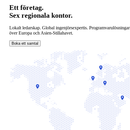
Ett företag.
Sex regionala kontor.
Lokalt ledarskap. Global ingenjörsexpertis. Programvarulösningar
över Europa och Asien-Stillahavet.
Boka ett samtal