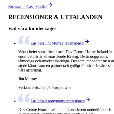
Browse all Case Studies
RECENSIONER & UTTALANDEN
Vad våra kunder säger
Läs hela Jim Murray recensionen
Våra chefer som arbetar med Dev Centre House Ireland är
ense: det här är ett enastående företag. De är noggranna,
tålmodiga och mycket skickliga. Det som imponerar mest ä
att de känns som en partner och tydligt förstår och värdesätt
våra affärsmål.
Jim Murray
Verksamhetschef på Prosperity.ie
Läs hela Anonymous recensionen
Dev Centre House Ireland har konsekvent underlöftat och