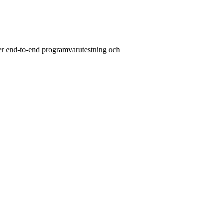
der end-to-end programvarutestning och